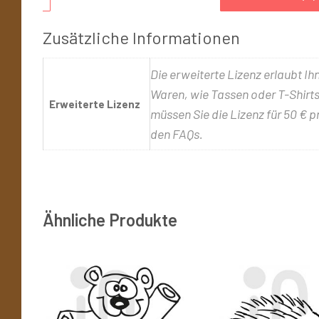
Zusätzliche Informationen
Die erweiterte Lizenz erlaubt Ih
Waren, wie Tassen oder T-Shirts,
Erweiterte Lizenz
müssen Sie die Lizenz für 50 € p
den FAQs.
Ähnliche Produkte