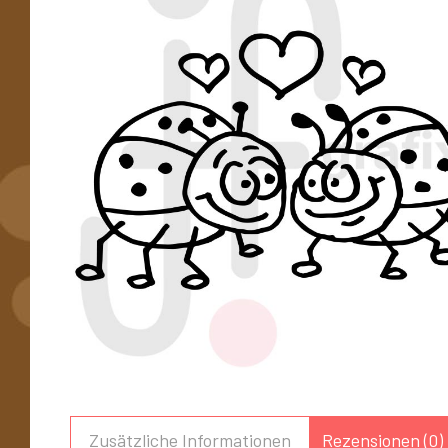
Zusätzliche Informationen
Rezensionen (0)