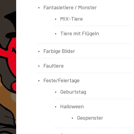
Fantasietiere / Monster
MIX-Tiere
Tiere mit Flügeln
Farbige Bilder
Faultiere
Feste/Feiertage
Geburtstag
Halloween
Gespenster