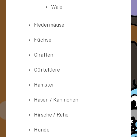
Wale
Fledermäuse
Füchse
Giraffen
Gürteltiere
Hamster
Hasen / Kaninchen
Hirsche / Rehe
Hunde