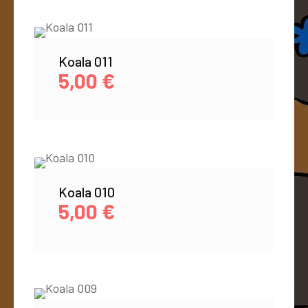
Koala 011
5,00
€
Koala 010
5,00
€