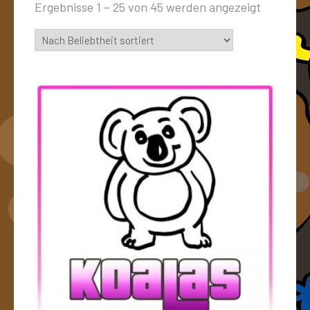
Ergebnisse 1 – 25 von 45 werden angezeigt