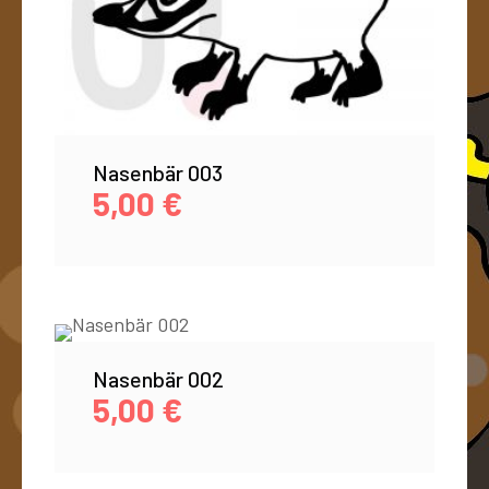
Nasenbär 003
5,00
€
Nasenbär 002
5,00
€