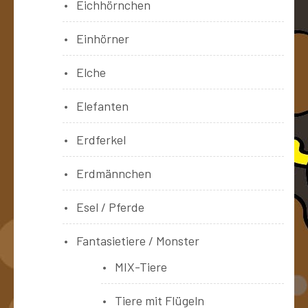
Eichhörnchen
Einhörner
Elche
Elefanten
Erdferkel
Erdmännchen
Esel / Pferde
Fantasietiere / Monster
MIX-Tiere
Tiere mit Flügeln