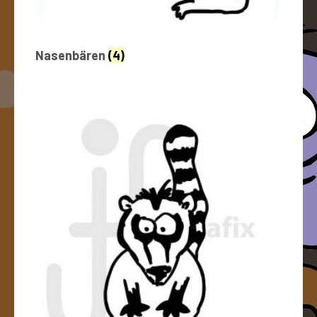
Nasenbären
(4)