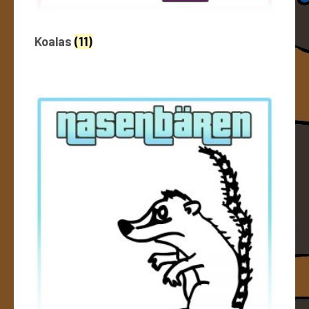
Koalas
(11)