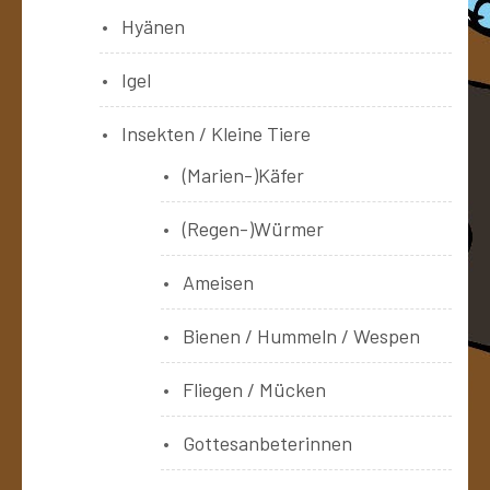
Hyänen
Igel
Insekten / Kleine Tiere
(Marien-)Käfer
(Regen-)Würmer
Ameisen
Bienen / Hummeln / Wespen
Fliegen / Mücken
Gottesanbeterinnen