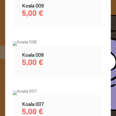
Koala 009
5,00
€
Koala 008
5,00
€
Koala 007
5,00
€