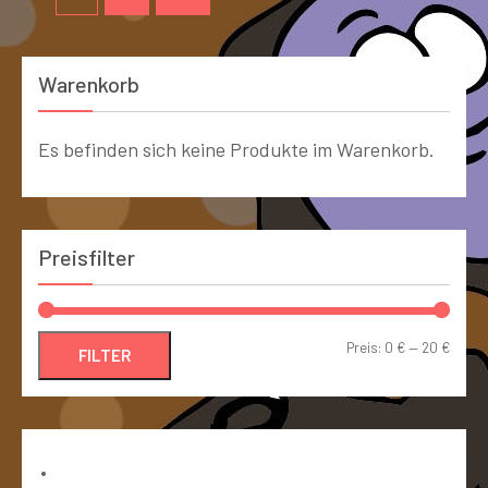
Warenkorb
Es befinden sich keine Produkte im Warenkorb.
Preisfilter
Preis:
0 €
—
20 €
FILTER
Bücher