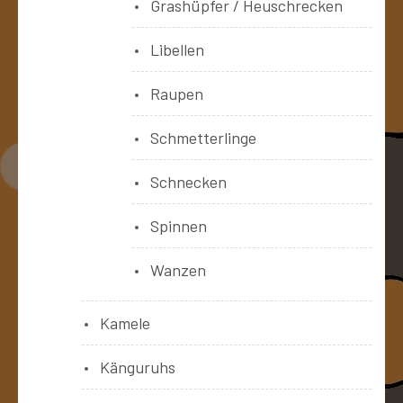
Grashüpfer / Heuschrecken
Libellen
Raupen
Schmetterlinge
Schnecken
Spinnen
Wanzen
Kamele
Känguruhs