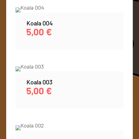
Koala 004
5,00
€
Koala 003
5,00
€