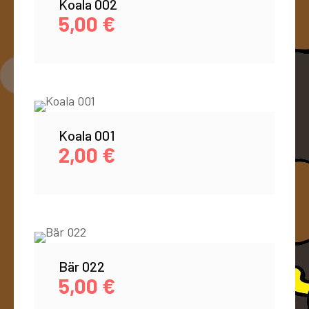
Koala 002
5,00
€
Koala 001
2,00
€
Bär 022
5,00
€