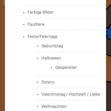
Farbige Bilder
Faultiere
Feste/Feiertage
Geburtstag
Halloween
Gespenster
Ostern
Valentinstag / Hochzeit / Liebe
Weihnachten