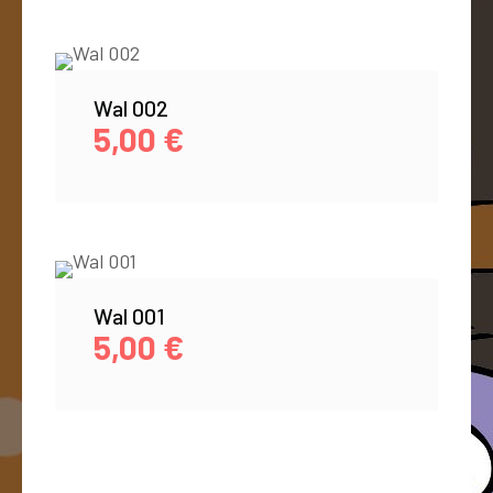
Wal 002
5,00
€
Wal 001
5,00
€