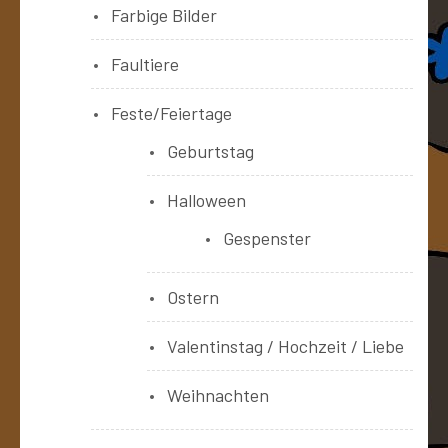
Farbige Bilder
Faultiere
Feste/Feiertage
Geburtstag
Halloween
Gespenster
Ostern
Valentinstag / Hochzeit / Liebe
Weihnachten