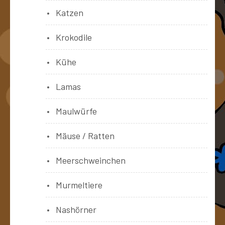
Katzen
Krokodile
Kühe
Lamas
Maulwürfe
Mäuse / Ratten
Meerschweinchen
Murmeltiere
Nashörner