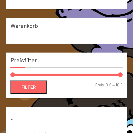
Warenkorb
Preisfilter
Preis:
0 €
—
10 €
FILTER
Bücher