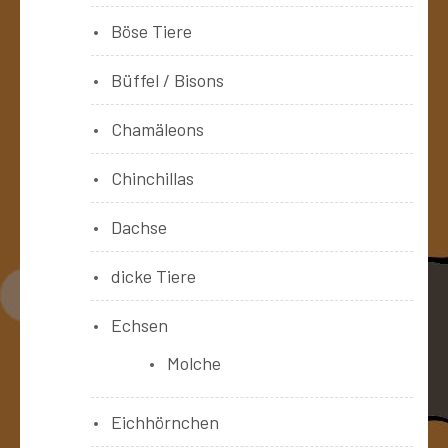
Böse Tiere
Büffel / Bisons
Chamäleons
Chinchillas
Dachse
dicke Tiere
Echsen
Molche
Eichhörnchen