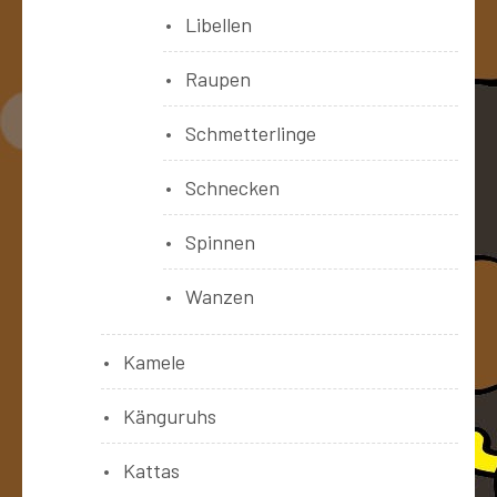
Libellen
Raupen
Schmetterlinge
Schnecken
Spinnen
Wanzen
Kamele
Känguruhs
Kattas