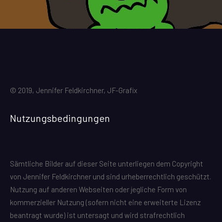
© 2019, Jennifer Feldkirchner, JF-Grafix
Nutzungsbedingungen
Sämtliche Bilder auf dieser Seite unterliegen dem Copyright
von Jennifer Feldkirchner und sind urheberrechtlich geschützt.
Nutzung auf anderen Webseiten oder jegliche Form von
kommerzieller Nutzung (sofern nicht eine erweiterte Lizenz
beantragt wurde) ist untersagt und wird strafrechtlich