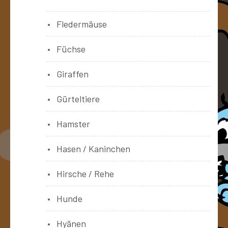
Fledermäuse
Füchse
Giraffen
Gürteltiere
Hamster
Hasen / Kaninchen
Hirsche / Rehe
Hunde
Hyänen