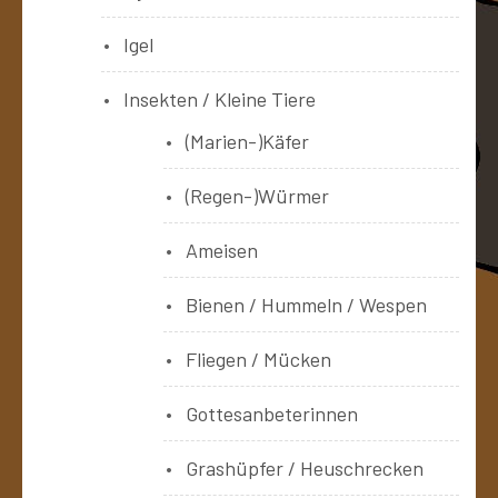
Igel
Insekten / Kleine Tiere
(Marien-)Käfer
(Regen-)Würmer
Ameisen
Bienen / Hummeln / Wespen
Fliegen / Mücken
Gottesanbeterinnen
Grashüpfer / Heuschrecken