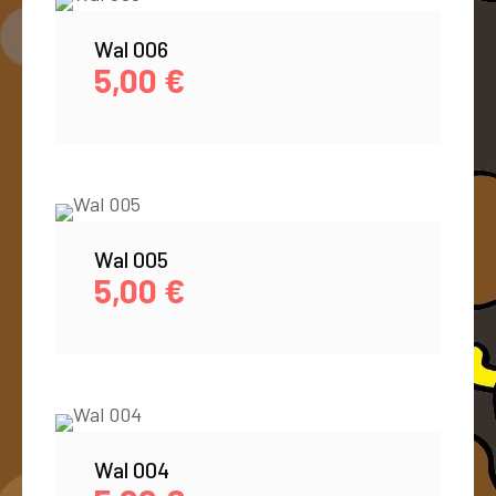
Wal 006
5,00
€
Wal 005
5,00
€
Wal 004