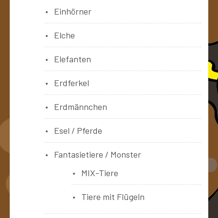
Einhörner
Elche
Elefanten
Erdferkel
Erdmännchen
Esel / Pferde
Fantasietiere / Monster
MIX-Tiere
Tiere mit Flügeln