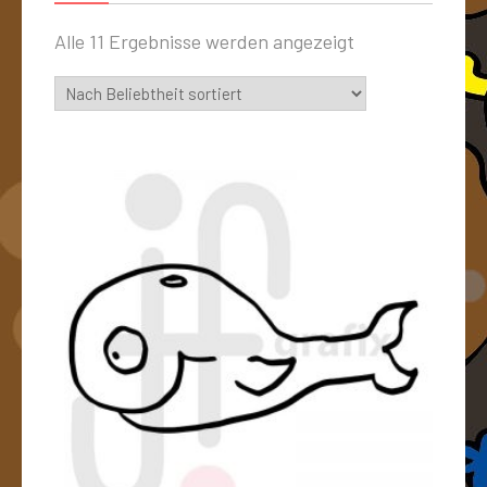
Alle 11 Ergebnisse werden angezeigt