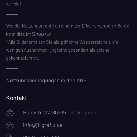
verfolgt.
Wer die Nutzungsrechte an einem der Bilder erwerben möchte,
Shop
kann dies im
tun.
*Alle Bilder erhalten Sie als .pdf ohne Wasserzeichen, die
wenigen Ausnahmen (.jpg) sind gesondert als solche
gekennzeichnet.
Nutzungsbedingungen in den AGB
Kontakt
Hochstr. 27, 85235 Odelzhausen
info@jf-grafix.de