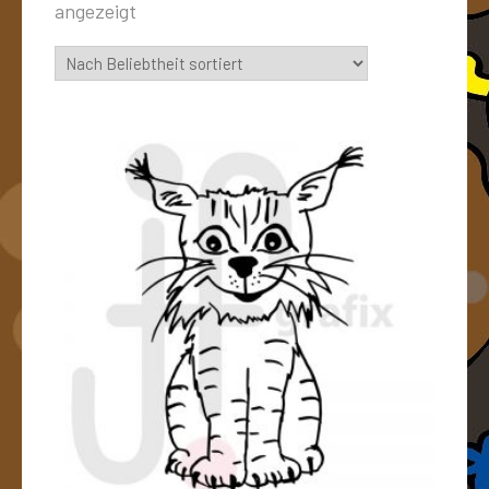
angezeigt