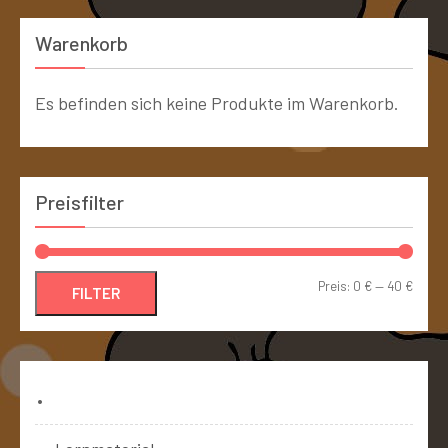
Warenkorb
Es befinden sich keine Produkte im Warenkorb.
Preisfilter
Preis:
0 €
—
40 €
FILTER
Bücher