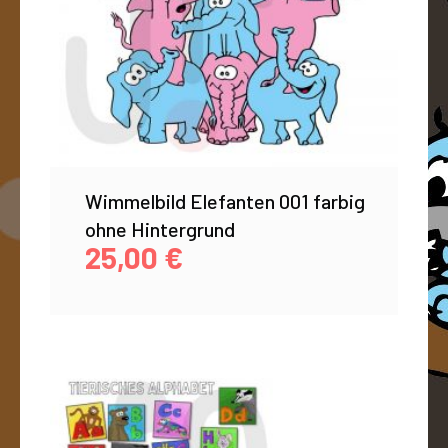
Wimmelbild Elefanten 001 farbig
ohne Hintergrund
25,00
€