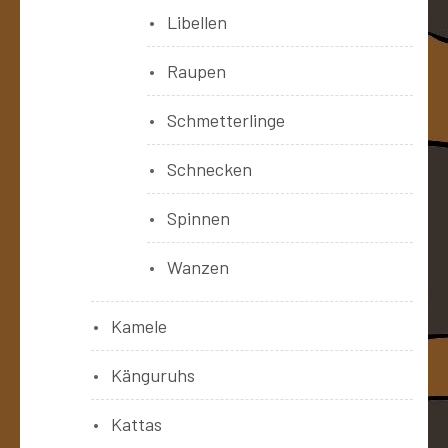
Libellen
Raupen
Schmetterlinge
Schnecken
Spinnen
Wanzen
Kamele
Känguruhs
Kattas