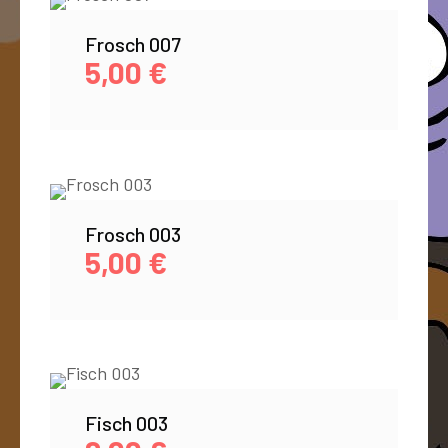
Frosch 007
5,00
€
Frosch 003
5,00
€
Fisch 003