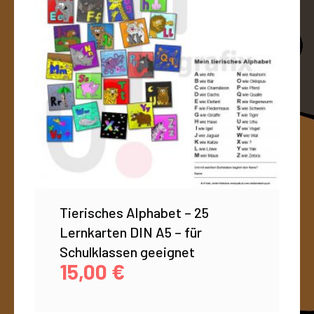
Tierisches Alphabet – 25
Lernkarten DIN A5 – für
Schulklassen geeignet
15,00
€