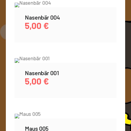
Nasenbär 004
5,00
€
Nasenbär 001
5,00
€
Maus 005