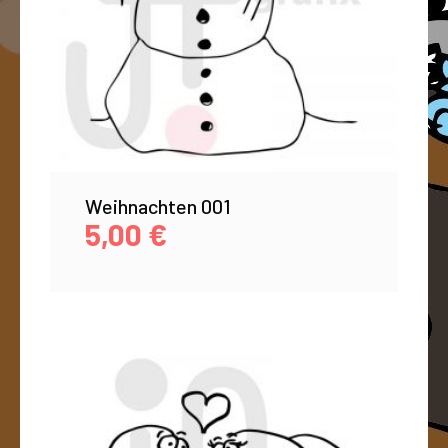
Weihnachten 001
5,00
€