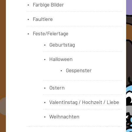
Farbige Bilder
Faultiere
Feste/Feiertage
Geburtstag
Halloween
Gespenster
Ostern
Valentinstag / Hochzeit / Liebe
Weihnachten