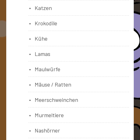
Katzen
Krokodile
Kühe
Lamas
Maulwürfe
Mäuse / Ratten
Meerschweinchen
Murmeltiere
Nashörner