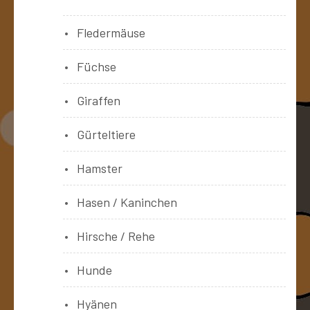
Fledermäuse
Füchse
Giraffen
Gürteltiere
Hamster
Hasen / Kaninchen
Hirsche / Rehe
Hunde
Hyänen