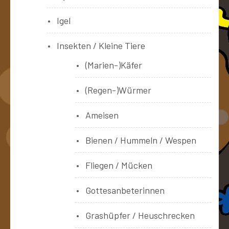
Igel
Insekten / Kleine Tiere
(Marien-)Käfer
(Regen-)Würmer
Ameisen
Bienen / Hummeln / Wespen
Fliegen / Mücken
Gottesanbeterinnen
Grashüpfer / Heuschrecken