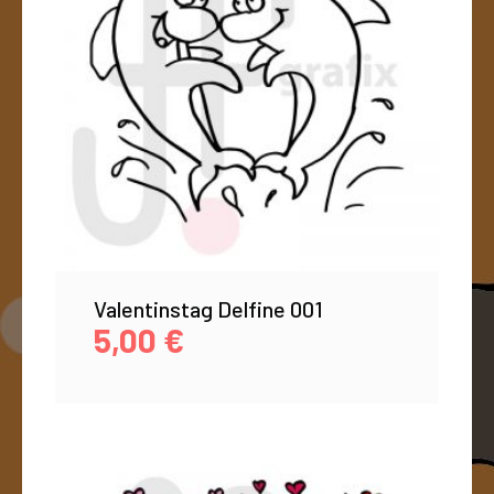
Valentinstag Delfine 001
5,00
€