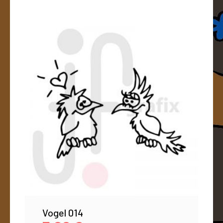
Vogel 014