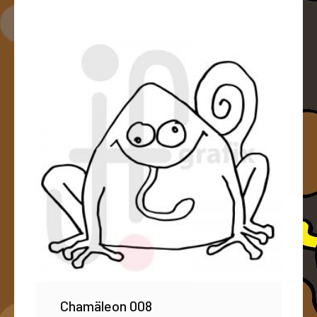
Chamäleon 008