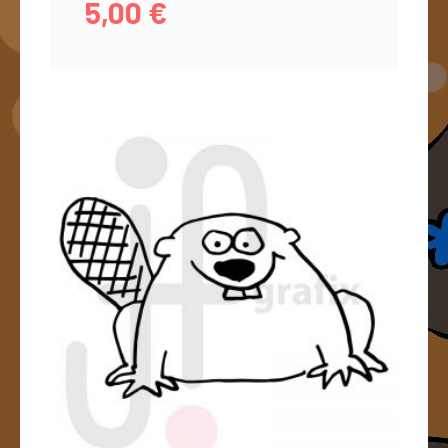
5,00
€