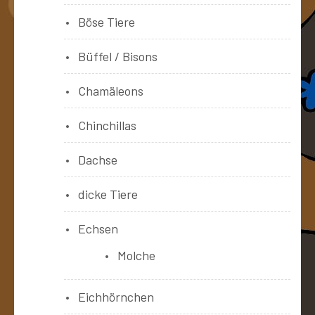
Böse Tiere
Büffel / Bisons
Chamäleons
Chinchillas
Dachse
dicke Tiere
Echsen
Molche
Eichhörnchen