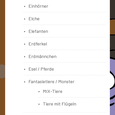
Einhörner
Elche
Elefanten
Erdferkel
Erdmännchen
Esel / Pferde
Fantasietiere / Monster
MIX-Tiere
Tiere mit Flügeln