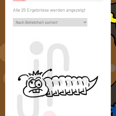
Alle 25 Ergebnisse werden angezeigt