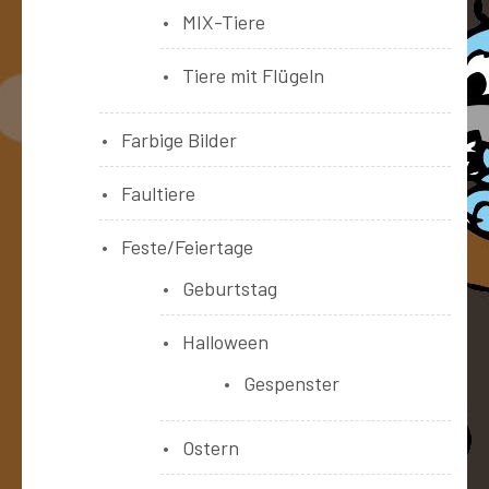
MIX-Tiere
Tiere mit Flügeln
Farbige Bilder
Faultiere
Feste/Feiertage
Geburtstag
Halloween
Gespenster
Ostern