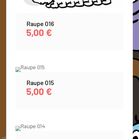
Raupe 016
5,00
€
Raupe 015
5,00
€