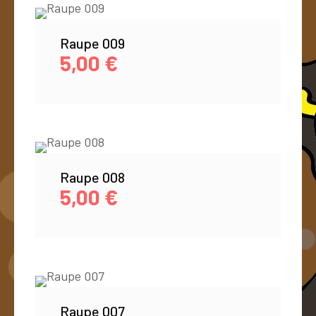
Raupe 009
5,00
€
Raupe 008
5,00
€
Raupe 007