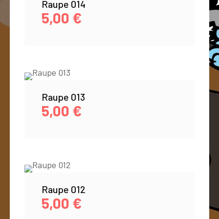
Raupe 014
5,00
€
Raupe 013
5,00
€
Raupe 012
5,00
€