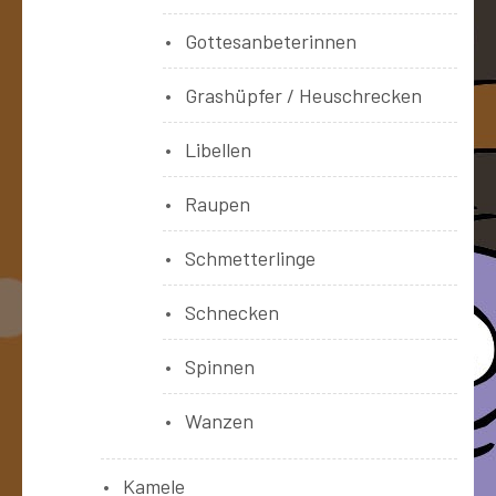
Gottesanbeterinnen
Grashüpfer / Heuschrecken
Libellen
Raupen
Schmetterlinge
Schnecken
Spinnen
Wanzen
Kamele