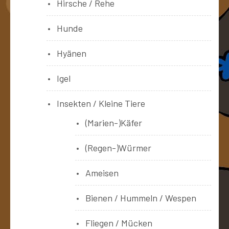
Hirsche / Rehe
Hunde
Hyänen
Igel
Insekten / Kleine Tiere
(Marien-)Käfer
(Regen-)Würmer
Ameisen
Bienen / Hummeln / Wespen
Fliegen / Mücken