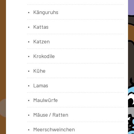
Känguruhs
Kattas
Katzen
Krokodile
Kühe
Lamas
Maulwürfe
Mäuse / Ratten
Meerschweinchen