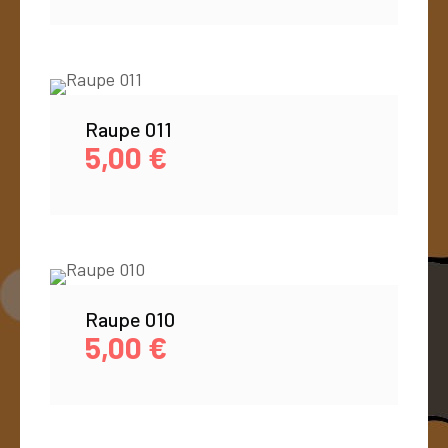
Raupe 011
5,00
€
Raupe 010
5,00
€