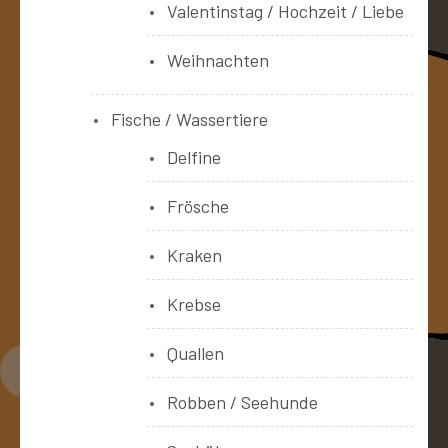
Valentinstag / Hochzeit / Liebe
Weihnachten
Fische / Wassertiere
Delfine
Frösche
Kraken
Krebse
Quallen
Robben / Seehunde