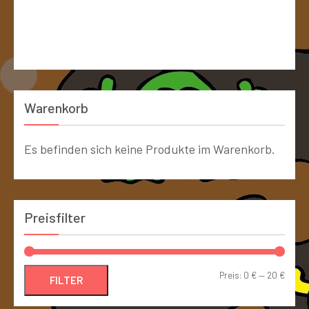
Warenkorb
Es befinden sich keine Produkte im Warenkorb.
Preisfilter
Preis:
0 €
—
20 €
FILTER