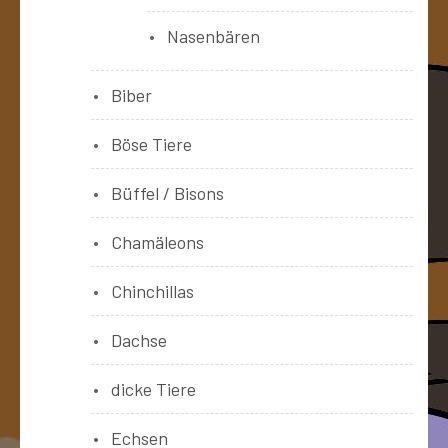
Nasenbären
Biber
Böse Tiere
Büffel / Bisons
Chamäleons
Chinchillas
Dachse
dicke Tiere
Echsen