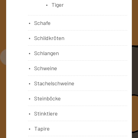
Tiger
Schafe
Schildkröten
Schlangen
Schweine
Stachelschweine
Steinböcke
Stinktiere
Tapire