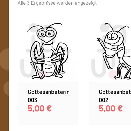
Alle 3 Ergebnisse werden angezeigt
Gottesanbeterin
Gottesanbet
003
002
5,00
€
5,00
€