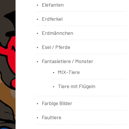
Elefanten
Erdferkel
Erdmännchen
Esel / Pferde
Fantasietiere / Monster
MIX-Tiere
Tiere mit Flügeln
Farbige Bilder
Faultiere