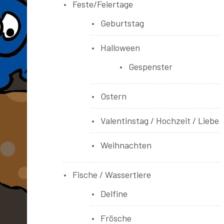
Feste/Feiertage
Geburtstag
Halloween
Gespenster
Ostern
Valentinstag / Hochzeit / Liebe
Weihnachten
Fische / Wassertiere
Delfine
Frösche