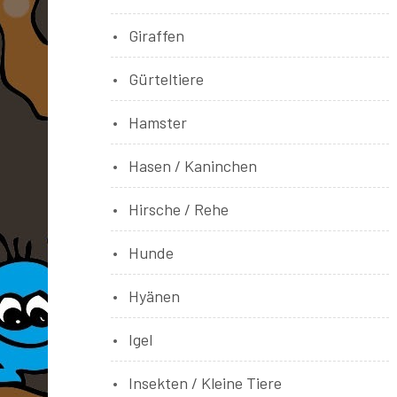
Giraffen
Gürteltiere
Hamster
Hasen / Kaninchen
Hirsche / Rehe
Hunde
Hyänen
Igel
Insekten / Kleine Tiere