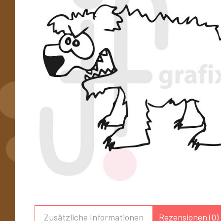
Zusätzliche Informationen
Rezensionen (0)