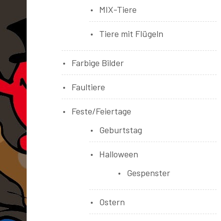
MIX-Tiere
Tiere mit Flügeln
Farbige Bilder
Faultiere
Feste/Feiertage
Geburtstag
Halloween
Gespenster
Ostern