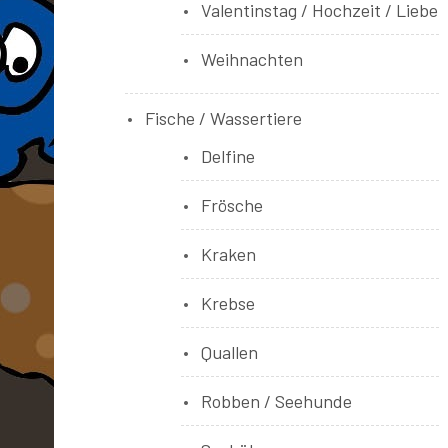
Valentinstag / Hochzeit / Liebe
Weihnachten
Fische / Wassertiere
Delfine
Frösche
Kraken
Krebse
Quallen
Robben / Seehunde