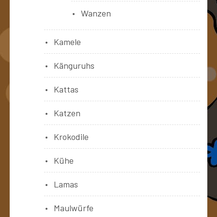
Wanzen
Kamele
Känguruhs
Kattas
Katzen
Krokodile
Kühe
Lamas
Maulwürfe