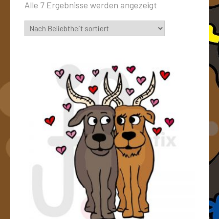
Alle 7 Ergebnisse werden angezeigt