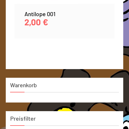
Antilope 001
2,00
€
Warenkorb
Preisfilter