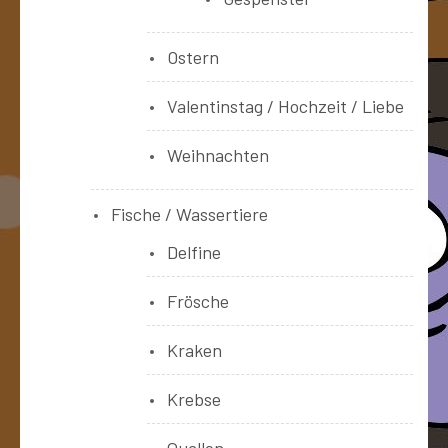
Ostern
Valentinstag / Hochzeit / Liebe
Weihnachten
Fische / Wassertiere
Delfine
Frösche
Kraken
Krebse