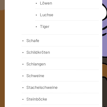
Löwen
Luchse
Tiger
Schafe
Schildkröten
Schlangen
Schweine
Stachelschweine
Steinböcke