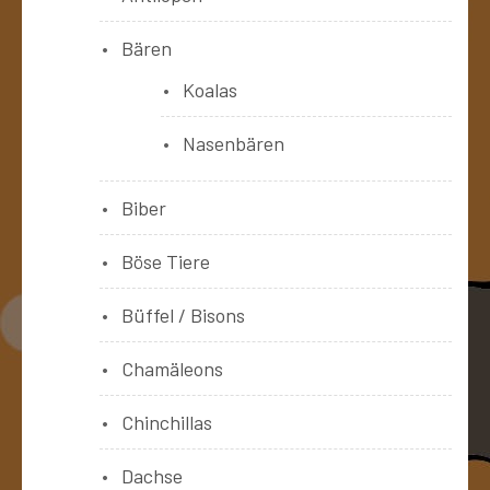
Bären
Koalas
Nasenbären
Biber
Böse Tiere
Büffel / Bisons
Chamäleons
Chinchillas
Dachse