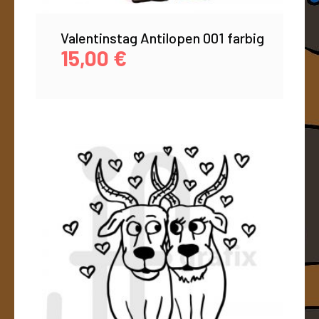
Valentinstag Antilopen 001 farbig
15,00
€