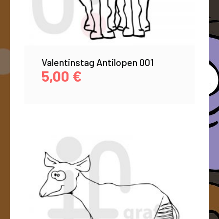
Valentinstag Antilopen 001
5,00
€