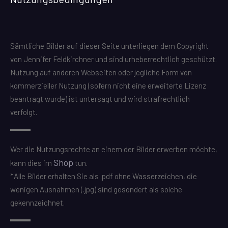
Sämtliche Bilder auf dieser Seite unterliegen dem Copyright
von Jennifer Feldkirchner und sind urheberrechtlich geschützt.
Nutzung auf anderen Webseiten oder jegliche Form von
kommerzieller Nutzung (sofern nicht eine erweiterte Lizenz
beantragt wurde) ist untersagt und wird strafrechtlich
verfolgt.
Wer die Nutzungsrechte an einem der Bilder erwerben möchte,
Shop
kann dies im
tun.
*Alle Bilder erhalten Sie als .pdf ohne Wasserzeichen, die
wenigen Ausnahmen (.jpg) sind gesondert als solche
gekennzeichnet.