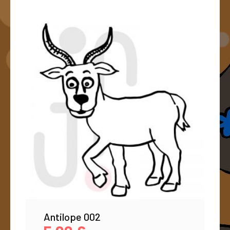
Antilope 002