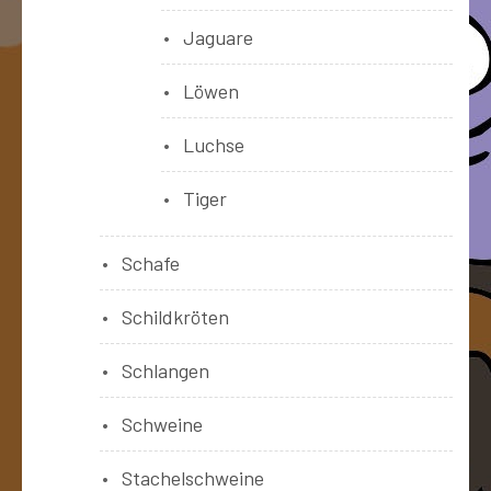
Jaguare
Löwen
Luchse
Tiger
Schafe
Schildkröten
Schlangen
Schweine
Stachelschweine