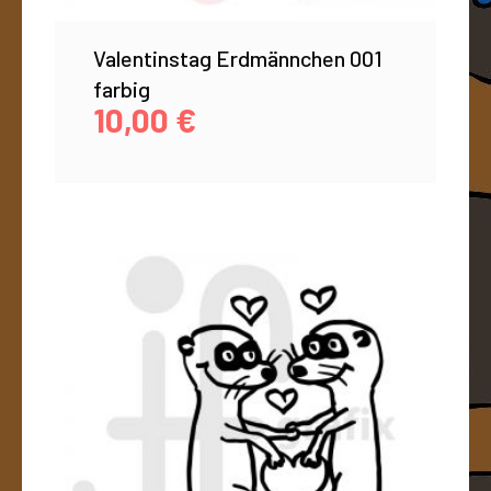
Valentinstag Erdmännchen 001
farbig
10,00
€