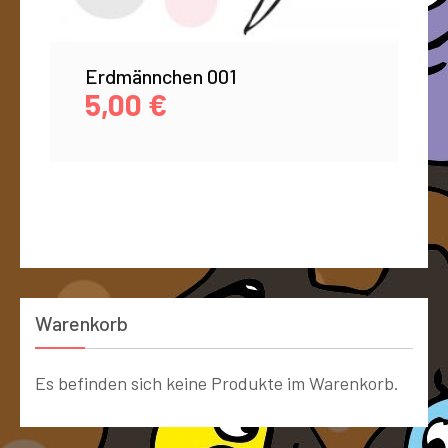
Erdmännchen 001
5,00
€
Warenkorb
Es befinden sich keine Produkte im Warenkorb.