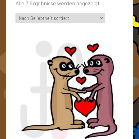
Alle 7 Ergebnisse werden angezeigt