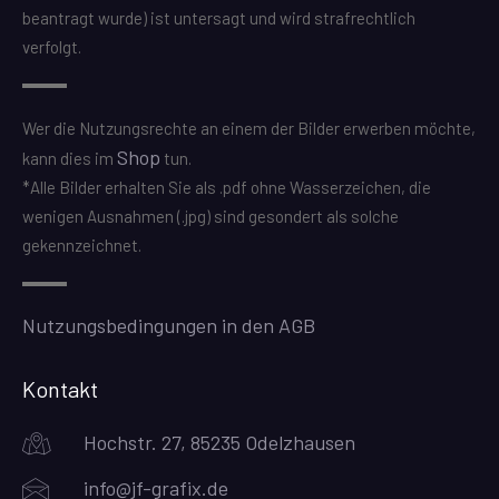
beantragt wurde) ist untersagt und wird strafrechtlich
verfolgt.
Wer die Nutzungsrechte an einem der Bilder erwerben möchte,
Shop
kann dies im
tun.
*Alle Bilder erhalten Sie als .pdf ohne Wasserzeichen, die
wenigen Ausnahmen (.jpg) sind gesondert als solche
gekennzeichnet.
Nutzungsbedingungen in den AGB
Kontakt
Hochstr. 27, 85235 Odelzhausen
info@jf-grafix.de