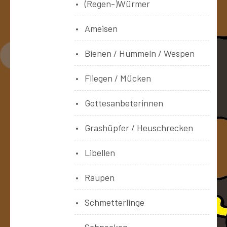
(Regen-)Würmer
Ameisen
Bienen / Hummeln / Wespen
Fliegen / Mücken
Gottesanbeterinnen
Grashüpfer / Heuschrecken
Libellen
Raupen
Schmetterlinge