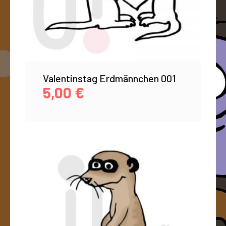
Valentinstag Erdmännchen 001
5,00
€