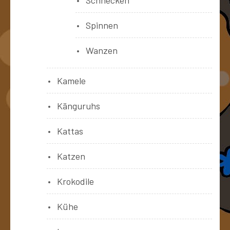
Schnecken
Spinnen
Wanzen
Kamele
Känguruhs
Kattas
Katzen
Krokodile
Kühe