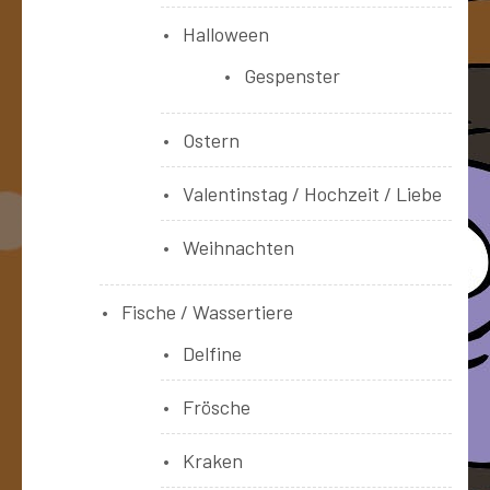
Halloween
Gespenster
Ostern
Valentinstag / Hochzeit / Liebe
Weihnachten
Fische / Wassertiere
Delfine
Frösche
Kraken