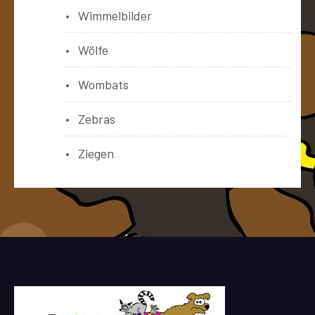
Wimmelbilder
Wölfe
Wombats
Zebras
Ziegen