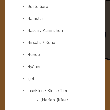
Gürteltiere
Hamster
Hasen / Kaninchen
Hirsche / Rehe
Hunde
Hyänen
Igel
Insekten / Kleine Tiere
(Marien-)Käfer