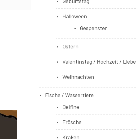
Geburtstag
Halloween
Gespenster
Ostern
Valentinstag / Hochzeit / Liebe
Weihnachten
Fische / Wassertiere
Delfine
Frösche
Kraken