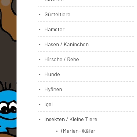
Gürteltiere
Hamster
Hasen / Kaninchen
Hirsche / Rehe
Hunde
Hyänen
Igel
Insekten / Kleine Tiere
(Marien-)Käfer