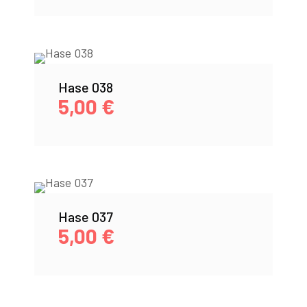
Hase 038
5,00
€
Hase 037
5,00
€