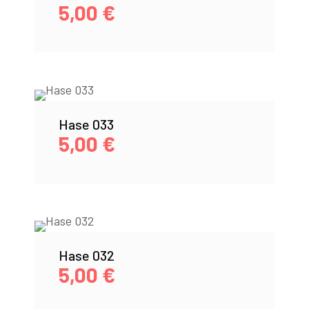
5,00
€
Hase 033
5,00
€
Hase 032
5,00
€