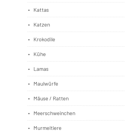
Kattas
Katzen
Krokodile
Kühe
Lamas
Maulwürfe
Mäuse / Ratten
Meerschweinchen
Murmeltiere