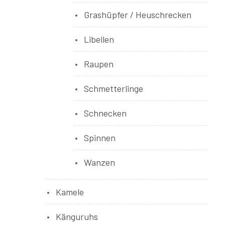
Grashüpfer / Heuschrecken
Libellen
Raupen
Schmetterlinge
Schnecken
Spinnen
Wanzen
Kamele
Känguruhs