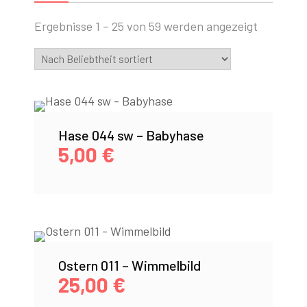
Ergebnisse 1 – 25 von 59 werden angezeigt
Hase 044 sw – Babyhase
5,00
€
Ostern 011 – Wimmelbild
25,00
€