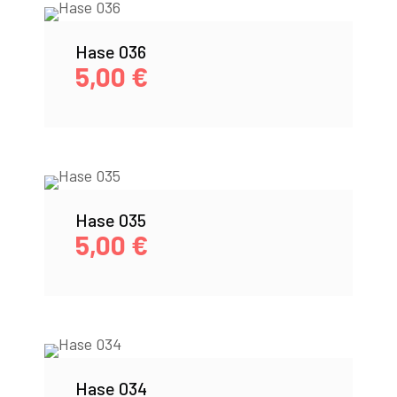
Hase 036
5,00
€
Hase 035
5,00
€
Hase 034