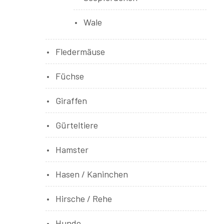
Wale
Fledermäuse
Füchse
Giraffen
Gürteltiere
Hamster
Hasen / Kaninchen
Hirsche / Rehe
Hunde