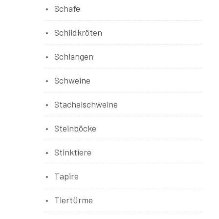
Schafe
Schildkröten
Schlangen
Schweine
Stachelschweine
Steinböcke
Stinktiere
Tapire
Tiertürme