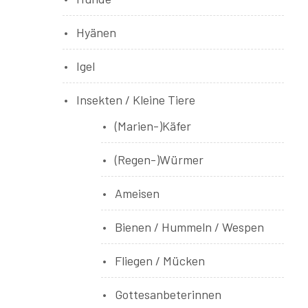
Hyänen
Igel
Insekten / Kleine Tiere
(Marien-)Käfer
(Regen-)Würmer
Ameisen
Bienen / Hummeln / Wespen
Fliegen / Mücken
Gottesanbeterinnen