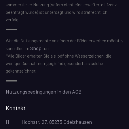
kommerzieller Nutzung (sofern nicht eine erweiterte Lizenz
beantragt wurde) ist untersagt und wird strafrechtlich
verfolgt.
Wer die Nutzungsrechte an einem der Bilder erwerben möchte,
Shop
kann dies im
tun.
*Alle Bilder erhalten Sie als .pdf ohne Wasserzeichen, die
wenigen Ausnahmen (.jpg) sind gesondert als solche
gekennzeichnet.
Nutzungsbedingungen in den AGB
Kontakt
Hochstr. 27, 85235 Odelzhausen