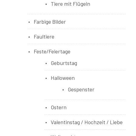
Tiere mit Flügeln
Farbige Bilder
Faultiere
Feste/Feiertage
Geburtstag
Halloween
Gespenster
Ostern
Valentinstag / Hochzeit / Liebe