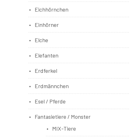
Eichhörnchen
Einhörner
Elche
Elefanten
Erdferkel
Erdmännchen
Esel / Pferde
Fantasietiere / Monster
MIX-Tiere