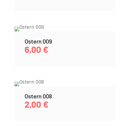
Ostern 009
6,00
€
Ostern 008
2,00
€