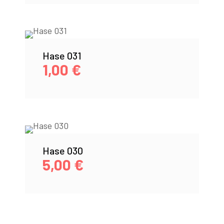
Hase 031
1,00
€
Hase 030
5,00
€