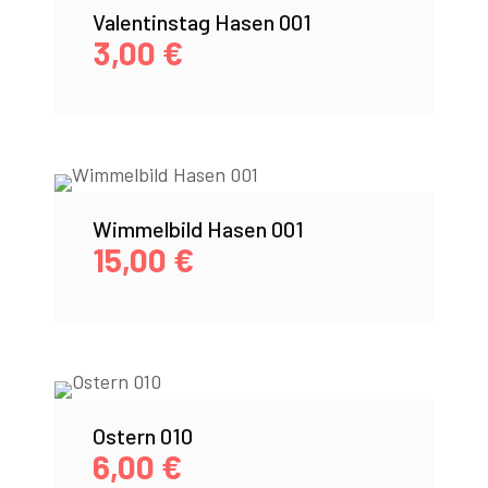
Valentinstag Hasen 001
3,00
€
Wimmelbild Hasen 001
15,00
€
Ostern 010
6,00
€