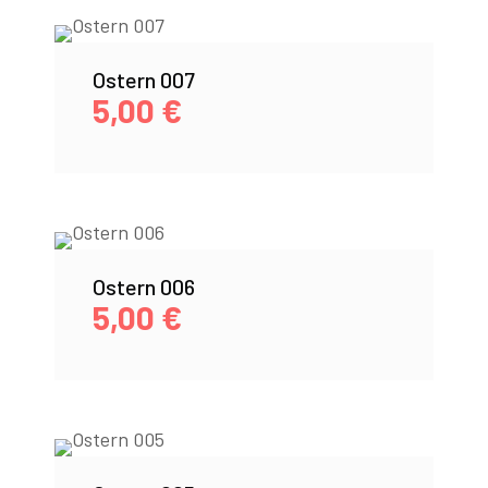
Ostern 007
5,00
€
Ostern 006
5,00
€