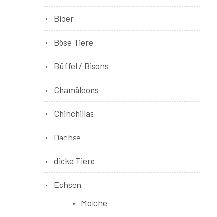
Biber
Böse Tiere
Büffel / Bisons
Chamäleons
Chinchillas
Dachse
dicke Tiere
Echsen
Molche