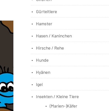
Gürteltiere
Hamster
Hasen / Kaninchen
Hirsche / Rehe
Hunde
Hyänen
Igel
Insekten / Kleine Tiere
(Marien-)Käfer