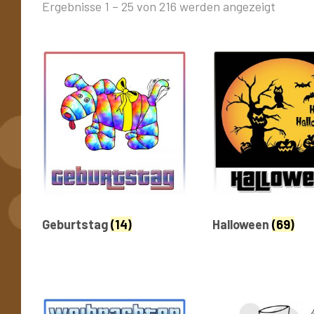
Ergebnisse 1 – 25 von 216 werden angezeigt
Geburtstag
(14)
Halloween
(69)