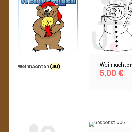
Weihnachten
Weihnachten
(30)
5,00
€