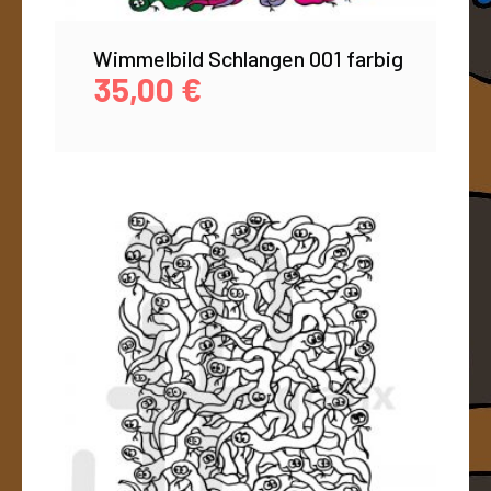
Wimmelbild Schlangen 001 farbig
35,00
€