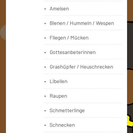
Ameisen
Bienen / Hummeln / Wespen
Fliegen / Mücken
Gottesanbeterinnen
Grashüpfer / Heuschrecken
Libellen
Raupen
Schmetterlinge
Schnecken