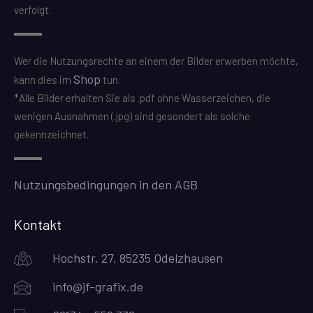
verfolgt.
Wer die Nutzungsrechte an einem der Bilder erwerben möchte,
Shop
kann dies im
tun.
*Alle Bilder erhalten Sie als .pdf ohne Wasserzeichen, die
wenigen Ausnahmen (.jpg) sind gesondert als solche
gekennzeichnet.
Nutzungsbedingungen in den AGB
Kontakt
Hochstr. 27, 85235 Odelzhausen
info@jf-grafix.de