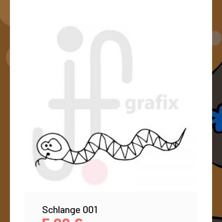
Schlange 001