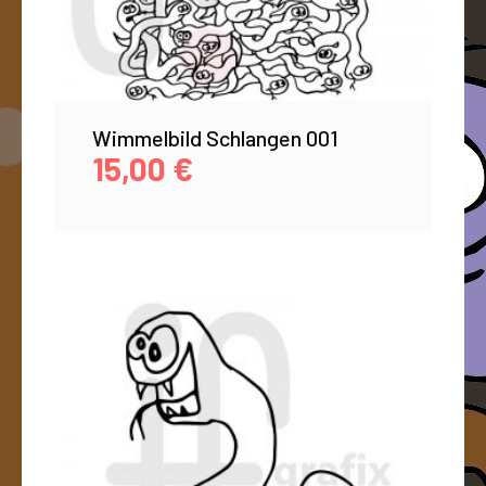
Wimmelbild Schlangen 001
15,00
€