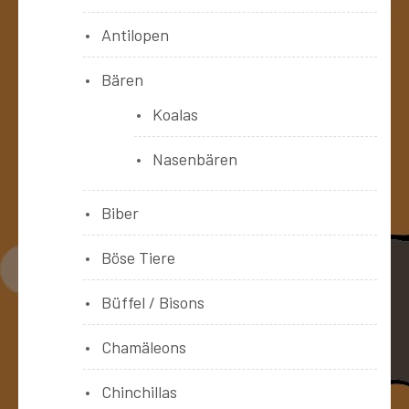
Antilopen
Bären
Koalas
Nasenbären
Biber
Böse Tiere
Büffel / Bisons
Chamäleons
Chinchillas