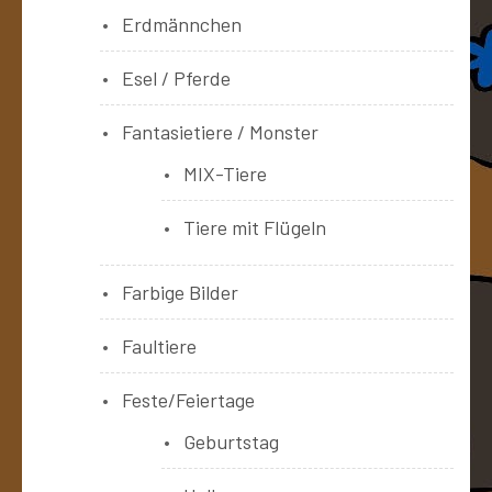
Erdmännchen
Esel / Pferde
Fantasietiere / Monster
MIX-Tiere
Tiere mit Flügeln
Farbige Bilder
Faultiere
Feste/Feiertage
Geburtstag