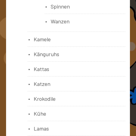
Spinnen
Wanzen
Kamele
Känguruhs
Kattas
Katzen
Krokodile
Kühe
Lamas