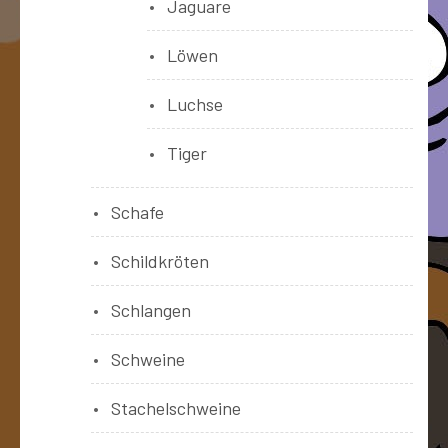
Jaguare
Löwen
Luchse
Tiger
Schafe
Schildkröten
Schlangen
Schweine
Stachelschweine