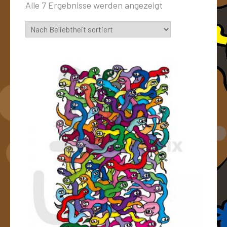
Alle 7 Ergebnisse werden angezeigt