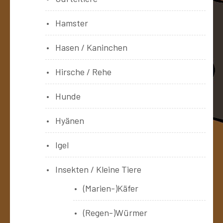
Hamster
Hasen / Kaninchen
Hirsche / Rehe
Hunde
Hyänen
Igel
Insekten / Kleine Tiere
(Marien-)Käfer
(Regen-)Würmer