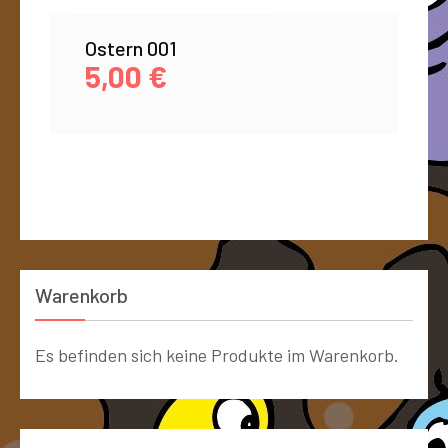
Ostern 001
5,00
€
Warenkorb
Es befinden sich keine Produkte im Warenkorb.