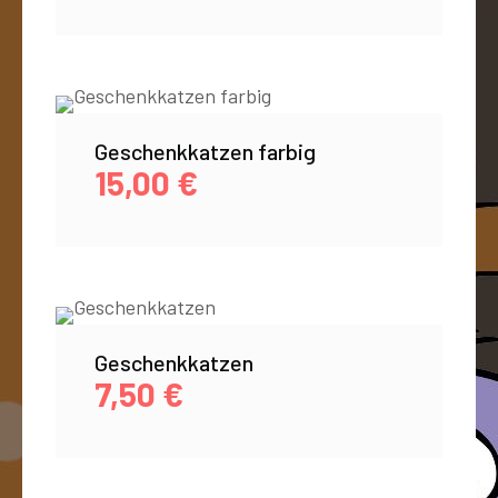
Geschenkkatzen farbig
15,00
€
Geschenkkatzen
7,50
€