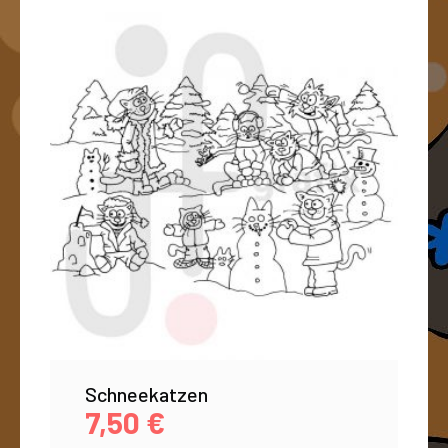
Schneekatzen
7,50
€