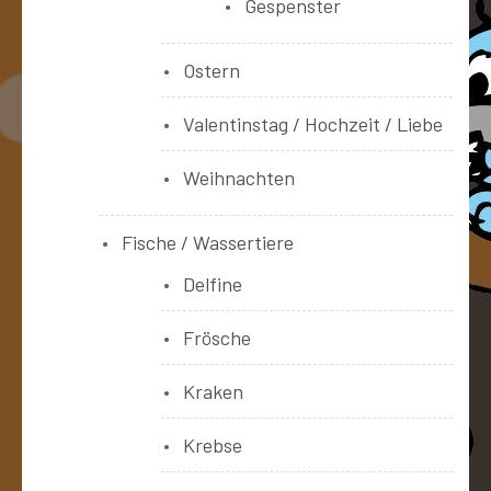
Gespenster
Ostern
Valentinstag / Hochzeit / Liebe
Weihnachten
Fische / Wassertiere
Delfine
Frösche
Kraken
Krebse