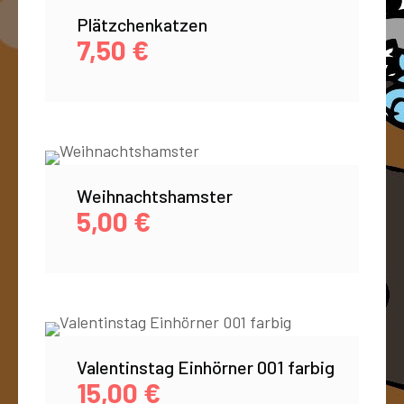
Plätzchenkatzen
7,50
€
Weihnachtshamster
5,00
€
Valentinstag Einhörner 001 farbig
15,00
€