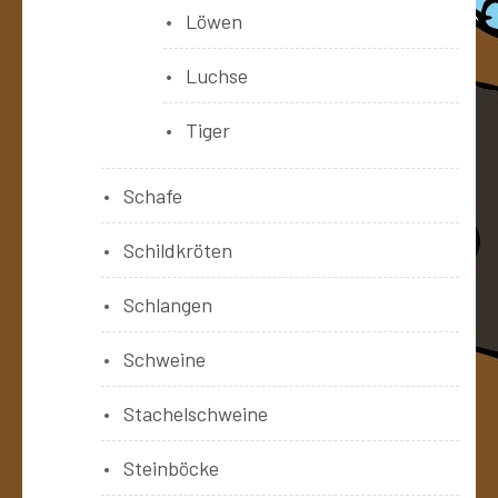
Löwen
Luchse
Tiger
Schafe
Schildkröten
Schlangen
Schweine
Stachelschweine
Steinböcke