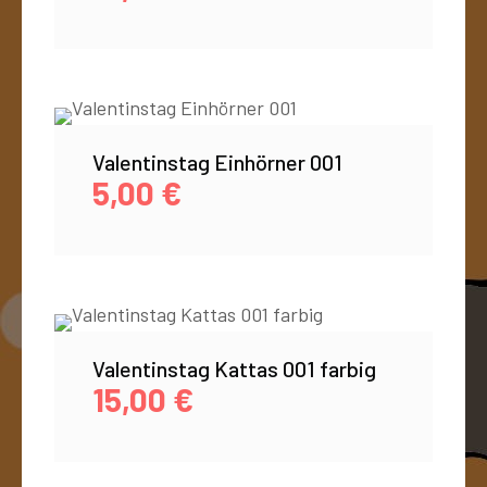
Valentinstag Einhörner 001
5,00
€
Valentinstag Kattas 001 farbig
15,00
€