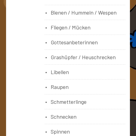
Bienen / Hummeln / Wespen
Fliegen / Mücken
Gottesanbeterinnen
Grashüpfer / Heuschrecken
Libellen
Raupen
Schmetterlinge
Schnecken
Spinnen