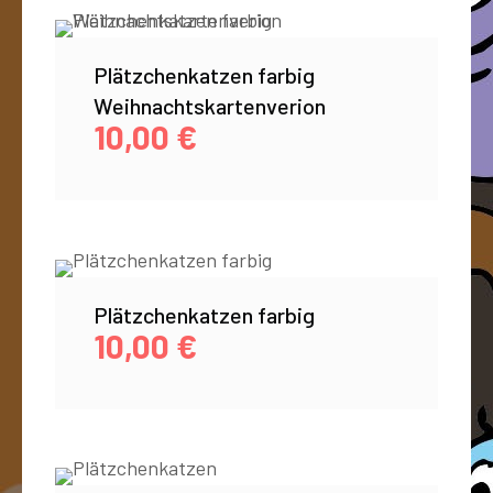
Plätzchenkatzen farbig
Weihnachtskartenverion
10,00
€
Plätzchenkatzen farbig
10,00
€