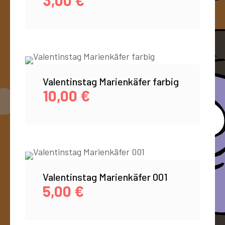
3,00
€
Valentinstag Marienkäfer farbig
10,00
€
Valentinstag Marienkäfer 001
5,00
€