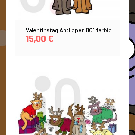
Valentinstag Antilopen 001 farbig
15,00
€