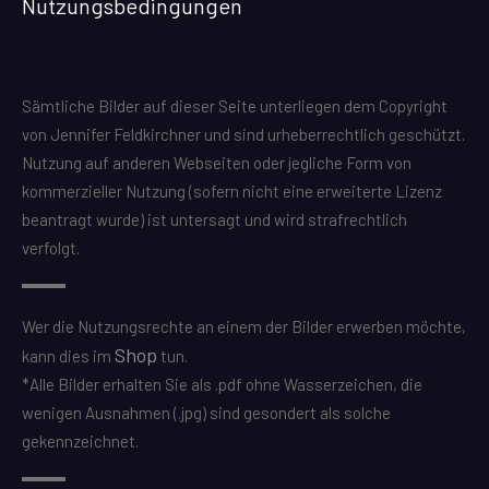
Nutzungsbedingungen
Sämtliche Bilder auf dieser Seite unterliegen dem Copyright
von Jennifer Feldkirchner und sind urheberrechtlich geschützt.
Nutzung auf anderen Webseiten oder jegliche Form von
kommerzieller Nutzung (sofern nicht eine erweiterte Lizenz
beantragt wurde) ist untersagt und wird strafrechtlich
verfolgt.
Wer die Nutzungsrechte an einem der Bilder erwerben möchte,
Shop
kann dies im
tun.
*Alle Bilder erhalten Sie als .pdf ohne Wasserzeichen, die
wenigen Ausnahmen (.jpg) sind gesondert als solche
gekennzeichnet.