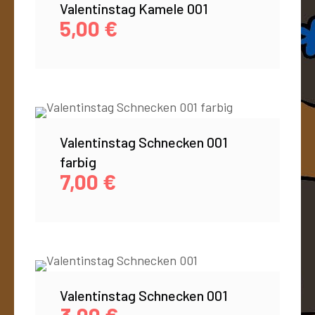
Valentinstag Kamele 001
5,00
€
Valentinstag Schnecken 001
farbig
7,00
€
Valentinstag Schnecken 001