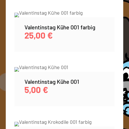
Valentinstag Kühe 001 farbig
25,00
€
Valentinstag Kühe 001
5,00
€