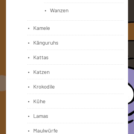
Wanzen
Kamele
Känguruhs
Kattas
Katzen
Krokodile
Kühe
Lamas
Maulwürfe