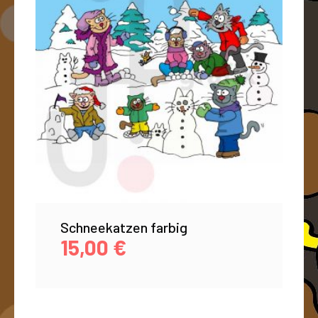
Schneekatzen farbig
15,00
€