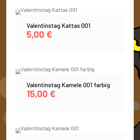
Valentinstag Kattas 001
5,00
€
Valentinstag Kamele 001 farbig
15,00
€