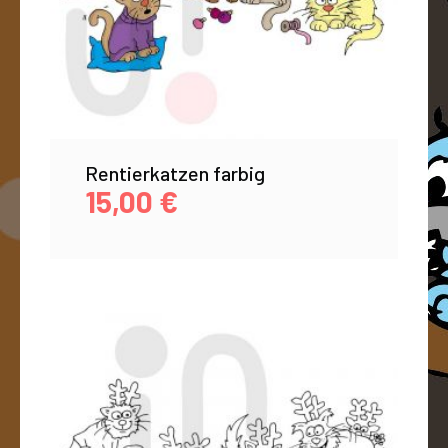
Rentierkatzen farbig
15,00
€