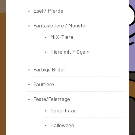
Esel / Pferde
Fantasietiere / Monster
MIX-Tiere
Tiere mit Flügeln
Farbige Bilder
Faultiere
Feste/Feiertage
Geburtstag
Halloween