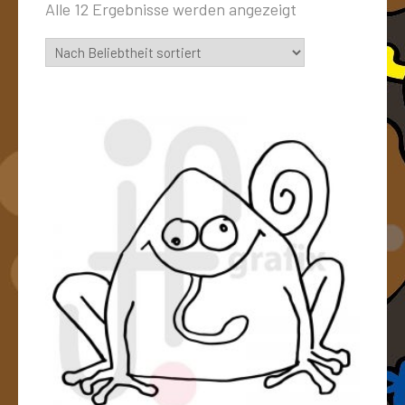
Alle 12 Ergebnisse werden angezeigt