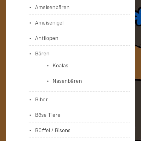
Ameisenbären
Ameisenigel
Antilopen
Bären
Koalas
Nasenbären
Biber
Böse Tiere
Büffel / Bisons