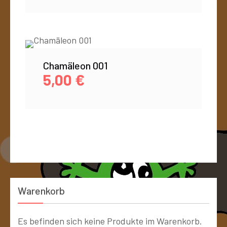
Chamäleon 001
5,00
€
Warenkorb
Es befinden sich keine Produkte im Warenkorb.