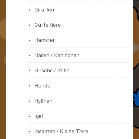
Giraffen
Gürteltiere
Hamster
Hasen / Kaninchen
Hirsche / Rehe
Hunde
Hyänen
Igel
Insekten / Kleine Tiere