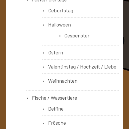
Geburtstag
Halloween
Gespenster
Ostern
Valentinstag / Hochzeit / Liebe
Weihnachten
Fische / Wassertiere
Delfine
Frösche