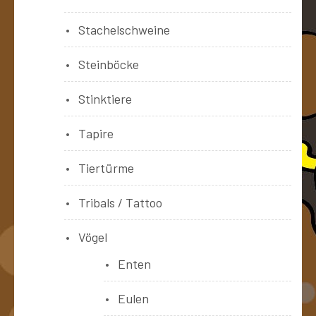
Stachelschweine
Steinböcke
Stinktiere
Tapire
Tiertürme
Tribals / Tattoo
Vögel
Enten
Eulen