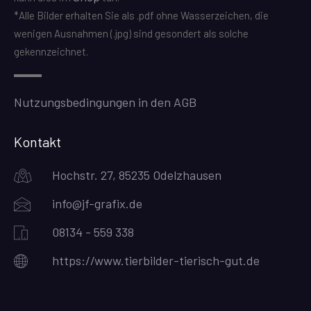
*Alle Bilder erhalten Sie als .pdf ohne Wasserzeichen, die
wenigen Ausnahmen (.jpg) sind gesondert als solche
gekennzeichnet.
Nutzungsbedingungen in den AGB
Kontakt
Hochstr. 27, 85235 Odelzhausen
info@jf-grafix.de
08134 - 559 338
https://www.tierbilder-tierisch-gut.de