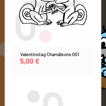
Valentinstag Chamäleons 001
5,00
€