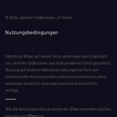
© 2019, Jennifer Feldkirchner, JF-Grafix
Nutzungsbedingungen
Sämtliche Bilder auf dieser Seite unterliegen dem Copyright
von Jennifer Feldkirchner und sind urheberrechtlich geschützt.
Nutzung auf anderen Webseiten oder jegliche Form von
kommerzieller Nutzung (sofern nicht eine erweiterte Lizenz
beantragt wurde) ist untersagt und wird strafrechtlich
verfolgt.
Wer die Nutzungsrechte an einem der Bilder erwerben möchte,
Shop
kann dies im
tun.