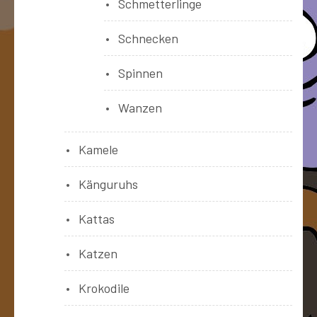
Schmetterlinge
Schnecken
Spinnen
Wanzen
Kamele
Känguruhs
Kattas
Katzen
Krokodile