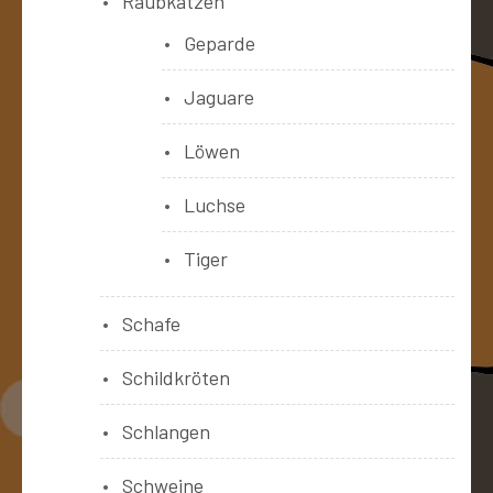
Raubkatzen
Geparde
Jaguare
Löwen
Luchse
Tiger
Schafe
Schildkröten
Schlangen
Schweine