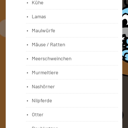
Kühe
Lamas
Maulwürfe
Mäuse / Ratten
Meerschweinchen
Murmeltiere
Nashörner
Nilpferde
Otter