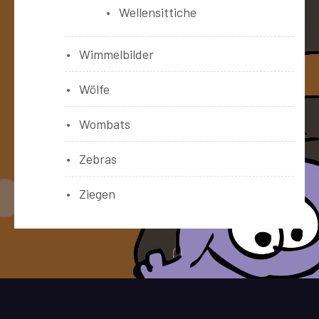
Wellensittiche
Wimmelbilder
Wölfe
Wombats
Zebras
Ziegen