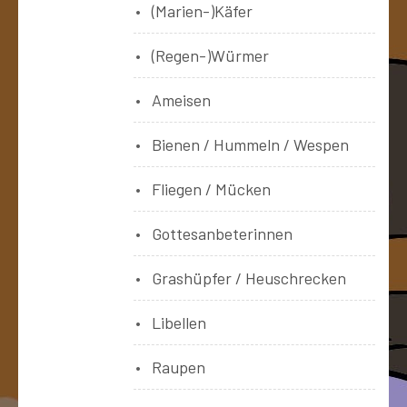
(Marien-)Käfer
(Regen-)Würmer
Ameisen
Bienen / Hummeln / Wespen
Fliegen / Mücken
Gottesanbeterinnen
Grashüpfer / Heuschrecken
Libellen
Raupen