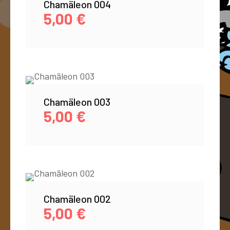
Chamäleon 004
5,00
€
Chamäleon 003
5,00
€
Chamäleon 002
5,00
€