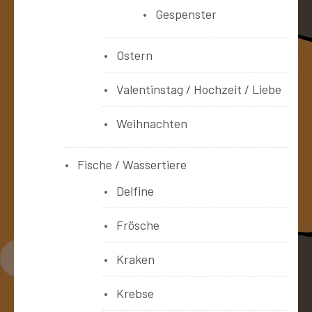
Gespenster
Ostern
Valentinstag / Hochzeit / Liebe
Weihnachten
Fische / Wassertiere
Delfine
Frösche
Kraken
Krebse