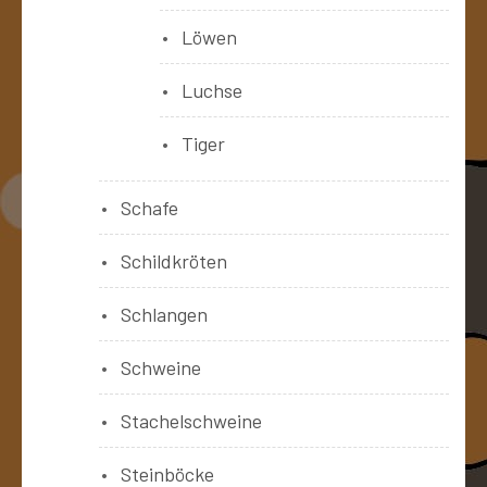
Löwen
Luchse
Tiger
Schafe
Schildkröten
Schlangen
Schweine
Stachelschweine
Steinböcke