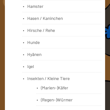
Hamster
Hasen / Kaninchen
Hirsche / Rehe
Hunde
Hyänen
Igel
Insekten / Kleine Tiere
(Marien-)Käfer
(Regen-)Würmer