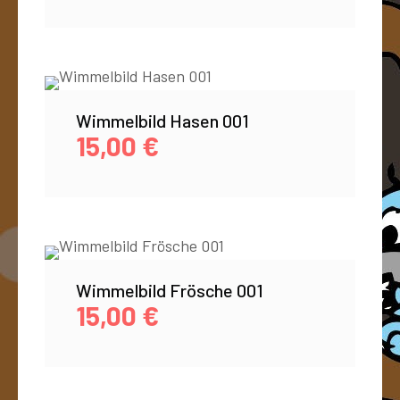
Wimmelbild Hasen 001
15,00
€
Wimmelbild Frösche 001
15,00
€