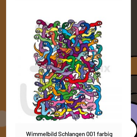
Wimmelbild Schlangen 001 farbig