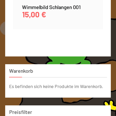
Wimmelbild Schlangen 001
15,00
€
Warenkorb
Es befinden sich keine Produkte im Warenkorb.
Preisfilter