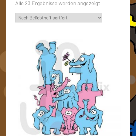
Alle 23 Ergebnisse werden angezeigt