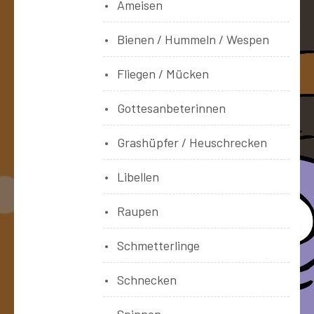
Ameisen
Bienen / Hummeln / Wespen
Fliegen / Mücken
Gottesanbeterinnen
Grashüpfer / Heuschrecken
Libellen
Raupen
Schmetterlinge
Schnecken
Spinnen