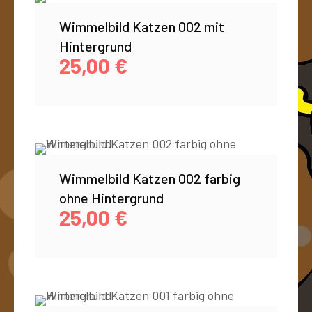
Wimmelbild Katzen 002 mit
Hintergrund
25,00
€
Wimmelbild Katzen 002 farbig
ohne Hintergrund
25,00
€