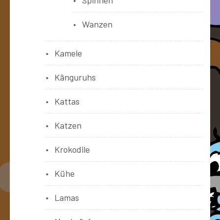
Wanzen
Kamele
Känguruhs
Kattas
Katzen
Krokodile
Kühe
Lamas