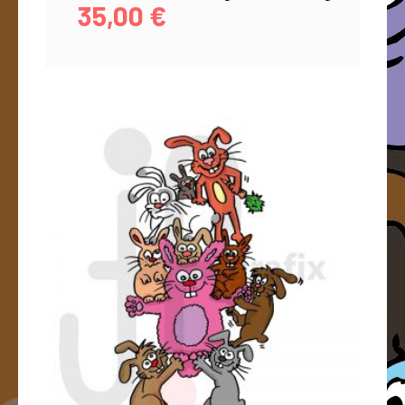
35,00
€