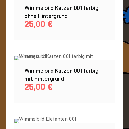
Wimmelbild Katzen 001 farbig
ohne Hintergrund
25,00
€
Wimmelbild Katzen 001 farbig
mit Hintergrund
25,00
€