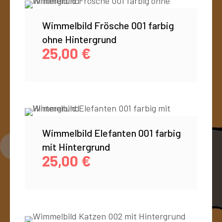
Wimmelbild Frösche 001 farbig
ohne Hintergrund
25,00
€
Wimmelbild Elefanten 001 farbig
mit Hintergrund
25,00
€