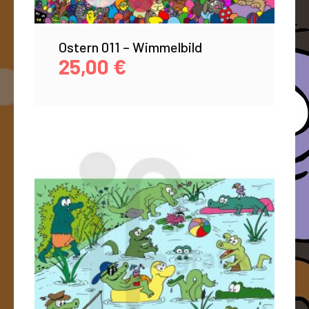
Ostern 011 – Wimmelbild
25,00
€