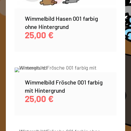
Wimmelbild Hasen 001 farbig
ohne Hintergrund
25,00
€
Wimmelbild Frösche 001 farbig
mit Hintergrund
25,00
€