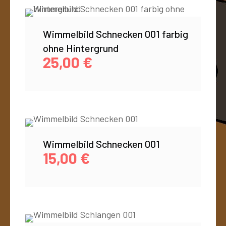
Wimmelbild Schnecken 001 farbig
ohne Hintergrund
25,00
€
Wimmelbild Schnecken 001
15,00
€