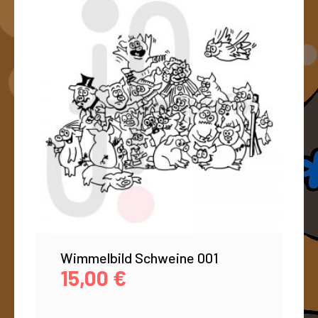
Wimmelbild Schweine 001
15,00
€