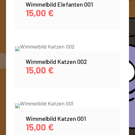
Wimmelbild Elefanten 001
15,00
€
Wimmelbild Katzen 002
15,00
€
Wimmelbild Katzen 001
15,00
€