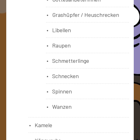
Grashüpfer / Heuschrecken
Libellen
Raupen
Schmetterlinge
Schnecken
Spinnen
Wanzen
Kamele