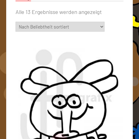
Alle 13 Ergebnisse werden angezeigt