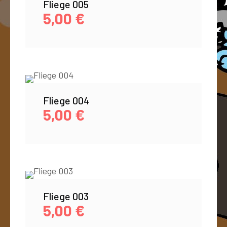
Fliege 005
5,00
€
Fliege 004
5,00
€
Fliege 003
5,00
€