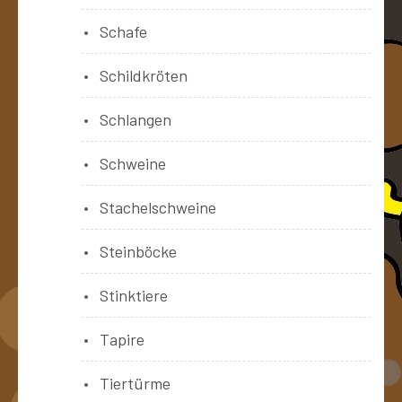
Schafe
Schildkröten
Schlangen
Schweine
Stachelschweine
Steinböcke
Stinktiere
Tapire
Tiertürme