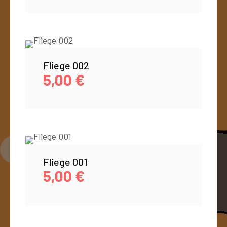
Fliege 002
5,00
€
Fliege 001
5,00
€