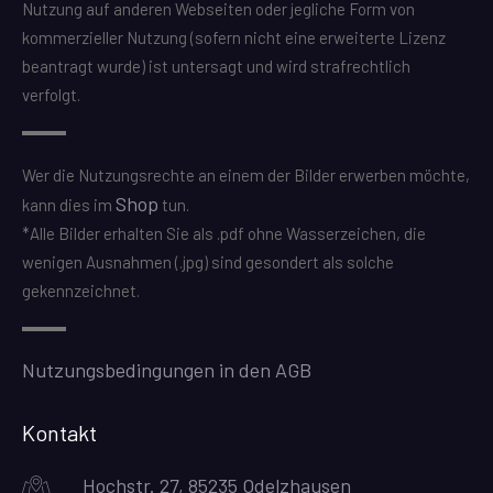
Nutzung auf anderen Webseiten oder jegliche Form von
kommerzieller Nutzung (sofern nicht eine erweiterte Lizenz
beantragt wurde) ist untersagt und wird strafrechtlich
verfolgt.
Wer die Nutzungsrechte an einem der Bilder erwerben möchte,
Shop
kann dies im
tun.
*Alle Bilder erhalten Sie als .pdf ohne Wasserzeichen, die
wenigen Ausnahmen (.jpg) sind gesondert als solche
gekennzeichnet.
Nutzungsbedingungen in den AGB
Kontakt
Hochstr. 27, 85235 Odelzhausen