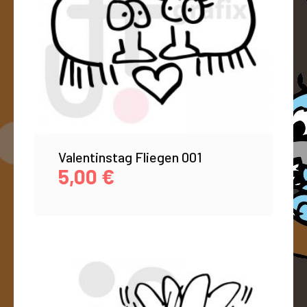
Valentinstag Fliegen 001
5,00
€