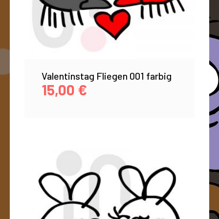
Valentinstag Fliegen 001 farbig
15,00
€