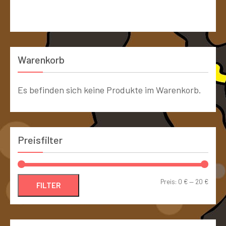
Warenkorb
Es befinden sich keine Produkte im Warenkorb.
Preisfilter
Preis:
0 €
—
20 €
FILTER