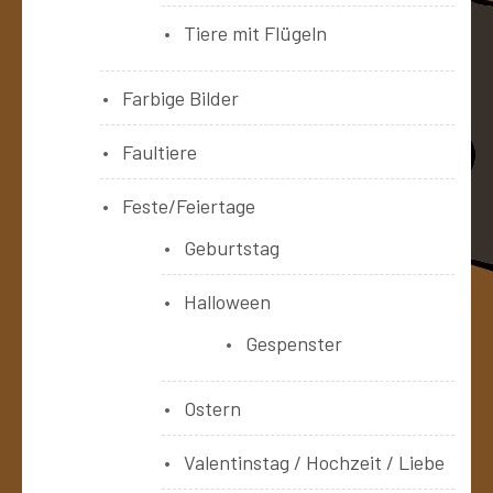
Tiere mit Flügeln
Farbige Bilder
Faultiere
Feste/Feiertage
Geburtstag
Halloween
Gespenster
Ostern
Valentinstag / Hochzeit / Liebe