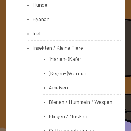
Hunde
Hyänen
Igel
Insekten / Kleine Tiere
(Marien-)Käfer
(Regen-)Würmer
Ameisen
Bienen / Hummeln / Wespen
Fliegen / Mücken
Gottesanbeterinnen