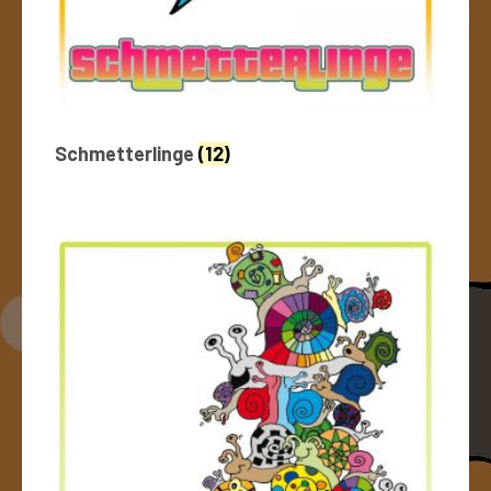
Schmetterlinge
(12)