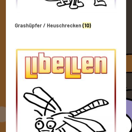
Grashüpfer / Heuschrecken
(10)