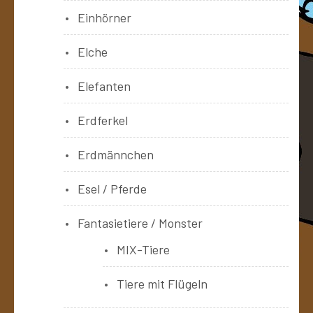
Einhörner
Elche
Elefanten
Erdferkel
Erdmännchen
Esel / Pferde
Fantasietiere / Monster
MIX-Tiere
Tiere mit Flügeln