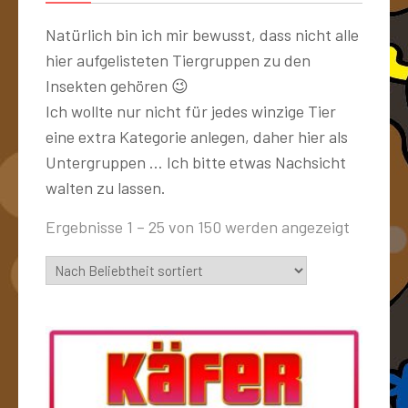
Natürlich bin ich mir bewusst, dass nicht alle
hier aufgelisteten Tiergruppen zu den
Insekten gehören 😉
Ich wollte nur nicht für jedes winzige Tier
eine extra Kategorie anlegen, daher hier als
Untergruppen … Ich bitte etwas Nachsicht
walten zu lassen.
Ergebnisse 1 – 25 von 150 werden angezeigt