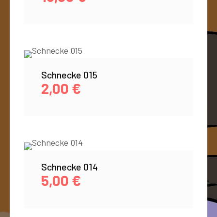
Schnecke 015
2,00
€
Schnecke 014
5,00
€