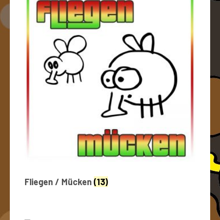
Fliegen / Mücken
(13)