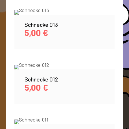
Schnecke 013
5,00
€
Schnecke 012
5,00
€