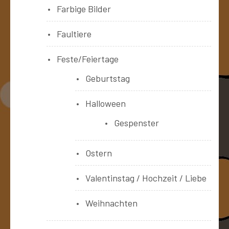
Farbige Bilder
Faultiere
Feste/Feiertage
Geburtstag
Halloween
Gespenster
Ostern
Valentinstag / Hochzeit / Liebe
Weihnachten