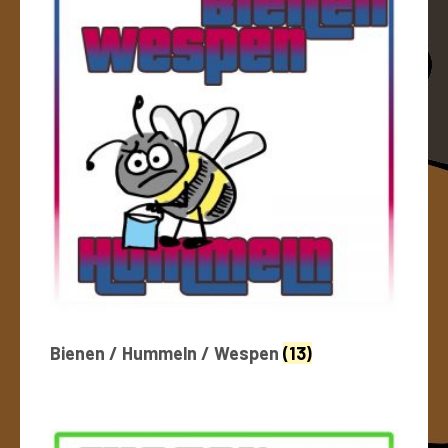
Bienen / Hummeln / Wespen
(13)