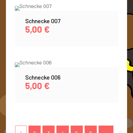
Schnecke 007
5,00
€
Schnecke 006
5,00
€