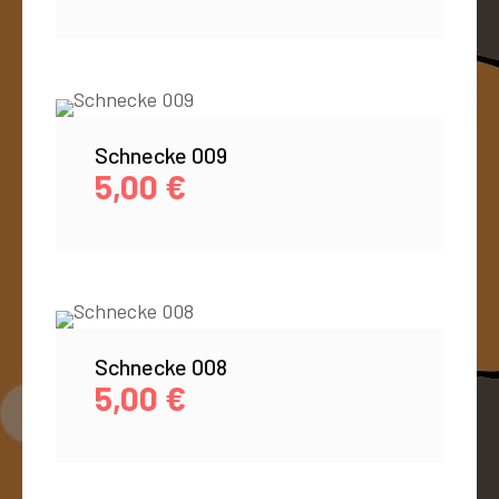
Schnecke 009
5,00
€
Schnecke 008
5,00
€