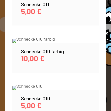
Schnecke 011
5,00
€
Schnecke 010 farbig
10,00
€
Schnecke 010
5,00
€