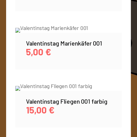
Valentinstag Marienkäfer 001
5,00
€
Valentinstag Fliegen 001 farbig
15,00
€