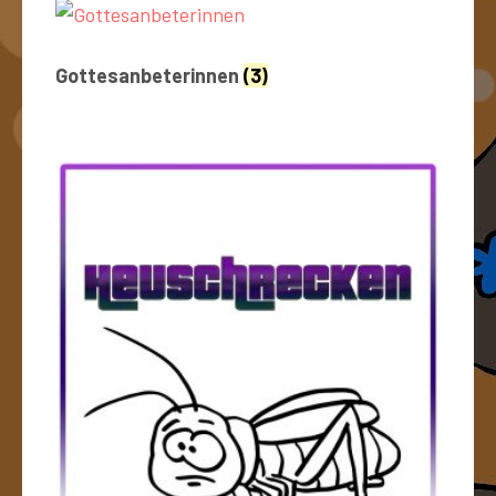
Gottesanbeterinnen
(3)