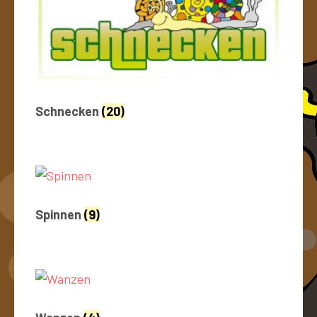
Schnecken
(20)
Spinnen
(9)