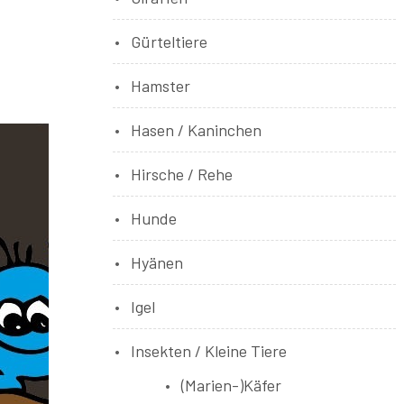
Gürteltiere
Hamster
Hasen / Kaninchen
Hirsche / Rehe
Hunde
Hyänen
Igel
Insekten / Kleine Tiere
(Marien-)Käfer