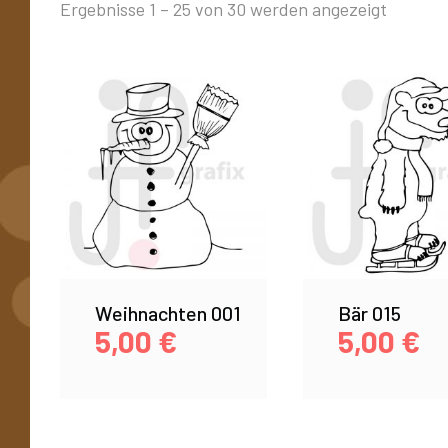
Ergebnisse 1 – 25 von 30 werden angezeigt
Weihnachten 001
Bär 015
5,00
€
5,00
€