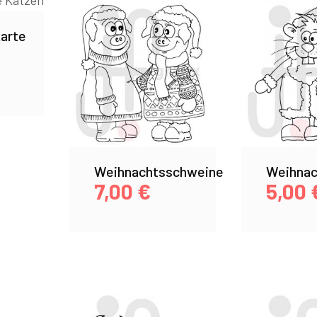
arte
Weihnachtsschweine
Weihnac
7,00
€
5,00