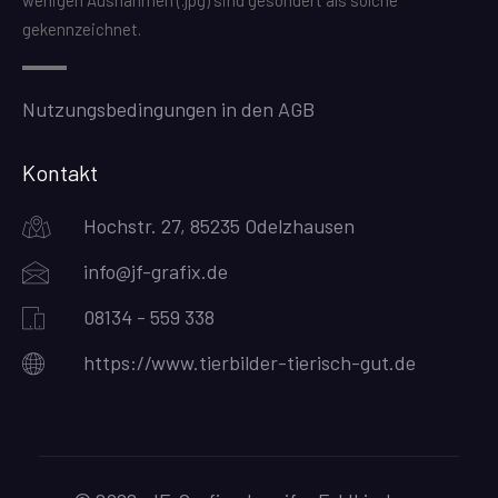
gekennzeichnet.
Nutzungsbedingungen in den AGB
Kontakt
Hochstr. 27, 85235 Odelzhausen
info@jf-grafix.de
08134 - 559 338
https://www.tierbilder-tierisch-gut.de