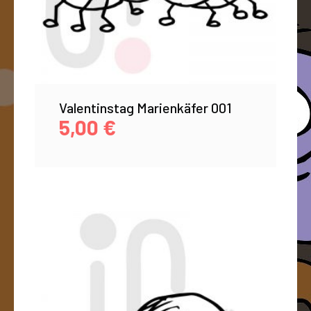
Valentinstag Marienkäfer 001
5,00
€