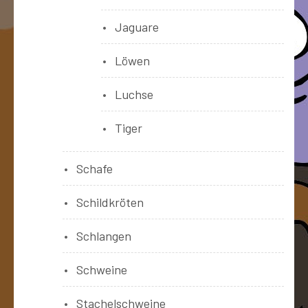
Jaguare
Löwen
Luchse
Tiger
Schafe
Schildkröten
Schlangen
Schweine
Stachelschweine