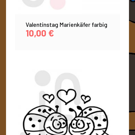
Valentinstag Marienkäfer farbig
10,00
€