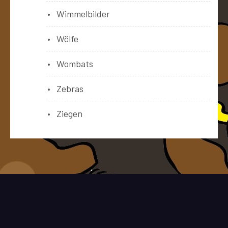
Wimmelbilder
Wölfe
Wombats
Zebras
Ziegen