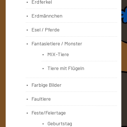
Erdferkel
Erdmännchen
Esel / Pferde
Fantasietiere / Monster
MIX-Tiere
Tiere mit Flügeln
Farbige Bilder
Faultiere
Feste/Feiertage
Geburtstag