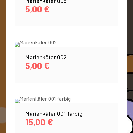
Marienkäfer 003
5,00
€
Marienkäfer 002
5,00
€
Marienkäfer 001 farbig
15,00
€