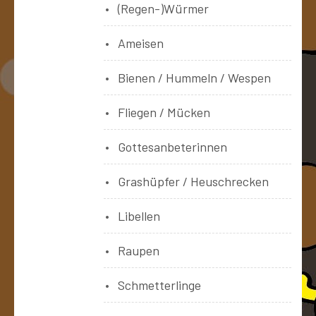
(Regen-)Würmer
Ameisen
Bienen / Hummeln / Wespen
Fliegen / Mücken
Gottesanbeterinnen
Grashüpfer / Heuschrecken
Libellen
Raupen
Schmetterlinge