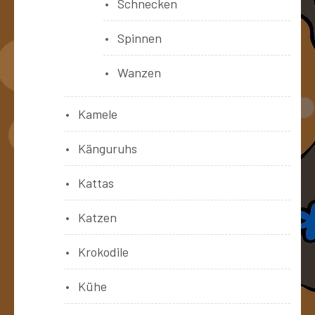
Schnecken
Spinnen
Wanzen
Kamele
Känguruhs
Kattas
Katzen
Krokodile
Kühe