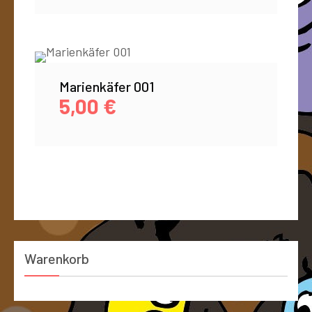
Marienkäfer 001
5,00
€
Warenkorb