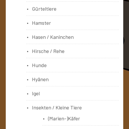
Gürteltiere
Hamster
Hasen / Kaninchen
Hirsche / Rehe
Hunde
Hyänen
Igel
Insekten / Kleine Tiere
(Marien-)Käfer