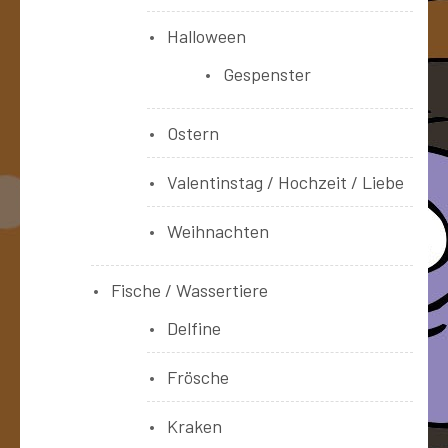
Halloween
Gespenster
Ostern
Valentinstag / Hochzeit / Liebe
Weihnachten
Fische / Wassertiere
Delfine
Frösche
Kraken