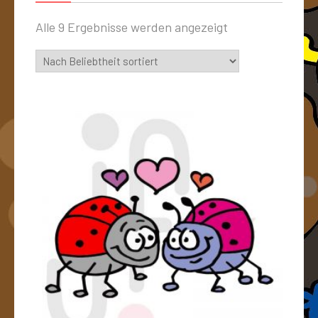
Alle 9 Ergebnisse werden angezeigt