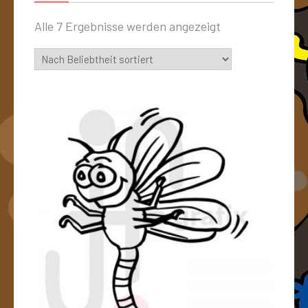
Alle 7 Ergebnisse werden angezeigt