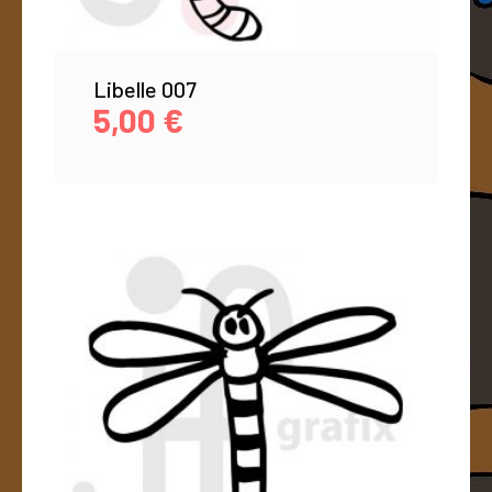
Libelle 007
5,00
€