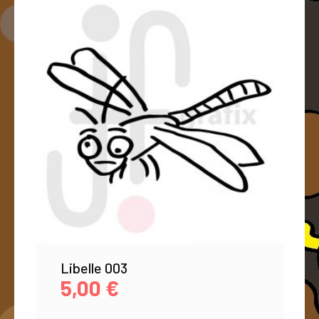
Libelle 003
5,00
€