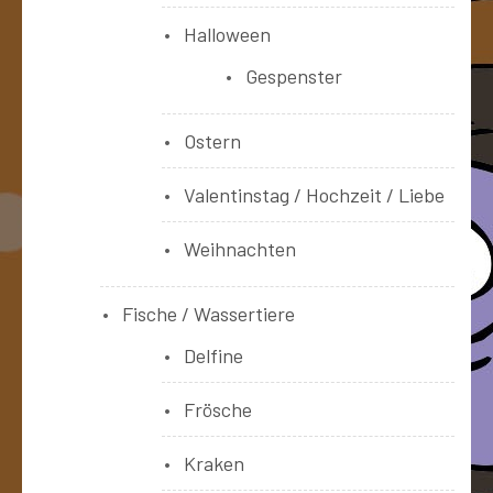
Halloween
Gespenster
Ostern
Valentinstag / Hochzeit / Liebe
Weihnachten
Fische / Wassertiere
Delfine
Frösche
Kraken