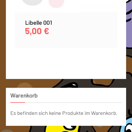
Libelle 001
5,00
€
Warenkorb
Es befinden sich keine Produkte im Warenkorb.