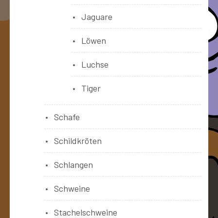
Jaguare
Löwen
Luchse
Tiger
Schafe
Schildkröten
Schlangen
Schweine
Stachelschweine