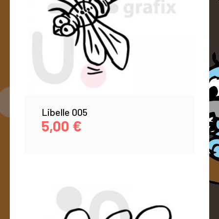
Libelle 005
5,00
€