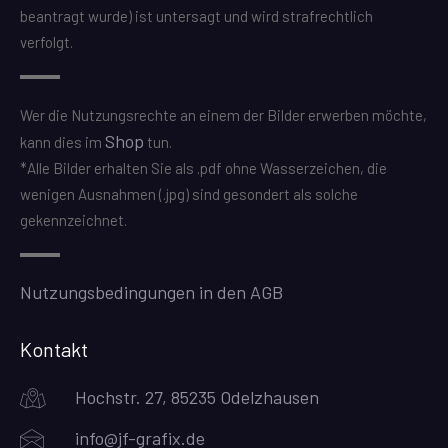
beantragt wurde) ist untersagt und wird strafrechtlich
verfolgt.
Wer die Nutzungsrechte an einem der Bilder erwerben möchte,
Shop
kann dies im
tun.
*Alle Bilder erhalten Sie als .pdf ohne Wasserzeichen, die
wenigen Ausnahmen (.jpg) sind gesondert als solche
gekennzeichnet.
Nutzungsbedingungen in den AGB
Kontakt
Hochstr. 27, 85235 Odelzhausen
info@jf-grafix.de