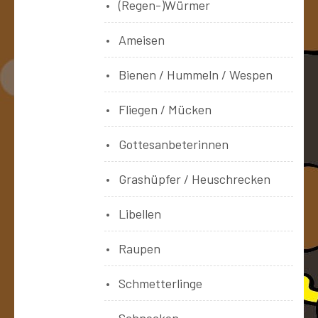
(Regen-)Würmer
Ameisen
Bienen / Hummeln / Wespen
Fliegen / Mücken
Gottesanbeterinnen
Grashüpfer / Heuschrecken
Libellen
Raupen
Schmetterlinge