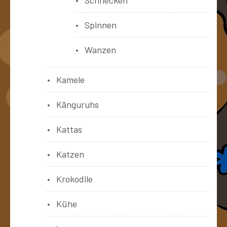
Schnecken
Spinnen
Wanzen
Kamele
Känguruhs
Kattas
Katzen
Krokodile
Kühe