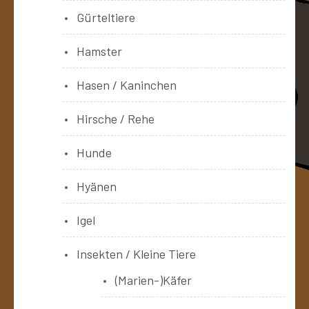
Gürteltiere
Hamster
Hasen / Kaninchen
Hirsche / Rehe
Hunde
Hyänen
Igel
Insekten / Kleine Tiere
(Marien-)Käfer