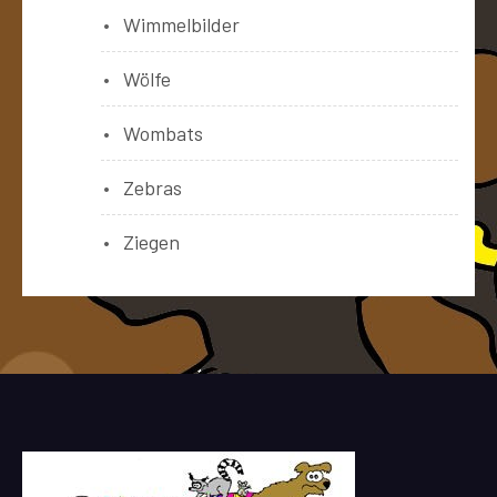
Wimmelbilder
Wölfe
Wombats
Zebras
Ziegen