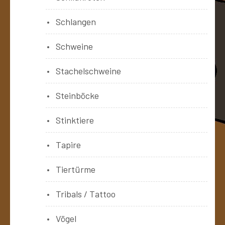
Schlangen
Schweine
Stachelschweine
Steinböcke
Stinktiere
Tapire
Tiertürme
Tribals / Tattoo
Vögel