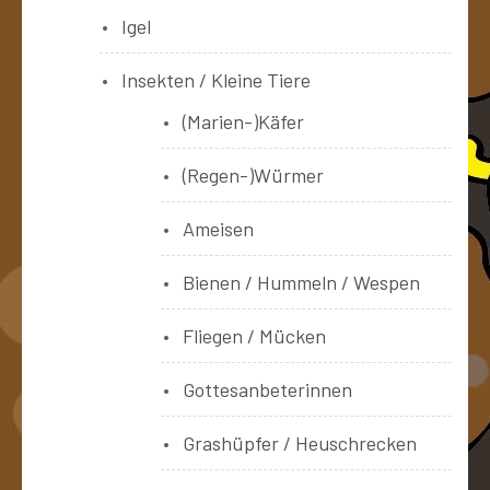
Igel
Insekten / Kleine Tiere
(Marien-)Käfer
(Regen-)Würmer
Ameisen
Bienen / Hummeln / Wespen
Fliegen / Mücken
Gottesanbeterinnen
Grashüpfer / Heuschrecken