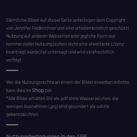
Sämtliche Bilder auf dieser Seite unterliegen dem Copyright
von Jennifer Feldkirchner und sind urheberrechtlich geschützt.
Nutzung auf anderen Webseiten oder jegliche Form von
kommerzieller Nutzung (sofern nicht eine erweiterte Lizenz
beantragt wurde) ist untersagt und wird strafrechtlich
verfolgt.
Wer die Nutzungsrechte an einem der Bilder erwerben möchte,
Shop
kann dies im
tun.
*Alle Bilder erhalten Sie als .pdf ohne Wasserzeichen, die
wenigen Ausnahmen (.jpg) sind gesondert als solche
gekennzeichnet.
Nutzungsbedingungen in den AGB