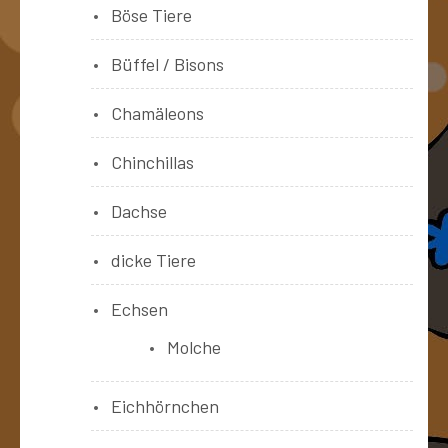
Böse Tiere
Büffel / Bisons
Chamäleons
Chinchillas
Dachse
dicke Tiere
Echsen
Molche
Eichhörnchen