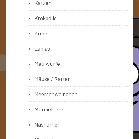
Katzen
Krokodile
Kühe
Lamas
Maulwürfe
Mäuse / Ratten
Meerschweinchen
Murmeltiere
Nashörner