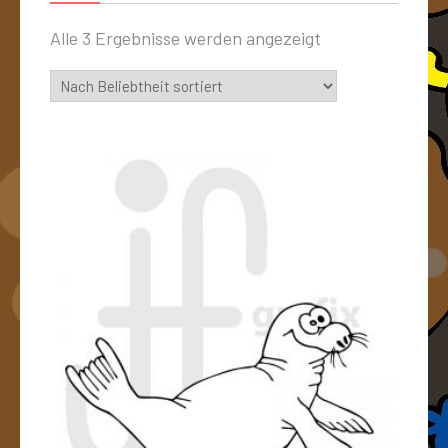
Alle 3 Ergebnisse werden angezeigt