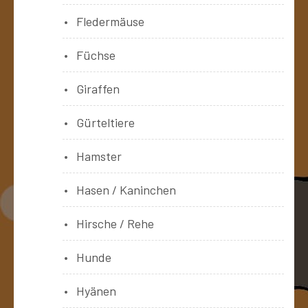
Fledermäuse
Füchse
Giraffen
Gürteltiere
Hamster
Hasen / Kaninchen
Hirsche / Rehe
Hunde
Hyänen