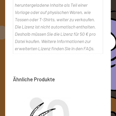
heruntergeladene Inhalte als Teil einer
Vorlage oder auf physischen Waren, wie
Tassen oder T-Shirts, weiter zu verkaufen.
Die Lizenz ist nicht automatisch enthalten.
Deshalb müssen Sie die Lizenz für 50 € pro
Datei kaufen. Weitere Informationen zur
erweiterten Lizenz finden Sie in den FAQs.
Ähnliche Produkte