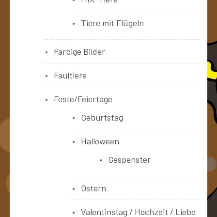
Tiere mit Flügeln
Farbige Bilder
Faultiere
Feste/Feiertage
Geburtstag
Halloween
Gespenster
Ostern
Valentinstag / Hochzeit / Liebe