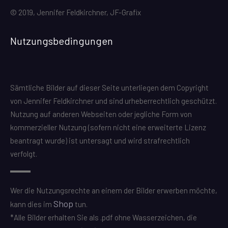
© 2019, Jennifer Feldkirchner, JF-Grafix
Nutzungsbedingungen
Sämtliche Bilder auf dieser Seite unterliegen dem Copyright
von Jennifer Feldkirchner und sind urheberrechtlich geschützt.
Nutzung auf anderen Webseiten oder jegliche Form von
kommerzieller Nutzung (sofern nicht eine erweiterte Lizenz
beantragt wurde) ist untersagt und wird strafrechtlich
verfolgt.
Wer die Nutzungsrechte an einem der Bilder erwerben möchte,
Shop
kann dies im
tun.
*Alle Bilder erhalten Sie als .pdf ohne Wasserzeichen, die