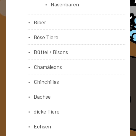
Nasenbären
Biber
Böse Tiere
Büffel / Bisons
Chamäleons
Chinchillas
Dachse
dicke Tiere
Echsen