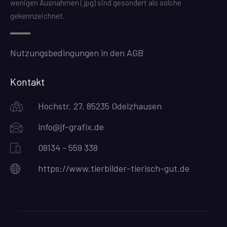
wenigen Ausnahmen (.jpg) sind gesondert als solche
gekennzeichnet.
Nutzungsbedingungen in den AGB
Kontakt
Hochstr. 27, 85235 Odelzhausen
info@jf-grafix.de
08134 - 559 338
https://www.tierbilder-tierisch-gut.de