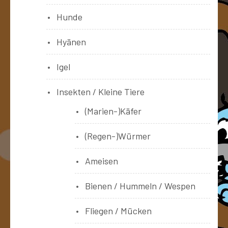
Hunde
Hyänen
Igel
Insekten / Kleine Tiere
(Marien-)Käfer
(Regen-)Würmer
Ameisen
Bienen / Hummeln / Wespen
Fliegen / Mücken