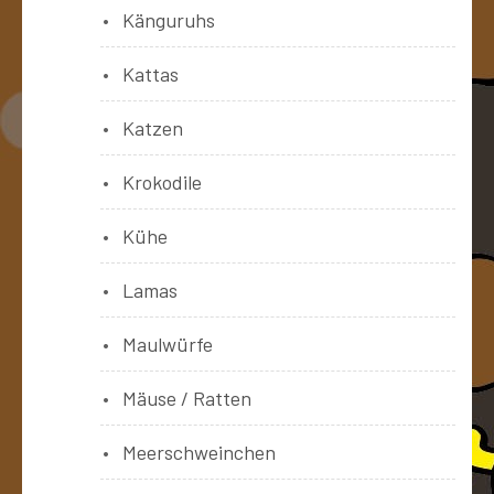
Känguruhs
Kattas
Katzen
Krokodile
Kühe
Lamas
Maulwürfe
Mäuse / Ratten
Meerschweinchen