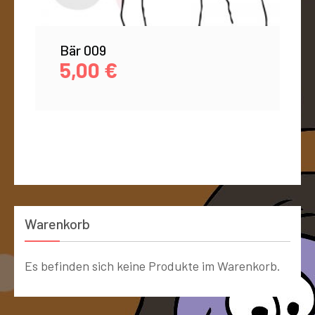
Bär 009
5,00
€
Warenkorb
Es befinden sich keine Produkte im Warenkorb.