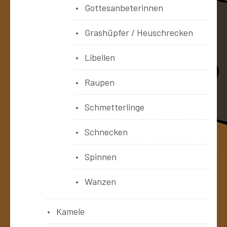
Gottesanbeterinnen
Grashüpfer / Heuschrecken
Libellen
Raupen
Schmetterlinge
Schnecken
Spinnen
Wanzen
Kamele