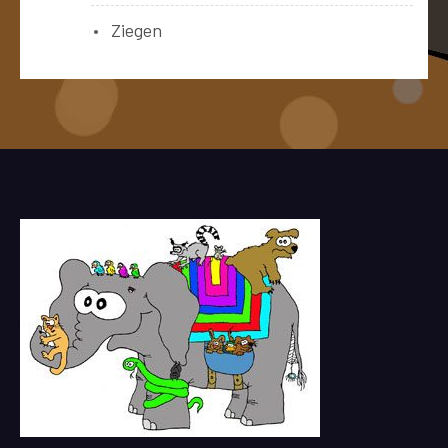
Ziegen