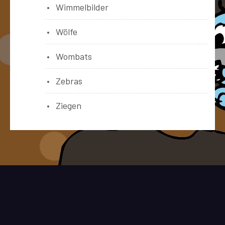
Wimmelbilder
Wölfe
Wombats
Zebras
Ziegen