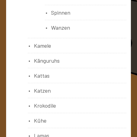
Spinnen
Wanzen
Kamele
Känguruhs
Kattas
Katzen
Krokodile
Kühe
Lamas