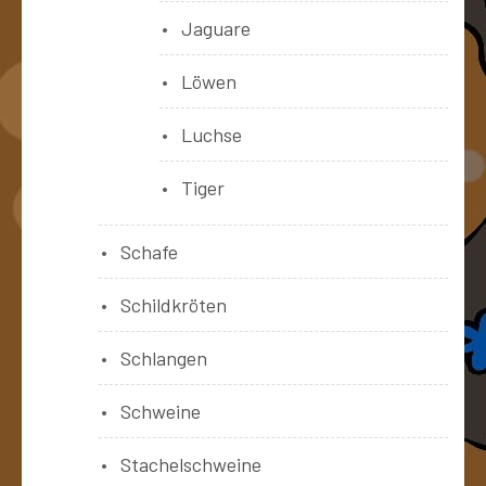
Jaguare
Löwen
Luchse
Tiger
Schafe
Schildkröten
Schlangen
Schweine
Stachelschweine