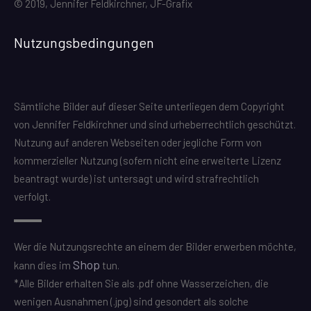
© 2019, Jennifer Feldkirchner, JF-Grafix
Nutzungsbedingungen
Sämtliche Bilder auf dieser Seite unterliegen dem Copyright
von Jennifer Feldkirchner und sind urheberrechtlich geschützt.
Nutzung auf anderen Webseiten oder jegliche Form von
kommerzieller Nutzung (sofern nicht eine erweiterte Lizenz
beantragt wurde) ist untersagt und wird strafrechtlich
verfolgt.
Wer die Nutzungsrechte an einem der Bilder erwerben möchte,
Shop
kann dies im
tun.
*Alle Bilder erhalten Sie als .pdf ohne Wasserzeichen, die
wenigen Ausnahmen (.jpg) sind gesondert als solche