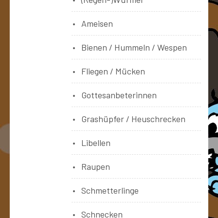
Ameisen
Bienen / Hummeln / Wespen
Fliegen / Mücken
Gottesanbeterinnen
Grashüpfer / Heuschrecken
Libellen
Raupen
Schmetterlinge
Schnecken