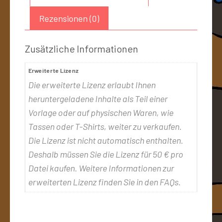
Rezensionen (0)
Zusätzliche Informationen
Erweiterte Lizenz
Die erweiterte Lizenz erlaubt Ihnen
heruntergeladene Inhalte als Teil einer
Vorlage oder auf physischen Waren, wie
Tassen oder T-Shirts, weiter zu verkaufen.
Die Lizenz ist nicht automatisch enthalten.
Deshalb müssen Sie die Lizenz für 50 € pro
Datei kaufen. Weitere Informationen zur
erweiterten Lizenz finden Sie in den FAQs.