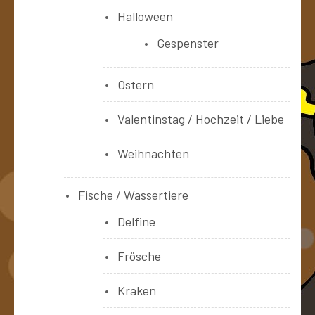
Halloween
Gespenster
Ostern
Valentinstag / Hochzeit / Liebe
Weihnachten
Fische / Wassertiere
Delfine
Frösche
Kraken