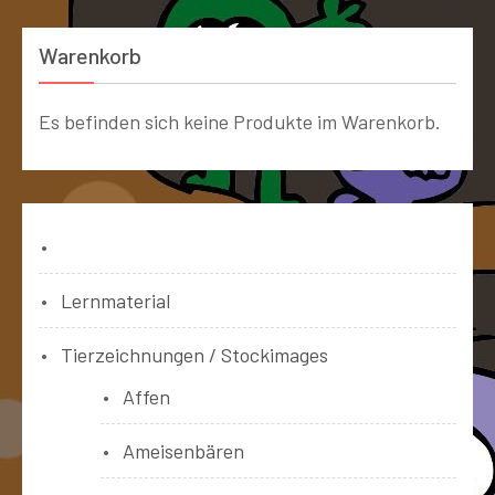
Warenkorb
Es befinden sich keine Produkte im Warenkorb.
Bücher
Lernmaterial
Tierzeichnungen / Stockimages
Affen
Ameisenbären