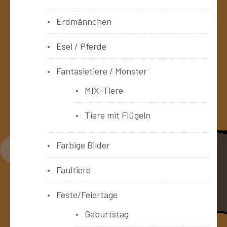
Erdmännchen
Esel / Pferde
Fantasietiere / Monster
MIX-Tiere
Tiere mit Flügeln
Farbige Bilder
Faultiere
Feste/Feiertage
Geburtstag