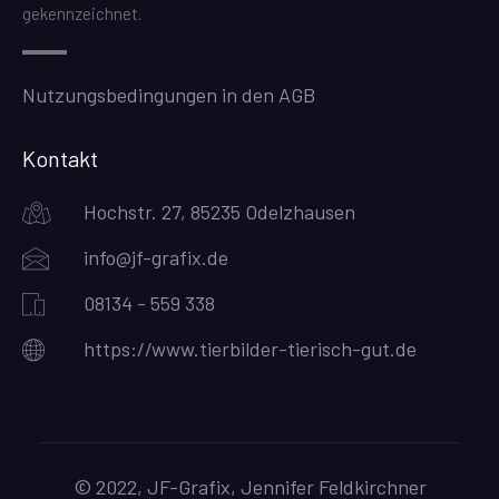
gekennzeichnet.
Nutzungsbedingungen in den AGB
Kontakt
Hochstr. 27, 85235 Odelzhausen
info@jf-grafix.de
08134 - 559 338
https://www.tierbilder-tierisch-gut.de
© 2022, JF-Grafix, Jennifer Feldkirchner