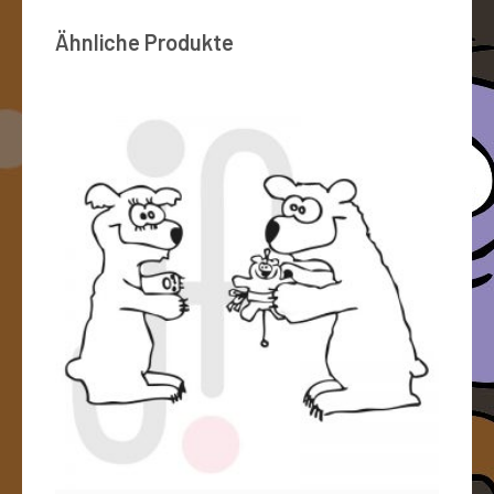
Ähnliche Produkte