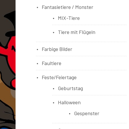
Fantasietiere / Monster
MIX-Tiere
Tiere mit Flügeln
Farbige Bilder
Faultiere
Feste/Feiertage
Geburtstag
Halloween
Gespenster