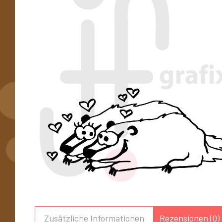
Zusätzliche Informationen
Rezensionen (0)