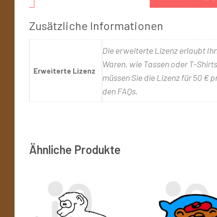
Zusätzliche Informationen
Die erweiterte Lizenz erlaubt Ih
Waren, wie Tassen oder T-Shirts,
Erweiterte Lizenz
müssen Sie die Lizenz für 50 € p
den FAQs.
Ähnliche Produkte