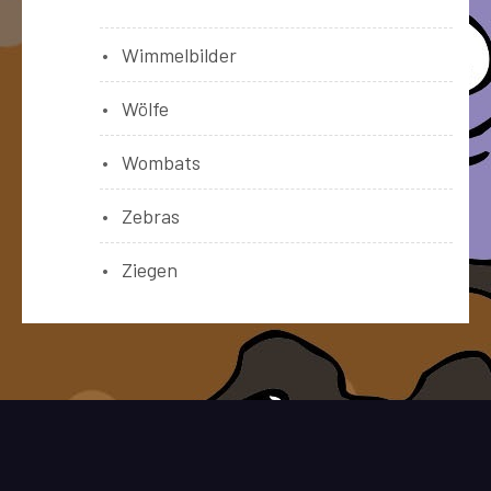
Wimmelbilder
Wölfe
Wombats
Zebras
Ziegen