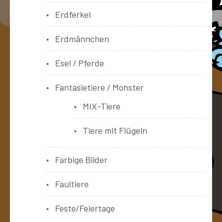
Erdferkel
Erdmännchen
Esel / Pferde
Fantasietiere / Monster
MIX-Tiere
Tiere mit Flügeln
Farbige Bilder
Faultiere
Feste/Feiertage