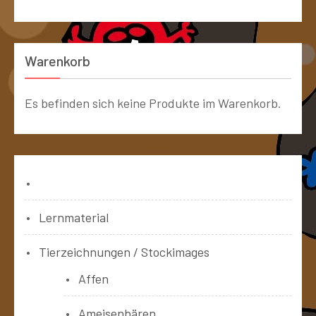
Warenkorb
Es befinden sich keine Produkte im Warenkorb.
Bücher
Lernmaterial
Tierzeichnungen / Stockimages
Affen
Ameisenbären