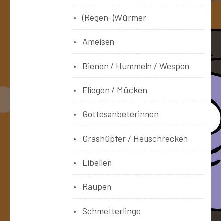
(Regen-)Würmer
Ameisen
Bienen / Hummeln / Wespen
Fliegen / Mücken
Gottesanbeterinnen
Grashüpfer / Heuschrecken
Libellen
Raupen
Schmetterlinge