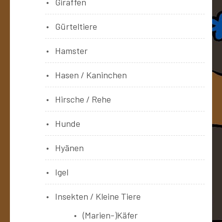
Giraffen
Gürteltiere
Hamster
Hasen / Kaninchen
Hirsche / Rehe
Hunde
Hyänen
Igel
Insekten / Kleine Tiere
(Marien-)Käfer