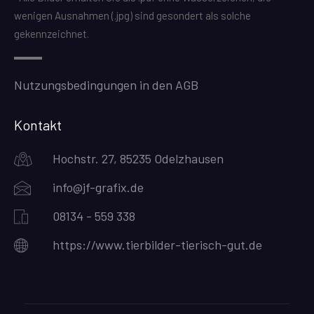
wenigen Ausnahmen (.jpg) sind gesondert als solche
gekennzeichnet.
Nutzungsbedingungen in den AGB
Kontakt
Hochstr. 27, 85235 Odelzhausen
info@jf-grafix.de
08134 - 559 338
https://www.tierbilder-tierisch-gut.de