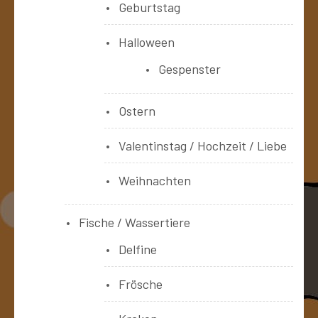
Geburtstag
Halloween
Gespenster
Ostern
Valentinstag / Hochzeit / Liebe
Weihnachten
Fische / Wassertiere
Delfine
Frösche