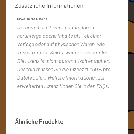
Zusätzliche Informationen
Erweiterte Lizenz
Die erweiterte Lizenz erlaubt Ihnen
heruntergeladene Inhalte als Teil einer
Vorlage oder auf physischen Waren, wie
Tassen oder T-Shirts, weiter zu verkaufen.
Die Lizenz ist nicht automatisch enthalten.
Deshalb müssen Sie die Lizenz für 50 € pro
Datei kaufen. Weitere Informationen zur
erweiterten Lizenz finden Sie in den FAQs.
Ähnliche Produkte