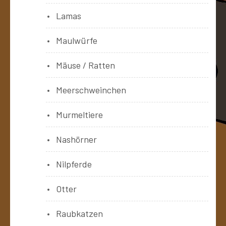
Lamas
Maulwürfe
Mäuse / Ratten
Meerschweinchen
Murmeltiere
Nashörner
Nilpferde
Otter
Raubkatzen