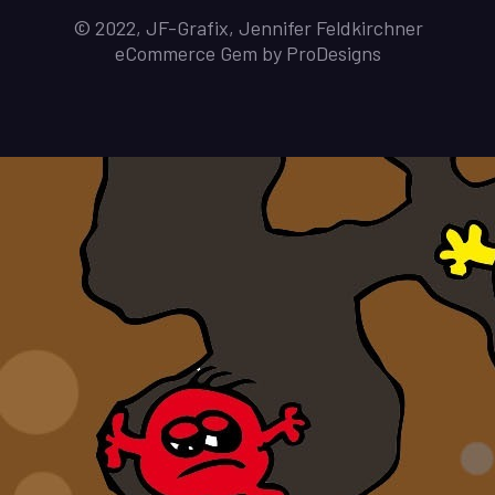
© 2022, JF-Grafix, Jennifer Feldkirchner
eCommerce Gem by
ProDesigns