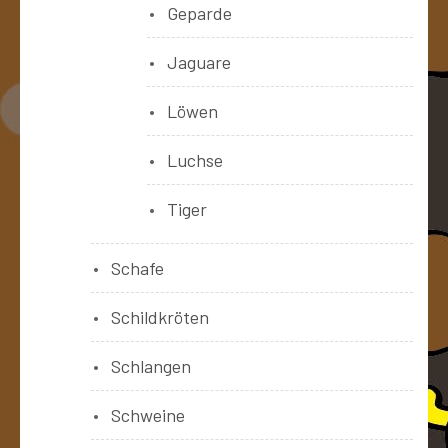
Geparde
Jaguare
Löwen
Luchse
Tiger
Schafe
Schildkröten
Schlangen
Schweine