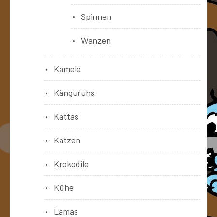
Spinnen
Wanzen
Kamele
Känguruhs
Kattas
Katzen
Krokodile
Kühe
Lamas