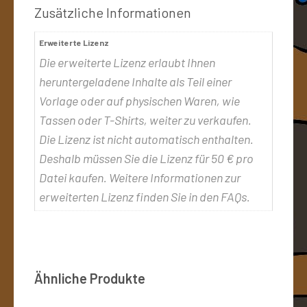
Zusätzliche Informationen
Erweiterte Lizenz
Die erweiterte Lizenz erlaubt Ihnen
heruntergeladene Inhalte als Teil einer
Vorlage oder auf physischen Waren, wie
Tassen oder T-Shirts, weiter zu verkaufen.
Die Lizenz ist nicht automatisch enthalten.
Deshalb müssen Sie die Lizenz für 50 € pro
Datei kaufen. Weitere Informationen zur
erweiterten Lizenz finden Sie in den FAQs.
Ähnliche Produkte