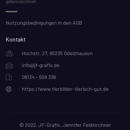
gekennzeichnet.
Nutzungsbedingungen in den AGB
Kontakt
Hochstr. 27, 85235 Odelzhausen
info@jf-grafix.de
08134 - 559 338
https://www.tierbilder-tierisch-gut.de
© 2022, JF-Grafix, Jennifer Feldkirchner