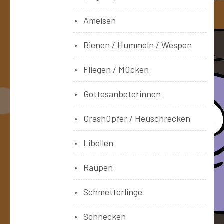
Ameisen
Bienen / Hummeln / Wespen
Fliegen / Mücken
Gottesanbeterinnen
Grashüpfer / Heuschrecken
Libellen
Raupen
Schmetterlinge
Schnecken