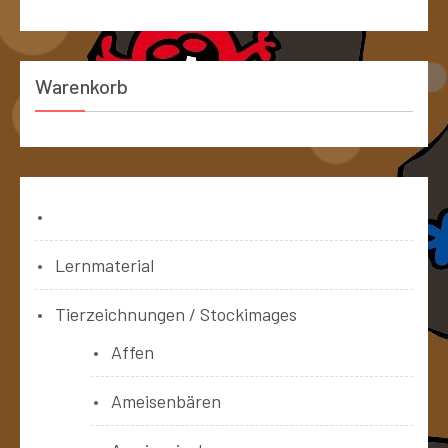
Warenkorb
Bücher
Lernmaterial
Tierzeichnungen / Stockimages
Affen
Ameisenbären