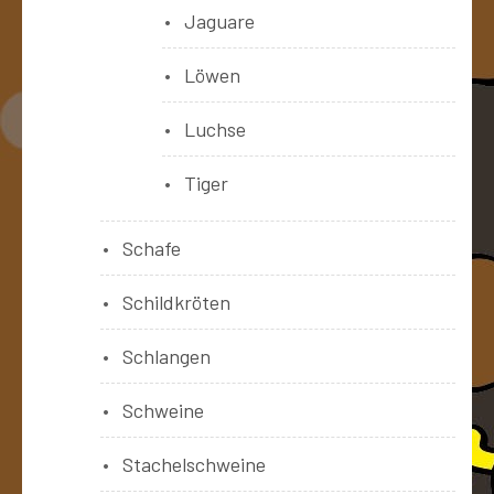
Jaguare
Löwen
Luchse
Tiger
Schafe
Schildkröten
Schlangen
Schweine
Stachelschweine