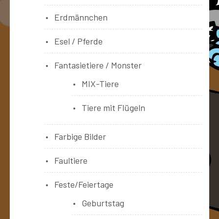
Erdmännchen
Esel / Pferde
Fantasietiere / Monster
MIX-Tiere
Tiere mit Flügeln
Farbige Bilder
Faultiere
Feste/Feiertage
Geburtstag