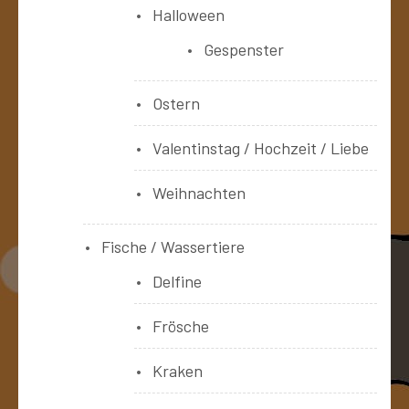
Halloween
Gespenster
Ostern
Valentinstag / Hochzeit / Liebe
Weihnachten
Fische / Wassertiere
Delfine
Frösche
Kraken