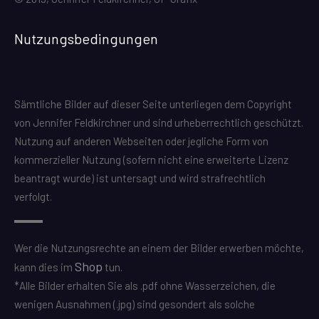
Nutzungsbedingungen
Sämtliche Bilder auf dieser Seite unterliegen dem Copyright
von Jennifer Feldkirchner und sind urheberrechtlich geschützt.
Nutzung auf anderen Webseiten oder jegliche Form von
kommerzieller Nutzung (sofern nicht eine erweiterte Lizenz
beantragt wurde) ist untersagt und wird strafrechtlich
verfolgt.
Wer die Nutzungsrechte an einem der Bilder erwerben möchte,
Shop
kann dies im
tun.
*Alle Bilder erhalten Sie als .pdf ohne Wasserzeichen, die
wenigen Ausnahmen (.jpg) sind gesondert als solche