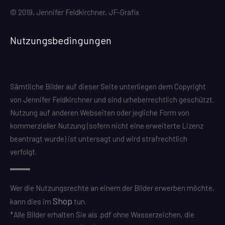
© 2019, Jennifer Feldkirchner, JF-Grafix
Nutzungsbedingungen
Sämtliche Bilder auf dieser Seite unterliegen dem Copyright
von Jennifer Feldkirchner und sind urheberrechtlich geschützt.
Nutzung auf anderen Webseiten oder jegliche Form von
kommerzieller Nutzung (sofern nicht eine erweiterte Lizenz
beantragt wurde) ist untersagt und wird strafrechtlich
verfolgt.
Wer die Nutzungsrechte an einem der Bilder erwerben möchte,
Shop
kann dies im
tun.
*Alle Bilder erhalten Sie als .pdf ohne Wasserzeichen, die