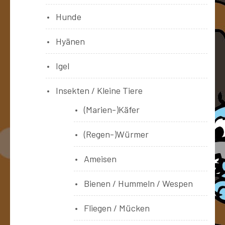
Hunde
Hyänen
Igel
Insekten / Kleine Tiere
(Marien-)Käfer
(Regen-)Würmer
Ameisen
Bienen / Hummeln / Wespen
Fliegen / Mücken