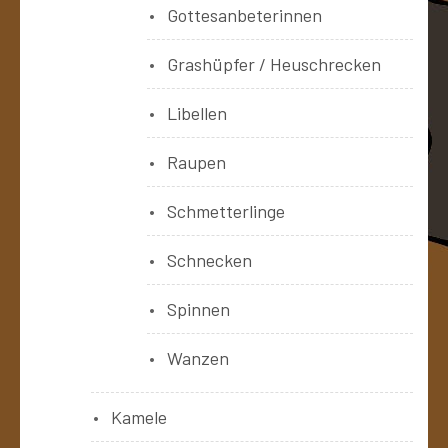
Gottesanbeterinnen
Grashüpfer / Heuschrecken
Libellen
Raupen
Schmetterlinge
Schnecken
Spinnen
Wanzen
Kamele