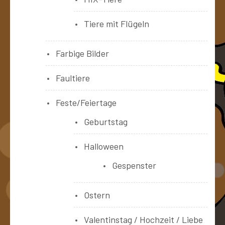
Tiere mit Flügeln
Farbige Bilder
Faultiere
Feste/Feiertage
Geburtstag
Halloween
Gespenster
Ostern
Valentinstag / Hochzeit / Liebe