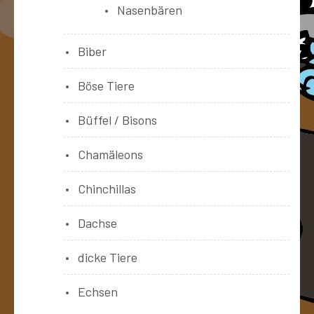
Nasenbären
Biber
Böse Tiere
Büffel / Bisons
Chamäleons
Chinchillas
Dachse
dicke Tiere
Echsen