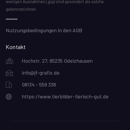
wenigen Ausnahmen (.jpg) sind gesondert als solche
gekennzeichnet.
Nutzungsbedingungen in den AGB
Kontakt
Hochstr. 27, 85235 Odelzhausen
info@jf-grafix.de
08134 - 559 338
https://www.tierbilder-tierisch-gut.de