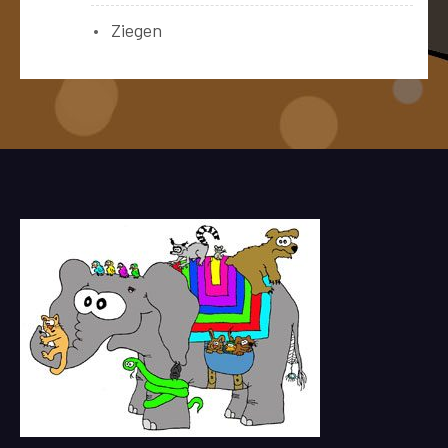
Ziegen