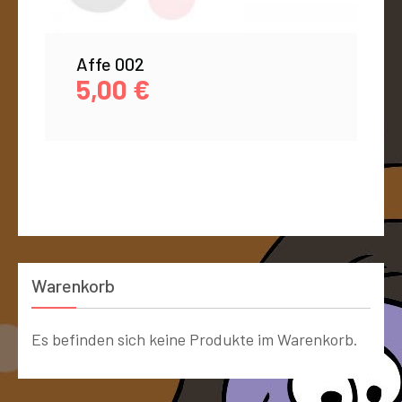
Affe 002
5,00
€
Warenkorb
Es befinden sich keine Produkte im Warenkorb.