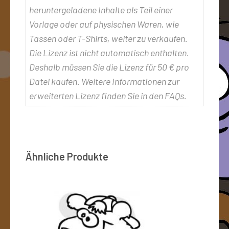
heruntergeladene Inhalte als Teil einer
Vorlage oder auf physischen Waren, wie
Tassen oder T-Shirts, weiter zu verkaufen.
Die Lizenz ist nicht automatisch enthalten.
Deshalb müssen Sie die Lizenz für 50 € pro
Datei kaufen. Weitere Informationen zur
erweiterten Lizenz finden Sie in den FAQs.
Ähnliche Produkte