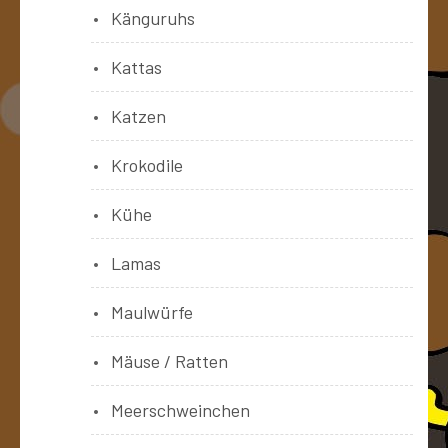
Känguruhs
Kattas
Katzen
Krokodile
Kühe
Lamas
Maulwürfe
Mäuse / Ratten
Meerschweinchen