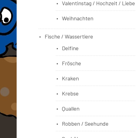
Valentinstag / Hochzeit / Liebe
Weihnachten
Fische / Wassertiere
Delfine
Frösche
Kraken
Krebse
Quallen
Robben / Seehunde