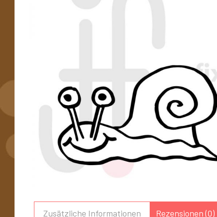
Zusätzliche Informationen
Rezensionen (0)