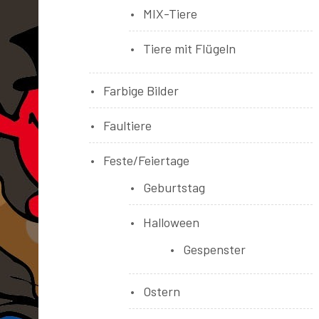
MIX-Tiere
Tiere mit Flügeln
Farbige Bilder
Faultiere
Feste/Feiertage
Geburtstag
Halloween
Gespenster
Ostern