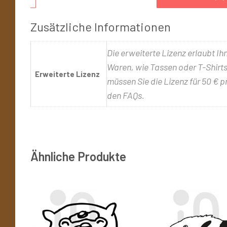
Zusätzliche Informationen
Die erweiterte Lizenz erlaubt Ih
Waren, wie Tassen oder T-Shirts,
Erweiterte Lizenz
müssen Sie die Lizenz für 50 € p
den FAQs.
Ähnliche Produkte