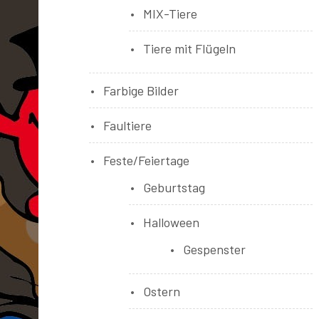
MIX-Tiere
Tiere mit Flügeln
Farbige Bilder
Faultiere
Feste/Feiertage
Geburtstag
Halloween
Gespenster
Ostern