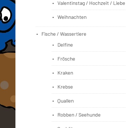
Valentinstag / Hochzeit / Liebe
Weihnachten
Fische / Wassertiere
Delfine
Frösche
Kraken
Krebse
Quallen
Robben / Seehunde