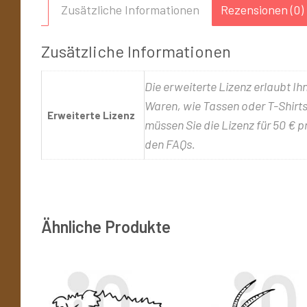
Zusätzliche Informationen
Rezensionen (0)
Zusätzliche Informationen
Die erweiterte Lizenz erlaubt Ih
Waren, wie Tassen oder T-Shirts,
Erweiterte Lizenz
müssen Sie die Lizenz für 50 € p
den FAQs.
Ähnliche Produkte