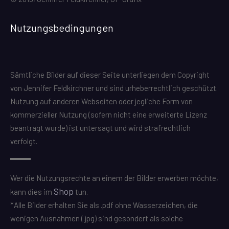
Nutzungsbedingungen
Sämtliche Bilder auf dieser Seite unterliegen dem Copyright
von Jennifer Feldkirchner und sind urheberrechtlich geschützt.
Nutzung auf anderen Webseiten oder jegliche Form von
kommerzieller Nutzung (sofern nicht eine erweiterte Lizenz
beantragt wurde) ist untersagt und wird strafrechtlich
verfolgt.
Wer die Nutzungsrechte an einem der Bilder erwerben möchte,
Shop
kann dies im
tun.
*Alle Bilder erhalten Sie als .pdf ohne Wasserzeichen, die
wenigen Ausnahmen (.jpg) sind gesondert als solche