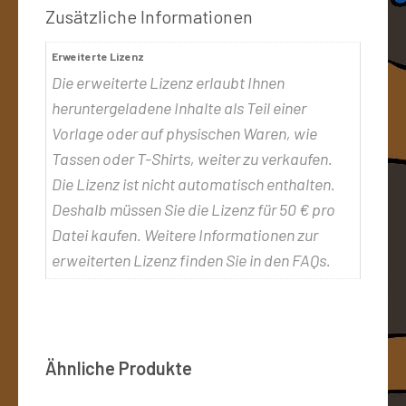
Zusätzliche Informationen
Erweiterte Lizenz
Die erweiterte Lizenz erlaubt Ihnen
heruntergeladene Inhalte als Teil einer
Vorlage oder auf physischen Waren, wie
Tassen oder T-Shirts, weiter zu verkaufen.
Die Lizenz ist nicht automatisch enthalten.
Deshalb müssen Sie die Lizenz für 50 € pro
Datei kaufen. Weitere Informationen zur
erweiterten Lizenz finden Sie in den FAQs.
Ähnliche Produkte