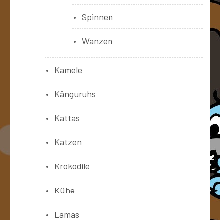
Spinnen
Wanzen
Kamele
Känguruhs
Kattas
Katzen
Krokodile
Kühe
Lamas