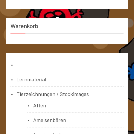
Warenkorb
Bücher
Lernmaterial
Tierzeichnungen / Stockimages
Affen
Ameisenbären