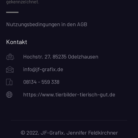
gekennzeichnet.
Nutzungsbedingungen in den AGB
Kontakt
Hochstr. 27, 85235 Odelzhausen
info@jf-grafix.de
08134 - 559 338
https://www.tierbilder-tierisch-gut.de
© 2022, JF-Grafix, Jennifer Feldkirchner