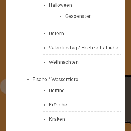
Halloween
Gespenster
Ostern
Valentinstag / Hochzeit / Liebe
Weihnachten
Fische / Wassertiere
Delfine
Frösche
Kraken