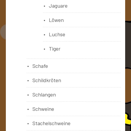
Jaguare
Löwen
Luchse
Tiger
Schafe
Schildkröten
Schlangen
Schweine
Stachelschweine