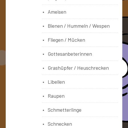
Ameisen
Bienen / Hummeln / Wespen
Fliegen / Mücken
Gottesanbeterinnen
Grashüpfer / Heuschrecken
Libellen
Raupen
Schmetterlinge
Schnecken