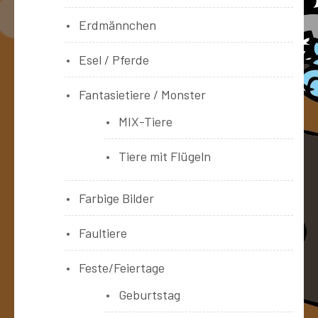
Erdmännchen
Esel / Pferde
Fantasietiere / Monster
MIX-Tiere
Tiere mit Flügeln
Farbige Bilder
Faultiere
Feste/Feiertage
Geburtstag