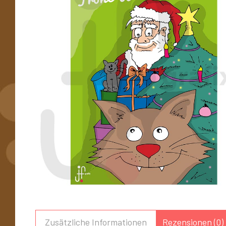
Zusätzliche Informationen
Rezensionen (0)