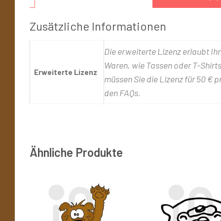
Zusätzliche Informationen
Die erweiterte Lizenz erlaubt Ih
Waren, wie Tassen oder T-Shirts,
Erweiterte Lizenz
müssen Sie die Lizenz für 50 € p
den FAQs.
Ähnliche Produkte