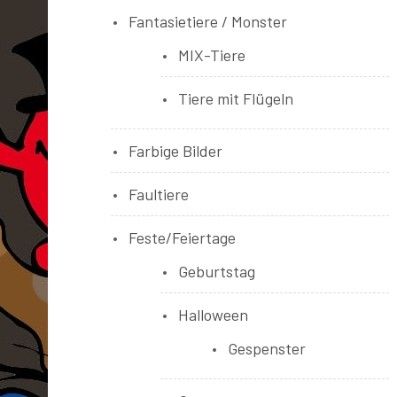
Fantasietiere / Monster
MIX-Tiere
Tiere mit Flügeln
Farbige Bilder
Faultiere
Feste/Feiertage
Geburtstag
Halloween
Gespenster