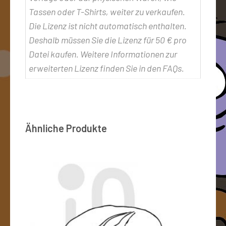
Tassen oder T-Shirts, weiter zu verkaufen.
Die Lizenz ist nicht automatisch enthalten.
Deshalb müssen Sie die Lizenz für 50 € pro
Datei kaufen. Weitere Informationen zur
erweiterten Lizenz finden Sie in den FAQs.
Ähnliche Produkte