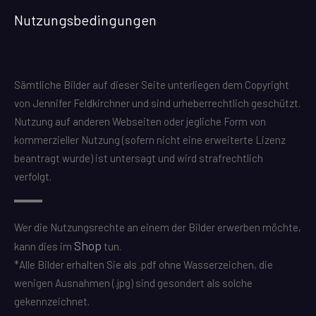
Nutzungsbedingungen
Sämtliche Bilder auf dieser Seite unterliegen dem Copyright
von Jennifer Feldkirchner und sind urheberrechtlich geschützt.
Nutzung auf anderen Webseiten oder jegliche Form von
kommerzieller Nutzung (sofern nicht eine erweiterte Lizenz
beantragt wurde) ist untersagt und wird strafrechtlich
verfolgt.
Wer die Nutzungsrechte an einem der Bilder erwerben möchte,
Shop
kann dies im
tun.
*Alle Bilder erhalten Sie als .pdf ohne Wasserzeichen, die
wenigen Ausnahmen (.jpg) sind gesondert als solche
gekennzeichnet.