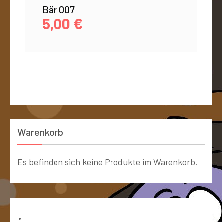
Bär 007
5,00
€
Warenkorb
Es befinden sich keine Produkte im Warenkorb.
Bücher