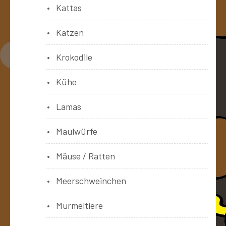
Kattas
Katzen
Krokodile
Kühe
Lamas
Maulwürfe
Mäuse / Ratten
Meerschweinchen
Murmeltiere