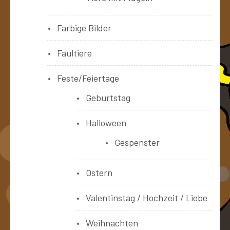
Farbige Bilder
Faultiere
Feste/Feiertage
Geburtstag
Halloween
Gespenster
Ostern
Valentinstag / Hochzeit / Liebe
Weihnachten