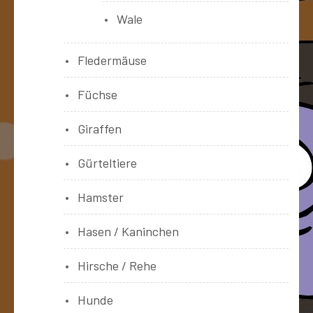
Wale
Fledermäuse
Füchse
Giraffen
Gürteltiere
Hamster
Hasen / Kaninchen
Hirsche / Rehe
Hunde