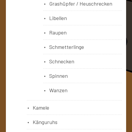
Grashüpfer / Heuschrecken
Libellen
Raupen
Schmetterlinge
Schnecken
Spinnen
Wanzen
Kamele
Känguruhs