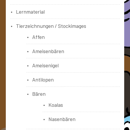
Lernmaterial
Tierzeichnungen / Stockimages
Affen
Ameisenbären
Ameisenigel
Antilopen
Bären
Koalas
Nasenbären