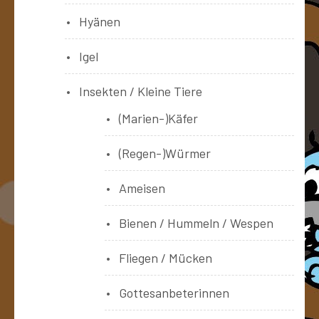
Hyänen
Igel
Insekten / Kleine Tiere
(Marien-)Käfer
(Regen-)Würmer
Ameisen
Bienen / Hummeln / Wespen
Fliegen / Mücken
Gottesanbeterinnen