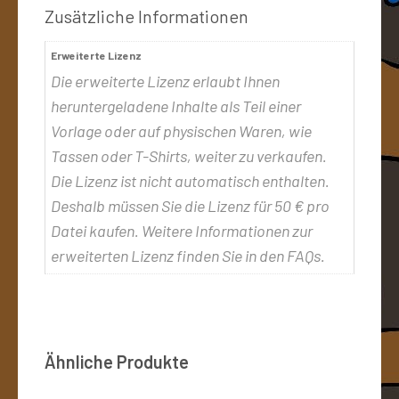
Zusätzliche Informationen
Erweiterte Lizenz
Die erweiterte Lizenz erlaubt Ihnen
heruntergeladene Inhalte als Teil einer
Vorlage oder auf physischen Waren, wie
Tassen oder T-Shirts, weiter zu verkaufen.
Die Lizenz ist nicht automatisch enthalten.
Deshalb müssen Sie die Lizenz für 50 € pro
Datei kaufen. Weitere Informationen zur
erweiterten Lizenz finden Sie in den FAQs.
Ähnliche Produkte