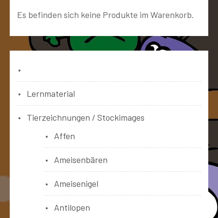
Es befinden sich keine Produkte im Warenkorb.
Bücher
Lernmaterial
Tierzeichnungen / Stockimages
Affen
Ameisenbären
Ameisenigel
Antilopen