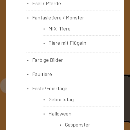
Esel / Pferde
Fantasietiere / Monster
MIX-Tiere
Tiere mit Flügeln
Farbige Bilder
Faultiere
Feste/Feiertage
Geburtstag
Halloween
Gespenster