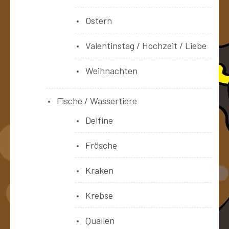
Ostern
Valentinstag / Hochzeit / Liebe
Weihnachten
Fische / Wassertiere
Delfine
Frösche
Kraken
Krebse
Quallen