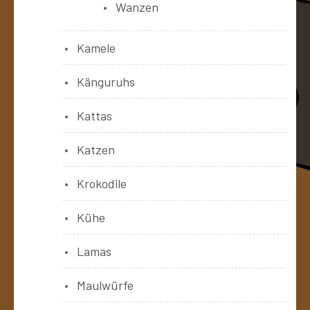
Wanzen
Kamele
Känguruhs
Kattas
Katzen
Krokodile
Kühe
Lamas
Maulwürfe