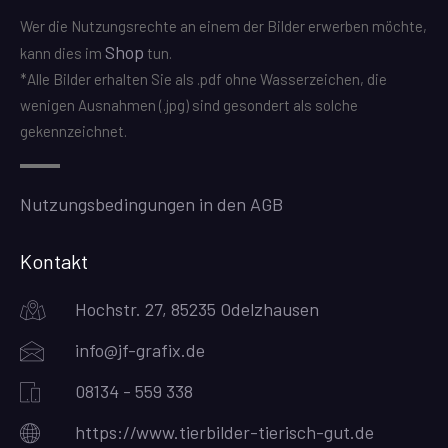
Wer die Nutzungsrechte an einem der Bilder erwerben möchte,
Shop
kann dies im
tun.
*Alle Bilder erhalten Sie als .pdf ohne Wasserzeichen, die
wenigen Ausnahmen (.jpg) sind gesondert als solche
gekennzeichnet.
Nutzungsbedingungen in den AGB
Kontakt
Hochstr. 27, 85235 Odelzhausen
info@jf-grafix.de
08134 - 559 338
https://www.tierbilder-tierisch-gut.de