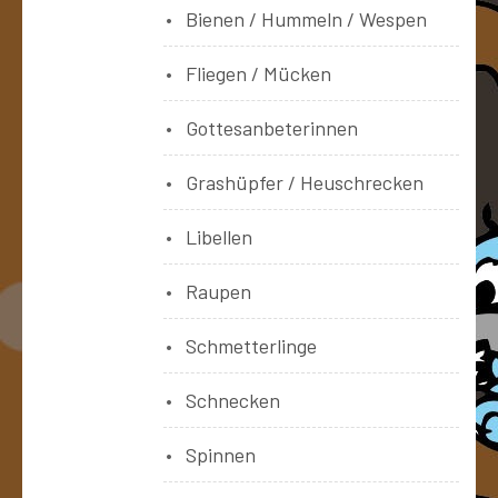
Bienen / Hummeln / Wespen
Fliegen / Mücken
Gottesanbeterinnen
Grashüpfer / Heuschrecken
Libellen
Raupen
Schmetterlinge
Schnecken
Spinnen