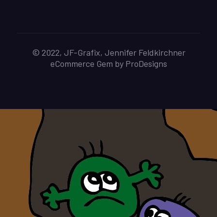
© 2022, JF-Grafix, Jennifer Feldkirchner
eCommerce Gem by
ProDesigns