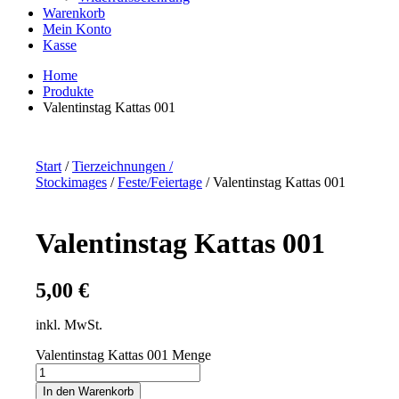
Warenkorb
Mein Konto
Kasse
Home
Produkte
Valentinstag Kattas 001
Start
/
Tierzeichnungen /
Stockimages
/
Feste/Feiertage
/ Valentinstag Kattas 001
Valentinstag Kattas 001
5,00
€
inkl. MwSt.
Valentinstag Kattas 001 Menge
In den Warenkorb