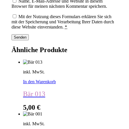
Name, E-Mail-Adresse und Website in diesem
Browser für meinen nächsten Kommentar speichern.
Mit der Nutzung dieses Formulars erklären Sie sich
mit der Speicherung und Verarbeitung Ihrer Daten durch
diese Website einverstanden.
*
Ähnliche Produkte
inkl. MwSt.
In den Warenkorb
Bär 013
5,00
€
inkl. MwSt.