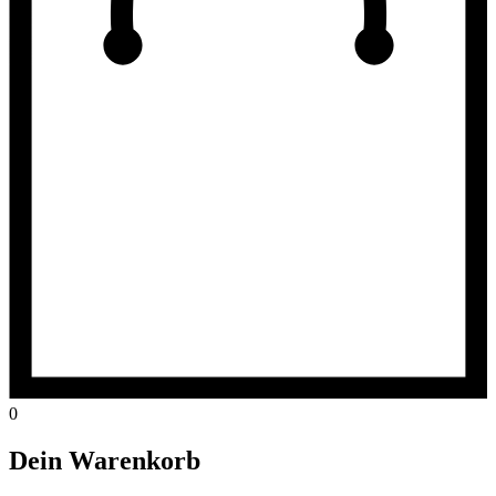
0
Dein Warenkorb