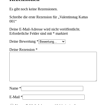
Es gibt noch keine Rezensionen.
Schreibe die erste Rezension für „Valentinstag Kattas
001“
Deine E-Mail-Adresse wird nicht veröffentlicht.
Erforderliche Felder sind mit
*
markiert
Deine Bewertung
*
Deine Rezension
*
Name
*
E-Mail
*