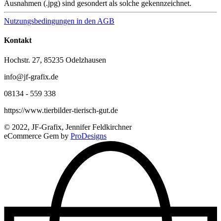
Ausnahmen (.jpg) sind gesondert als solche gekennzeichnet.
Nutzungsbedingungen in den AGB
Kontakt
Hochstr. 27, 85235 Odelzhausen
info@jf-grafix.de
08134 - 559 338
https://www.tierbilder-tierisch-gut.de
© 2022, JF-Grafix, Jennifer Feldkirchner
eCommerce Gem by
ProDesigns