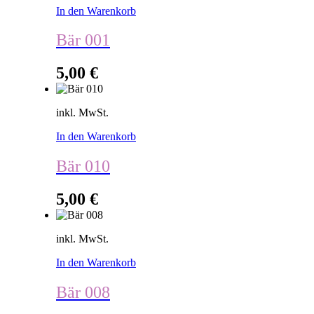
In den Warenkorb
Bär 001
5,00
€
inkl. MwSt.
In den Warenkorb
Bär 010
5,00
€
inkl. MwSt.
In den Warenkorb
Bär 008