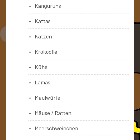
Känguruhs
Kattas
Katzen
Krokodile
Kühe
Lamas
Maulwürfe
Mäuse / Ratten
Meerschweinchen