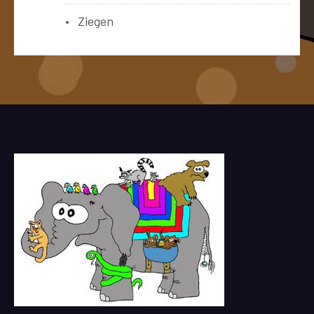
Ziegen