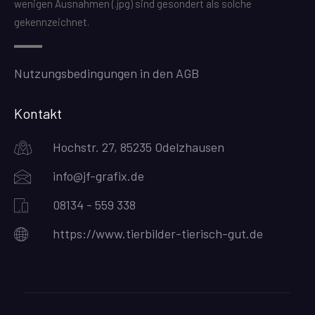
wenigen Ausnahmen (.jpg) sind gesondert als solche
gekennzeichnet.
Nutzungsbedingungen in den AGB
Kontakt
Hochstr. 27, 85235 Odelzhausen
info@jf-grafix.de
08134 - 559 338
https://www.tierbilder-tierisch-gut.de