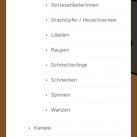
Gottesanbeterinnen
Grashüpfer / Heuschrecken
Libellen
Raupen
Schmetterlinge
Schnecken
Spinnen
Wanzen
Kamele