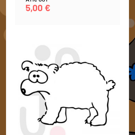
5,00
€