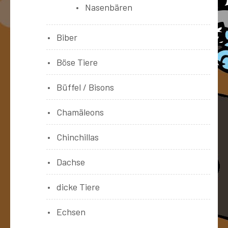
Nasenbären
Biber
Böse Tiere
Büffel / Bisons
Chamäleons
Chinchillas
Dachse
dicke Tiere
Echsen