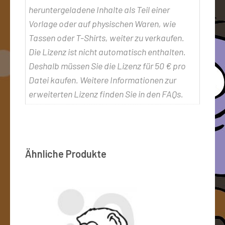
heruntergeladene Inhalte als Teil einer
Vorlage oder auf physischen Waren, wie
Tassen oder T-Shirts, weiter zu verkaufen.
Die Lizenz ist nicht automatisch enthalten.
Deshalb müssen Sie die Lizenz für 50 € pro
Datei kaufen. Weitere Informationen zur
erweiterten Lizenz finden Sie in den FAQs.
Ähnliche Produkte