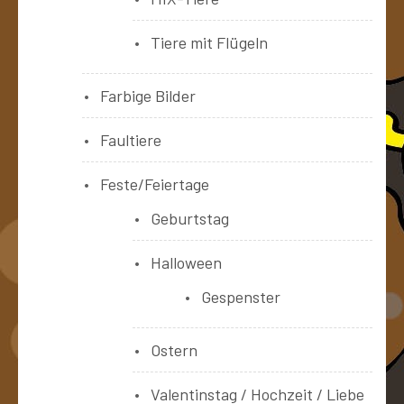
Tiere mit Flügeln
Farbige Bilder
Faultiere
Feste/Feiertage
Geburtstag
Halloween
Gespenster
Ostern
Valentinstag / Hochzeit / Liebe