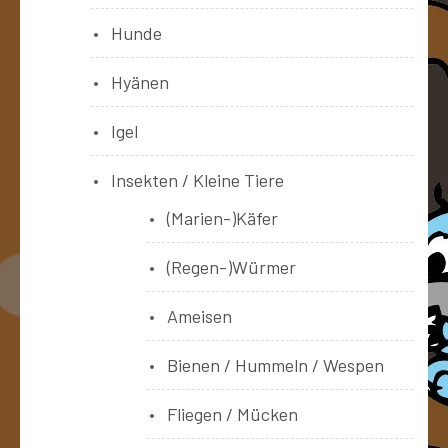
Hunde
Hyänen
Igel
Insekten / Kleine Tiere
(Marien-)Käfer
(Regen-)Würmer
Ameisen
Bienen / Hummeln / Wespen
Fliegen / Mücken