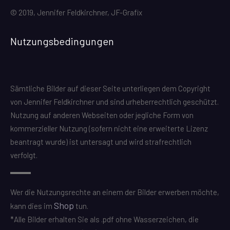
© 2019, Jennifer Feldkirchner, JF-Grafix
Nutzungsbedingungen
Sämtliche Bilder auf dieser Seite unterliegen dem Copyright
von Jennifer Feldkirchner und sind urheberrechtlich geschützt.
Nutzung auf anderen Webseiten oder jegliche Form von
kommerzieller Nutzung (sofern nicht eine erweiterte Lizenz
beantragt wurde) ist untersagt und wird strafrechtlich
verfolgt.
Wer die Nutzungsrechte an einem der Bilder erwerben möchte,
Shop
kann dies im
tun.
*Alle Bilder erhalten Sie als .pdf ohne Wasserzeichen, die