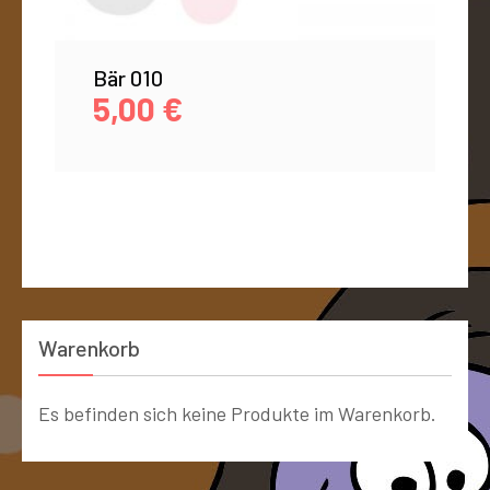
Bär 010
5,00
€
Warenkorb
Es befinden sich keine Produkte im Warenkorb.