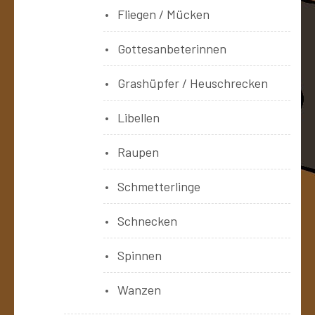
Fliegen / Mücken
Gottesanbeterinnen
Grashüpfer / Heuschrecken
Libellen
Raupen
Schmetterlinge
Schnecken
Spinnen
Wanzen