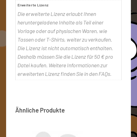
Erweiterte Lizenz
Die erweiterte Lizenz erlaubt Ihnen
heruntergeladene Inhalte als Teil einer
Vorlage oder auf physischen Waren, wie
Tassen oder T-Shirts, weiter zu verkaufen.
Die Lizenz ist nicht automatisch enthalten.
Deshalb müssen Sie die Lizenz für 50 € pro
Datei kaufen. Weitere Informationen zur
erweiterten Lizenz finden Sie in den FAQs.
Ähnliche Produkte