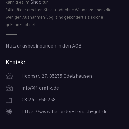
Shop
kann dies im
tun.
*Alle Bilder erhalten Sie als .pdf ohne Wasserzeichen, die
wenigen Ausnahmen (.jpg) sind gesondert als solche
gekennzeichnet.
Nutzungsbedingungen in den AGB
Kontakt
Hochstr. 27, 85235 Odelzhausen
info@jf-grafix.de
08134 - 559 338
https://www.tierbilder-tierisch-gut.de