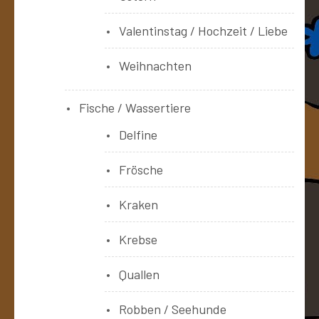
Valentinstag / Hochzeit / Liebe
Weihnachten
Fische / Wassertiere
Delfine
Frösche
Kraken
Krebse
Quallen
Robben / Seehunde