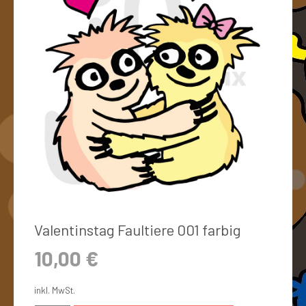
Valentinstag Faultiere 001 farbig
10,00
€
inkl. MwSt.