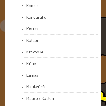
Kamele
Känguruhs
Kattas
Katzen
Krokodile
Kühe
Lamas
Maulwürfe
Mäuse / Ratten