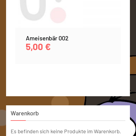
Ameisenbär 002
5,00
€
Warenkorb
Es befinden sich keine Produkte im Warenkorb.