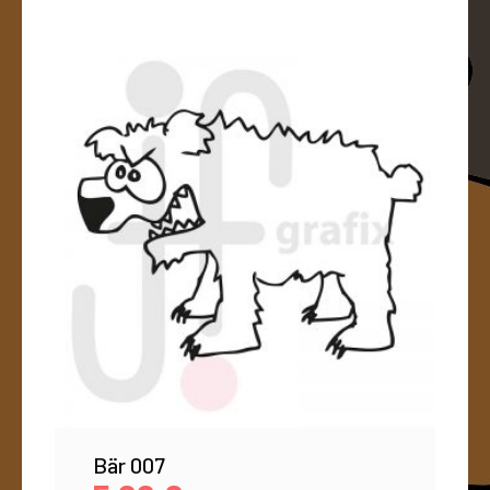
Bär 007