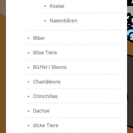
Koalas
Nasenbären
Biber
Böse Tiere
Büffel / Bisons
Chamäleons
Chinchillas
Dachse
dicke Tiere