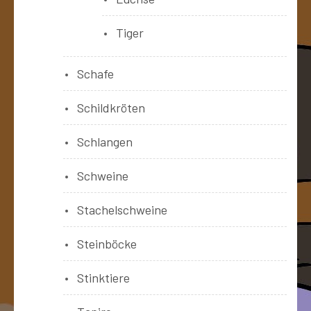
Tiger
Schafe
Schildkröten
Schlangen
Schweine
Stachelschweine
Steinböcke
Stinktiere