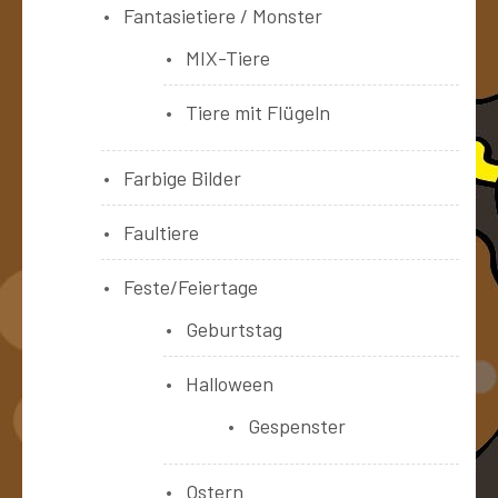
Fantasietiere / Monster
MIX-Tiere
Tiere mit Flügeln
Farbige Bilder
Faultiere
Feste/Feiertage
Geburtstag
Halloween
Gespenster
Ostern