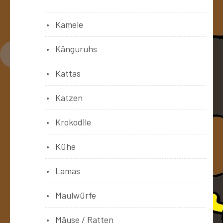
Kamele
Känguruhs
Kattas
Katzen
Krokodile
Kühe
Lamas
Maulwürfe
Mäuse / Ratten