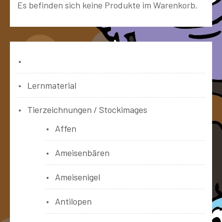
Es befinden sich keine Produkte im Warenkorb.
Bücher
Lernmaterial
Tierzeichnungen / Stockimages
Affen
Ameisenbären
Ameisenigel
Antilopen