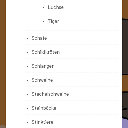
Luchse
Tiger
Schafe
Schildkröten
Schlangen
Schweine
Stachelschweine
Steinböcke
Stinktiere