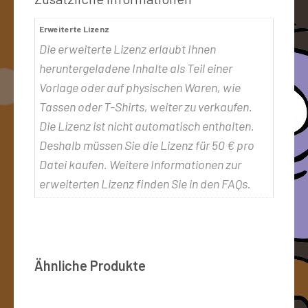
Erweiterte Lizenz
Die erweiterte Lizenz erlaubt Ihnen
heruntergeladene Inhalte als Teil einer
Vorlage oder auf physischen Waren, wie
Tassen oder T-Shirts, weiter zu verkaufen.
Die Lizenz ist nicht automatisch enthalten.
Deshalb müssen Sie die Lizenz für 50 € pro
Datei kaufen. Weitere Informationen zur
erweiterten Lizenz finden Sie in den FAQs.
Ähnliche Produkte