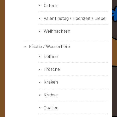
Ostern
Valentinstag / Hochzeit / Liebe
Weihnachten
Fische / Wassertiere
Delfine
Frösche
Kraken
Krebse
Quallen