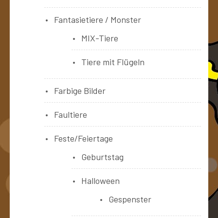
Fantasietiere / Monster
MIX-Tiere
Tiere mit Flügeln
Farbige Bilder
Faultiere
Feste/Feiertage
Geburtstag
Halloween
Gespenster