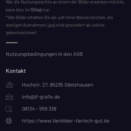
Wer die Nutzungsrechte an einem der Bilder erwerben möchte,
Shop
kann dies im
tun.
*Alle Bilder erhalten Sie als .pdf ohne Wasserzeichen, die
wenigen Ausnahmen (.jpg) sind gesondert als solche
gekennzeichnet.
Nutzungsbedingungen in den AGB
Kontakt
Hochstr. 27, 85235 Odelzhausen
info@jf-grafix.de
08134 - 559 338
https://www.tierbilder-tierisch-gut.de