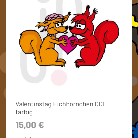
Valentinstag Eichhörnchen 001
farbig
15,00
€