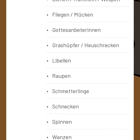
Fliegen / Mücken
Gottesanbeterinnen
Grashüpfer / Heuschrecken
Libellen
Raupen
Schmetterlinge
Schnecken
Spinnen
Wanzen