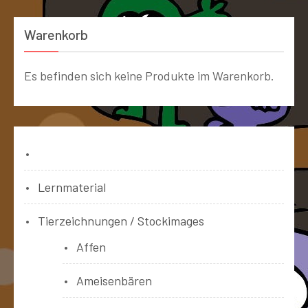
Warenkorb
Es befinden sich keine Produkte im Warenkorb.
Bücher
Lernmaterial
Tierzeichnungen / Stockimages
Affen
Ameisenbären