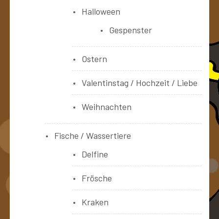
Halloween
Gespenster
Ostern
Valentinstag / Hochzeit / Liebe
Weihnachten
Fische / Wassertiere
Delfine
Frösche
Kraken