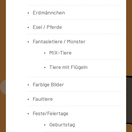
Erdmännchen
Esel / Pferde
Fantasietiere / Monster
MIX-Tiere
Tiere mit Flügeln
Farbige Bilder
Faultiere
Feste/Feiertage
Geburtstag