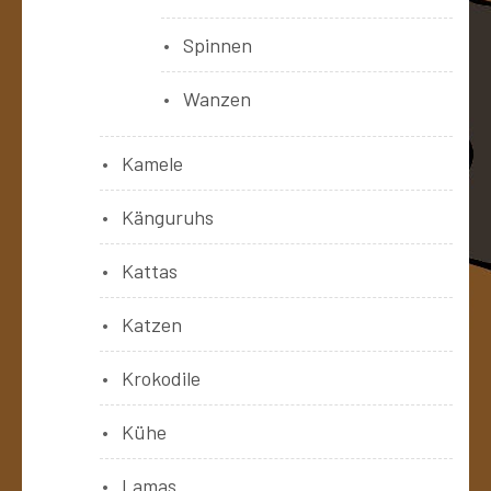
Spinnen
Wanzen
Kamele
Känguruhs
Kattas
Katzen
Krokodile
Kühe
Lamas