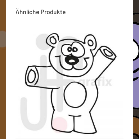
Ähnliche Produkte