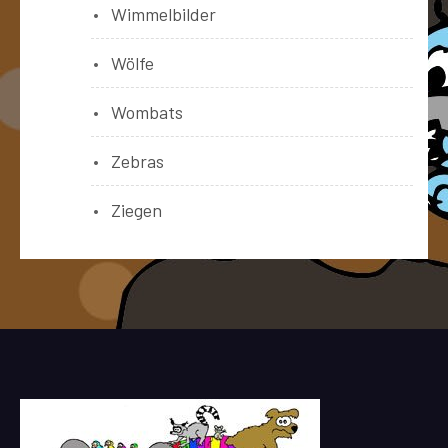
Wimmelbilder
Wölfe
Wombats
Zebras
Ziegen