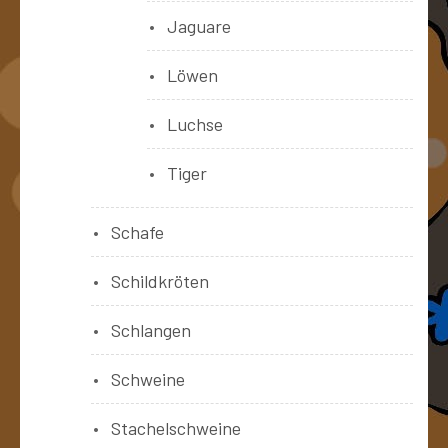
Jaguare
Löwen
Luchse
Tiger
Schafe
Schildkröten
Schlangen
Schweine
Stachelschweine