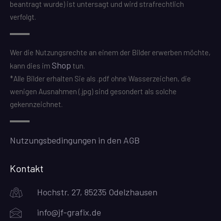
beantragt wurde) ist untersagt und wird strafrechtlich
verfolgt.
Wer die Nutzungsrechte an einem der Bilder erwerben möchte,
Shop
kann dies im
tun.
*Alle Bilder erhalten Sie als .pdf ohne Wasserzeichen, die
wenigen Ausnahmen (.jpg) sind gesondert als solche
gekennzeichnet.
Nutzungsbedingungen in den AGB
Kontakt
Hochstr. 27, 85235 Odelzhausen
info@jf-grafix.de