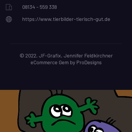
08134 - 559 338
https://www.tierbilder-tierisch-gut.de
© 2022, JF-Grafix, Jennifer Feldkirchner
eCommerce Gem by
ProDesigns