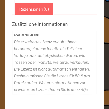
Rezensionen (0)
Zusätzliche Informationen
Erweiterte Lizenz
Die erweiterte Lizenz erlaubt Ihnen
heruntergeladene Inhalte als Teil einer
Vorlage oder auf physischen Waren, wie
Tassen oder T-Shirts, weiter zu verkaufen.
Die Lizenz ist nicht automatisch enthalten.
Deshalb müssen Sie die Lizenz für 50 € pro
Datei kaufen. Weitere Informationen zur
erweiterten Lizenz finden Sie in den FAQs.