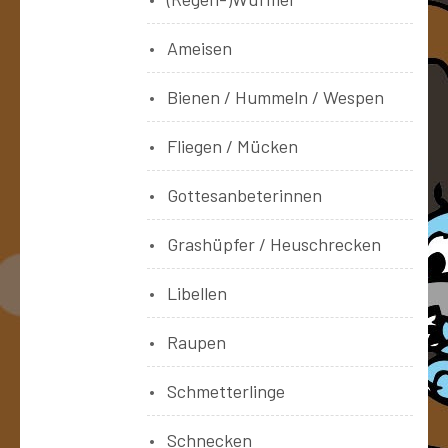
Ameisen
Bienen / Hummeln / Wespen
Fliegen / Mücken
Gottesanbeterinnen
Grashüpfer / Heuschrecken
Libellen
Raupen
Schmetterlinge
Schnecken