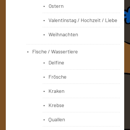
Ostern
Valentinstag / Hochzeit / Liebe
Weihnachten
Fische / Wassertiere
Delfine
Frösche
Kraken
Krebse
Quallen