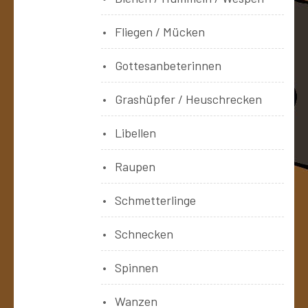
Fliegen / Mücken
Gottesanbeterinnen
Grashüpfer / Heuschrecken
Libellen
Raupen
Schmetterlinge
Schnecken
Spinnen
Wanzen