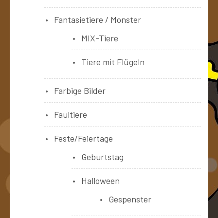
Fantasietiere / Monster
MIX-Tiere
Tiere mit Flügeln
Farbige Bilder
Faultiere
Feste/Feiertage
Geburtstag
Halloween
Gespenster