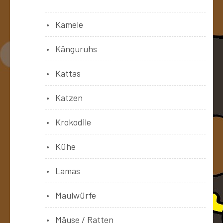
Kamele
Känguruhs
Kattas
Katzen
Krokodile
Kühe
Lamas
Maulwürfe
Mäuse / Ratten