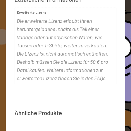
Erweiterte Lizenz
Die erweiterte Lizenz erlaubt Ihnen
heruntergeladene Inhalte als Teil einer
Vorlage oder auf physischen Waren, wie
Tassen oder T-Shirts, weiter zu verkaufen.
Die Lizenz ist nicht automatisch enthalten.
Deshalb müssen Sie die Lizenz für 50 € pro
Datei kaufen. Weitere Informationen zur
erweiterten Lizenz finden Sie in den FAQs.
Ähnliche Produkte