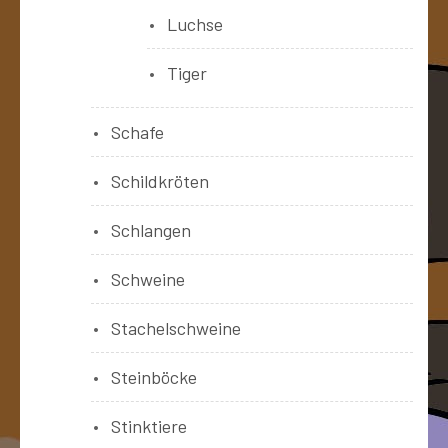
Luchse
Tiger
Schafe
Schildkröten
Schlangen
Schweine
Stachelschweine
Steinböcke
Stinktiere