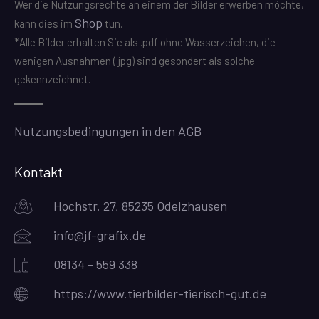
Wer die Nutzungsrechte an einem der Bilder erwerben möchte,
Shop
kann dies im
tun.
*Alle Bilder erhalten Sie als .pdf ohne Wasserzeichen, die
wenigen Ausnahmen (.jpg) sind gesondert als solche
gekennzeichnet.
Nutzungsbedingungen in den AGB
Kontakt
Hochstr. 27, 85235 Odelzhausen
info@jf-grafix.de
08134 - 559 338
https://www.tierbilder-tierisch-gut.de