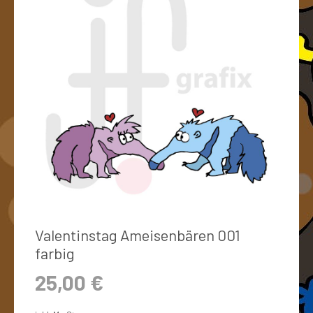
Valentinstag Ameisenbären 001
farbig
25,00
€