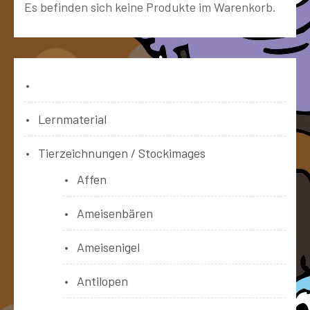
Es befinden sich keine Produkte im Warenkorb.
Bücher
Lernmaterial
Tierzeichnungen / Stockimages
Affen
Ameisenbären
Ameisenigel
Antilopen