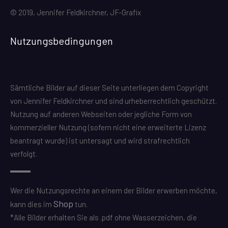
© 2019, Jennifer Feldkirchner, JF-Grafix
Nutzungsbedingungen
Sämtliche Bilder auf dieser Seite unterliegen dem Copyright
von Jennifer Feldkirchner und sind urheberrechtlich geschützt.
Nutzung auf anderen Webseiten oder jegliche Form von
kommerzieller Nutzung (sofern nicht eine erweiterte Lizenz
beantragt wurde) ist untersagt und wird strafrechtlich
verfolgt.
Wer die Nutzungsrechte an einem der Bilder erwerben möchte,
Shop
kann dies im
tun.
*Alle Bilder erhalten Sie als .pdf ohne Wasserzeichen, die