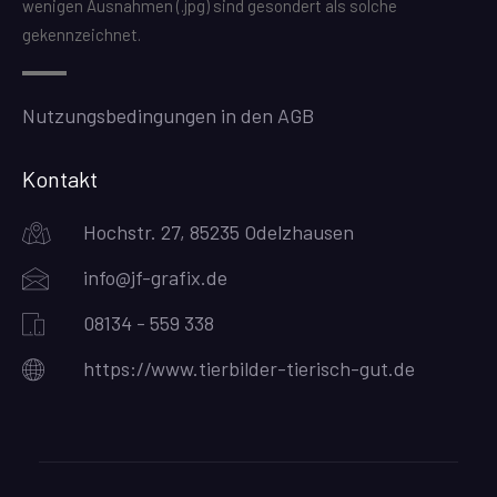
wenigen Ausnahmen (.jpg) sind gesondert als solche
gekennzeichnet.
Nutzungsbedingungen in den AGB
Kontakt
Hochstr. 27, 85235 Odelzhausen
info@jf-grafix.de
08134 - 559 338
https://www.tierbilder-tierisch-gut.de