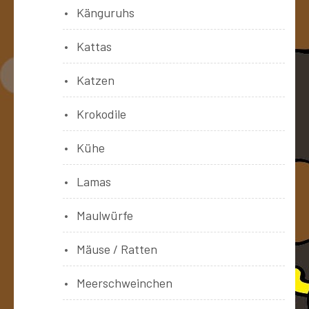
Känguruhs
Kattas
Katzen
Krokodile
Kühe
Lamas
Maulwürfe
Mäuse / Ratten
Meerschweinchen