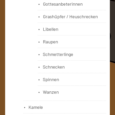
Gottesanbeterinnen
Grashüpfer / Heuschrecken
Libellen
Raupen
Schmetterlinge
Schnecken
Spinnen
Wanzen
Kamele