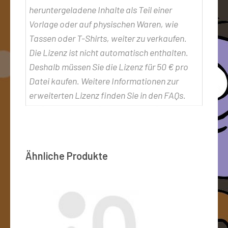
heruntergeladene Inhalte als Teil einer
Vorlage oder auf physischen Waren, wie
Tassen oder T-Shirts, weiter zu verkaufen.
Die Lizenz ist nicht automatisch enthalten.
Deshalb müssen Sie die Lizenz für 50 € pro
Datei kaufen. Weitere Informationen zur
erweiterten Lizenz finden Sie in den FAQs.
Ähnliche Produkte