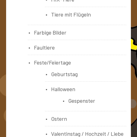
Tiere mit Flügeln
Farbige Bilder
Faultiere
Feste/Feiertage
Geburtstag
Halloween
Gespenster
Ostern
Valentinstag / Hochzeit / Liebe