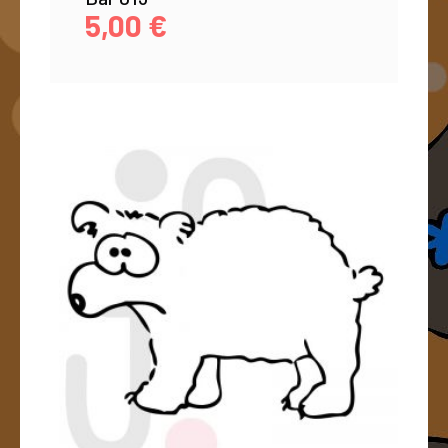
5,00
€