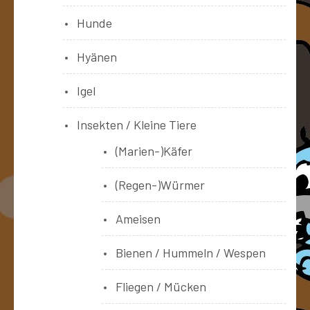
Hunde
Hyänen
Igel
Insekten / Kleine Tiere
(Marien-)Käfer
(Regen-)Würmer
Ameisen
Bienen / Hummeln / Wespen
Fliegen / Mücken