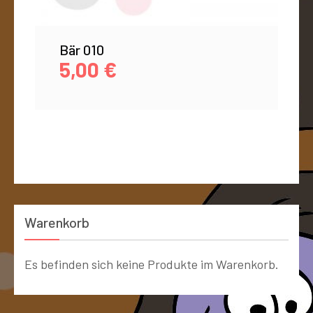
Bär 010
5,00
€
Warenkorb
Es befinden sich keine Produkte im Warenkorb.