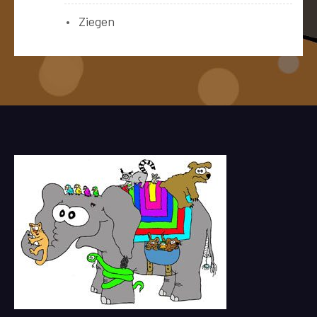
Ziegen