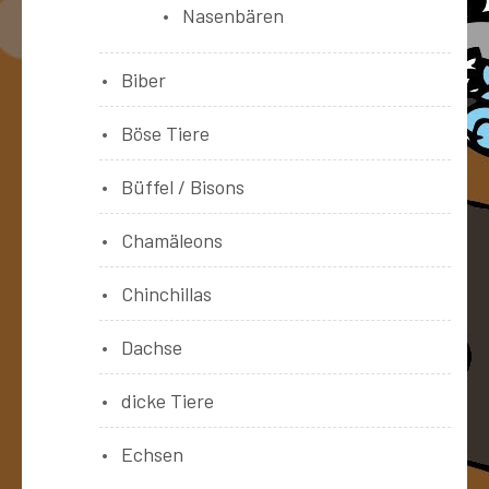
Nasenbären
Biber
Böse Tiere
Büffel / Bisons
Chamäleons
Chinchillas
Dachse
dicke Tiere
Echsen