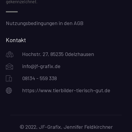
gekennzeichnet.
Nutzungsbedingungen in den AGB
Kontakt
Hochstr. 27, 85235 Odelzhausen
info@jf-grafix.de
08134 - 559 338
https://www.tierbilder-tierisch-gut.de
© 2022, JF-Grafix, Jennifer Feldkirchner