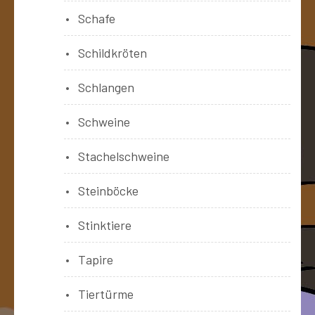
Schafe
Schildkröten
Schlangen
Schweine
Stachelschweine
Steinböcke
Stinktiere
Tapire
Tiertürme