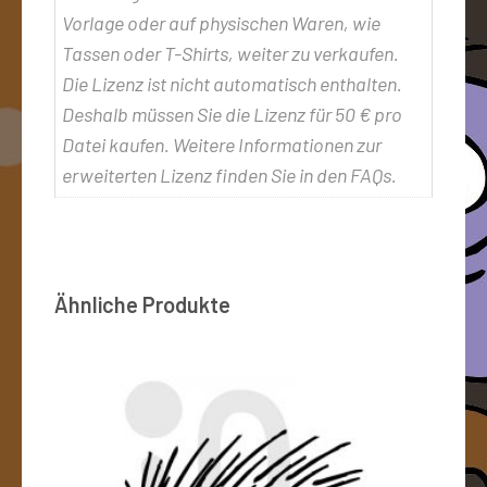
Vorlage oder auf physischen Waren, wie
Tassen oder T-Shirts, weiter zu verkaufen.
Die Lizenz ist nicht automatisch enthalten.
Deshalb müssen Sie die Lizenz für 50 € pro
Datei kaufen. Weitere Informationen zur
erweiterten Lizenz finden Sie in den FAQs.
Ähnliche Produkte