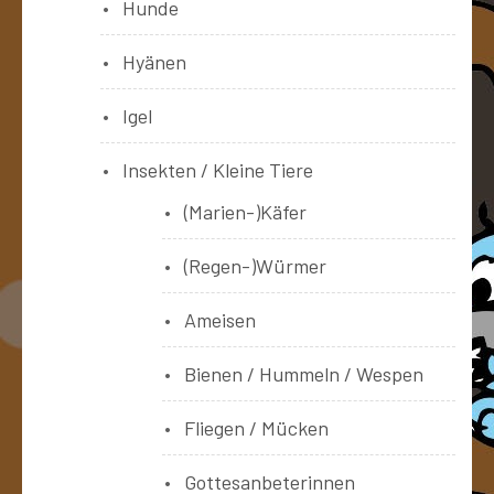
Hunde
Hyänen
Igel
Insekten / Kleine Tiere
(Marien-)Käfer
(Regen-)Würmer
Ameisen
Bienen / Hummeln / Wespen
Fliegen / Mücken
Gottesanbeterinnen