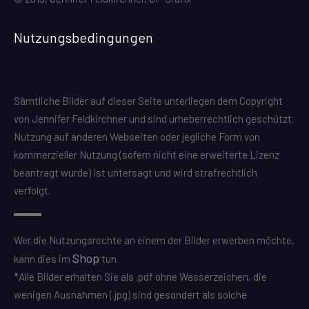
Nutzungsbedingungen
Sämtliche Bilder auf dieser Seite unterliegen dem Copyright
von Jennifer Feldkirchner und sind urheberrechtlich geschützt.
Nutzung auf anderen Webseiten oder jegliche Form von
kommerzieller Nutzung (sofern nicht eine erweiterte Lizenz
beantragt wurde) ist untersagt und wird strafrechtlich
verfolgt.
Wer die Nutzungsrechte an einem der Bilder erwerben möchte,
Shop
kann dies im
tun.
*Alle Bilder erhalten Sie als .pdf ohne Wasserzeichen, die
wenigen Ausnahmen (.jpg) sind gesondert als solche