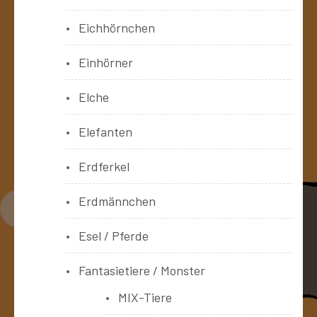
Eichhörnchen
Einhörner
Elche
Elefanten
Erdferkel
Erdmännchen
Esel / Pferde
Fantasietiere / Monster
MIX-Tiere