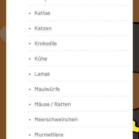
Kattas
Katzen
Krokodile
Kühe
Lamas
Maulwürfe
Mäuse / Ratten
Meerschweinchen
Murmeltiere