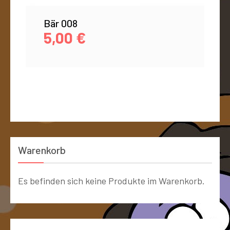
Bär 008
5,00
€
Warenkorb
Es befinden sich keine Produkte im Warenkorb.