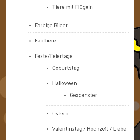
Tiere mit Flügeln
Farbige Bilder
Faultiere
Feste/Feiertage
Geburtstag
Halloween
Gespenster
Ostern
Valentinstag / Hochzeit / Liebe