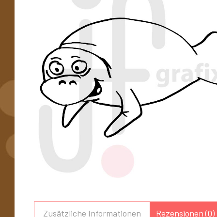
Zusätzliche Informationen
Rezensionen (0)