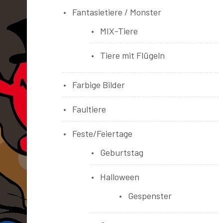
Fantasietiere / Monster
MIX-Tiere
Tiere mit Flügeln
Farbige Bilder
Faultiere
Feste/Feiertage
Geburtstag
Halloween
Gespenster