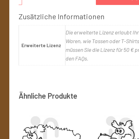
Zusätzliche Informationen
Die erweiterte Lizenz erlaubt Ih
Waren, wie Tassen oder T-Shirts,
Erweiterte Lizenz
müssen Sie die Lizenz für 50 € p
den FAQs.
Ähnliche Produkte