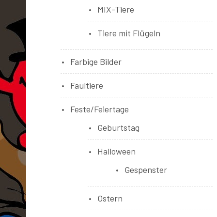
MIX-Tiere
Tiere mit Flügeln
Farbige Bilder
Faultiere
Feste/Feiertage
Geburtstag
Halloween
Gespenster
Ostern