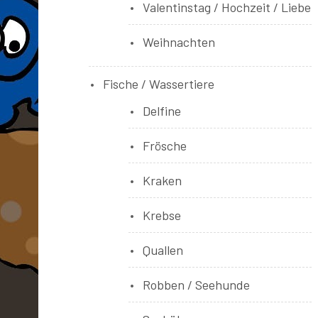
Valentinstag / Hochzeit / Liebe
Weihnachten
Fische / Wassertiere
Delfine
Frösche
Kraken
Krebse
Quallen
Robben / Seehunde