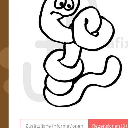
Zusätzliche Informationen
Rezensionen (0)