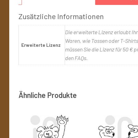
Zusätzliche Informationen
Die erweiterte Lizenz erlaubt Ih
Waren, wie Tassen oder T-Shirts,
Erweiterte Lizenz
müssen Sie die Lizenz für 50 € p
den FAQs.
Ähnliche Produkte