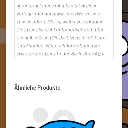
heruntergeladene Inhalte als Teil einer
Vorlage oder auf physischen Waren, wie
Tassen oder T-Shirts, weiter zu verkaufen.
Die Lizenz ist nicht automatisch enthalten.
Deshalb müssen Sie die Lizenz für 50 € pro
Datei kaufen. Weitere Informationen zur
erweiterten Lizenz finden Sie in den FAQs.
Ähnliche Produkte