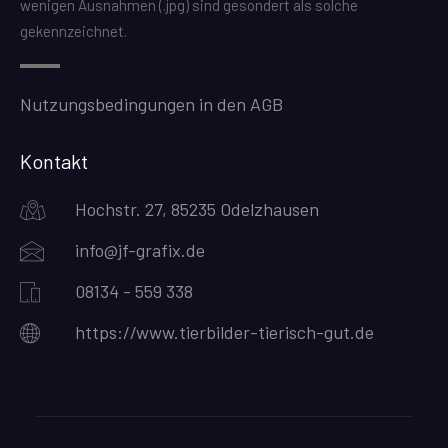
wenigen Ausnahmen (.jpg) sind gesondert als solche
gekennzeichnet.
Nutzungsbedingungen in den AGB
Kontakt
Hochstr. 27, 85235 Odelzhausen
info@jf-grafix.de
08134 - 559 338
https://www.tierbilder-tierisch-gut.de