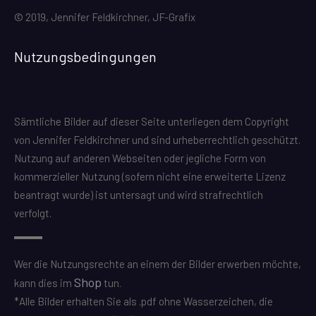
© 2019, Jennifer Feldkirchner, JF-Grafix
Nutzungsbedingungen
Sämtliche Bilder auf dieser Seite unterliegen dem Copyright
von Jennifer Feldkirchner und sind urheberrechtlich geschützt.
Nutzung auf anderen Webseiten oder jegliche Form von
kommerzieller Nutzung (sofern nicht eine erweiterte Lizenz
beantragt wurde) ist untersagt und wird strafrechtlich
verfolgt.
Wer die Nutzungsrechte an einem der Bilder erwerben möchte,
Shop
kann dies im
tun.
*Alle Bilder erhalten Sie als .pdf ohne Wasserzeichen, die