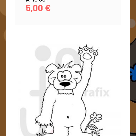
5,00
€