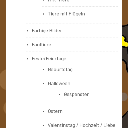
Tiere mit Flügeln
Farbige Bilder
Faultiere
Feste/Feiertage
Geburtstag
Halloween
Gespenster
Ostern
Valentinstag / Hochzeit / Liebe