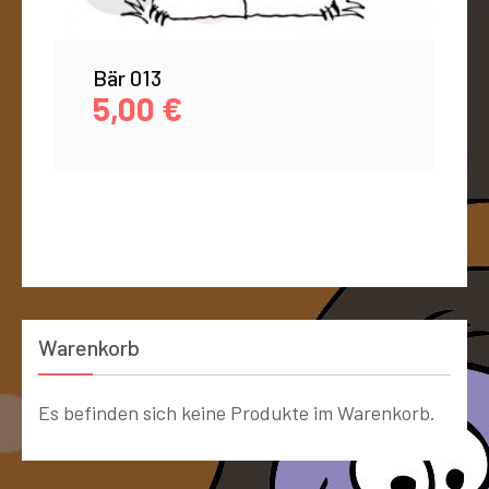
Bär 013
5,00
€
Warenkorb
Es befinden sich keine Produkte im Warenkorb.