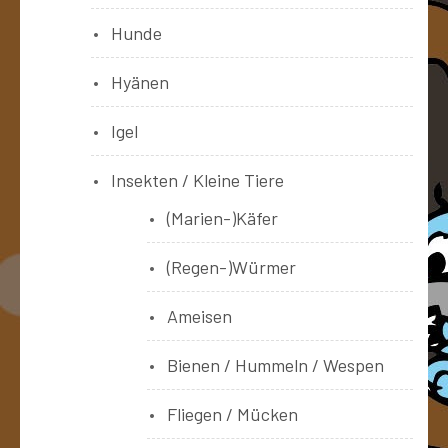
Hunde
Hyänen
Igel
Insekten / Kleine Tiere
(Marien-)Käfer
(Regen-)Würmer
Ameisen
Bienen / Hummeln / Wespen
Fliegen / Mücken