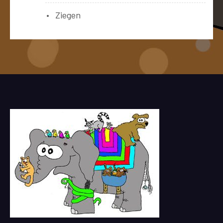
Ziegen