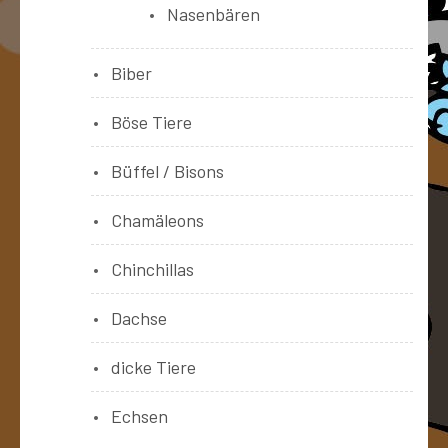
Nasenbären
Biber
Böse Tiere
Büffel / Bisons
Chamäleons
Chinchillas
Dachse
dicke Tiere
Echsen