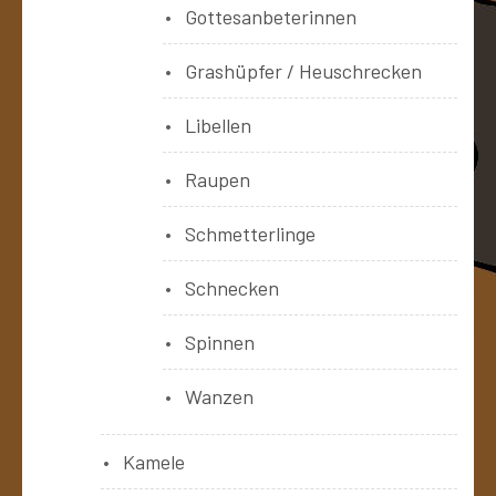
Gottesanbeterinnen
Grashüpfer / Heuschrecken
Libellen
Raupen
Schmetterlinge
Schnecken
Spinnen
Wanzen
Kamele