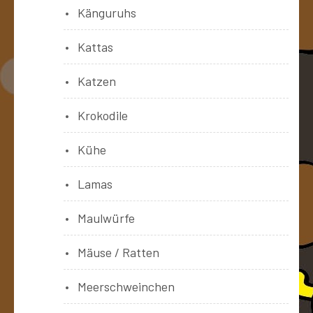
Känguruhs
Kattas
Katzen
Krokodile
Kühe
Lamas
Maulwürfe
Mäuse / Ratten
Meerschweinchen