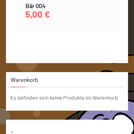
Bär 004
5,00
€
Warenkorb
Es befinden sich keine Produkte im Warenkorb.
Bücher