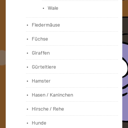
Wale
Fledermäuse
Füchse
Giraffen
Gürteltiere
Hamster
Hasen / Kaninchen
Hirsche / Rehe
Hunde