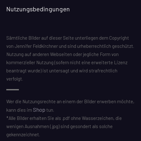
Nutzungsbedingungen
Sämtliche Bilder auf dieser Seite unterliegen dem Copyright
von Jennifer Feldkirchner und sind urheberrechtlich geschützt.
Nutzung auf anderen Webseiten oder jegliche Form von
kommerzieller Nutzung (sofern nicht eine erweiterte Lizenz
beantragt wurde) ist untersagt und wird strafrechtlich
verfolgt.
Wer die Nutzungsrechte an einem der Bilder erwerben möchte,
Shop
kann dies im
tun.
*Alle Bilder erhalten Sie als .pdf ohne Wasserzeichen, die
wenigen Ausnahmen (.jpg) sind gesondert als solche
gekennzeichnet.