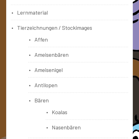
Lernmaterial
Tierzeichnungen / Stockimages
Affen
Ameisenbären
Ameisenigel
Antilopen
Bären
Koalas
Nasenbären