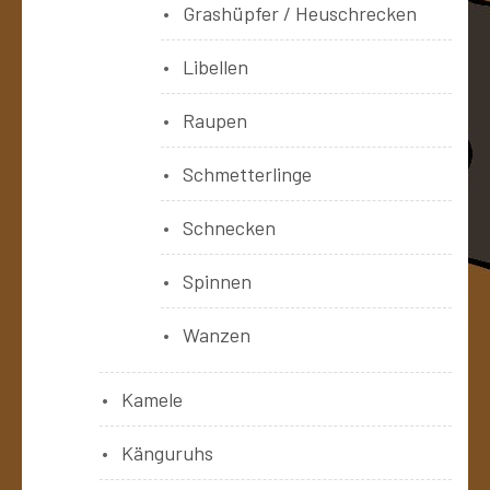
Grashüpfer / Heuschrecken
Libellen
Raupen
Schmetterlinge
Schnecken
Spinnen
Wanzen
Kamele
Känguruhs