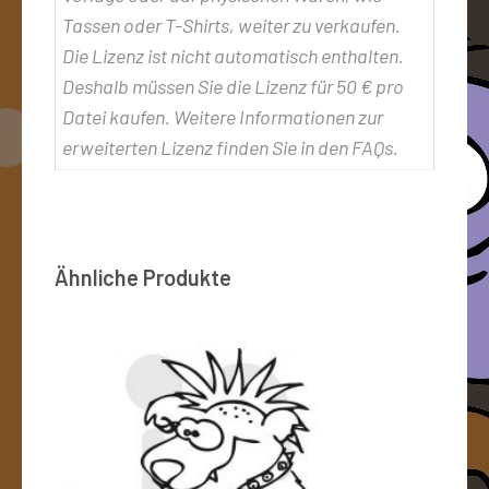
Tassen oder T-Shirts, weiter zu verkaufen.
Die Lizenz ist nicht automatisch enthalten.
Deshalb müssen Sie die Lizenz für 50 € pro
Datei kaufen. Weitere Informationen zur
erweiterten Lizenz finden Sie in den FAQs.
Ähnliche Produkte