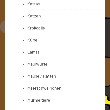
Kattas
Katzen
Krokodile
Kühe
Lamas
Maulwürfe
Mäuse / Ratten
Meerschweinchen
Murmeltiere