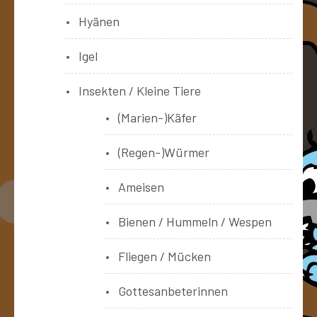
Hyänen
Igel
Insekten / Kleine Tiere
(Marien-)Käfer
(Regen-)Würmer
Ameisen
Bienen / Hummeln / Wespen
Fliegen / Mücken
Gottesanbeterinnen