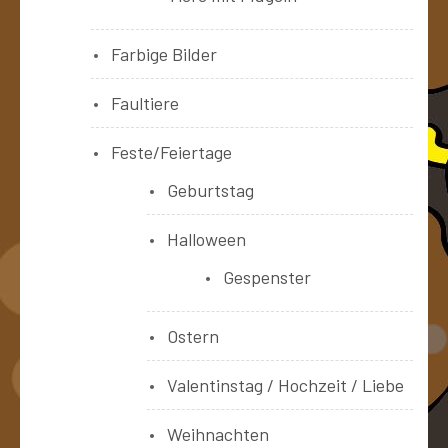
Farbige Bilder
Faultiere
Feste/Feiertage
Geburtstag
Halloween
Gespenster
Ostern
Valentinstag / Hochzeit / Liebe
Weihnachten