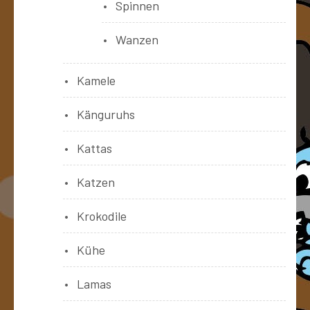
Spinnen
Wanzen
Kamele
Känguruhs
Kattas
Katzen
Krokodile
Kühe
Lamas