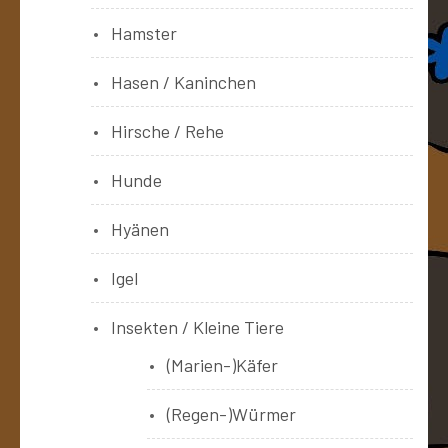
Hamster
Hasen / Kaninchen
Hirsche / Rehe
Hunde
Hyänen
Igel
Insekten / Kleine Tiere
(Marien-)Käfer
(Regen-)Würmer