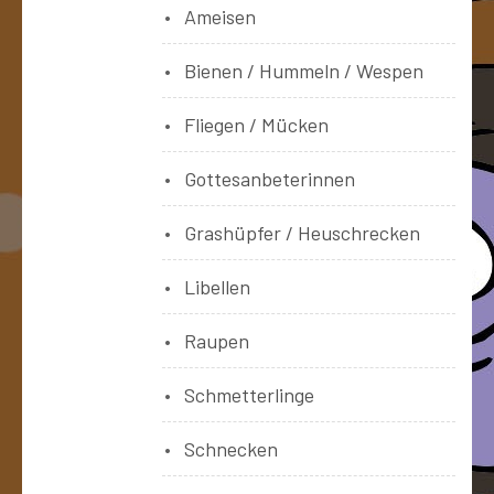
Ameisen
Bienen / Hummeln / Wespen
Fliegen / Mücken
Gottesanbeterinnen
Grashüpfer / Heuschrecken
Libellen
Raupen
Schmetterlinge
Schnecken