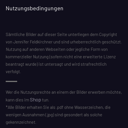
Nutzungsbedingungen
Sämtliche Bilder auf dieser Seite unterliegen dem Copyright
von Jennifer Feldkirchner und sind urheberrechtlich geschützt.
Nutzung auf anderen Webseiten oder jegliche Form von
kommerzieller Nutzung (sofern nicht eine erweiterte Lizenz
beantragt wurde) ist untersagt und wird strafrechtlich
verfolgt.
Wer die Nutzungsrechte an einem der Bilder erwerben möchte,
Shop
kann dies im
tun.
*Alle Bilder erhalten Sie als .pdf ohne Wasserzeichen, die
wenigen Ausnahmen (.jpg) sind gesondert als solche
gekennzeichnet.