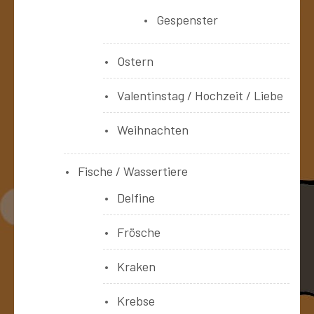
Gespenster
Ostern
Valentinstag / Hochzeit / Liebe
Weihnachten
Fische / Wassertiere
Delfine
Frösche
Kraken
Krebse