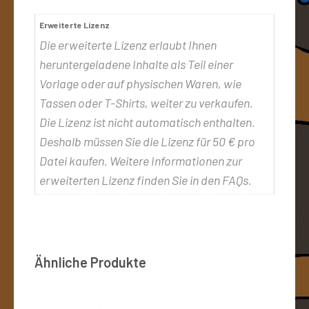
Erweiterte Lizenz
Die erweiterte Lizenz erlaubt Ihnen
heruntergeladene Inhalte als Teil einer
Vorlage oder auf physischen Waren, wie
Tassen oder T-Shirts, weiter zu verkaufen.
Die Lizenz ist nicht automatisch enthalten.
Deshalb müssen Sie die Lizenz für 50 € pro
Datei kaufen. Weitere Informationen zur
erweiterten Lizenz finden Sie in den FAQs.
Ähnliche Produkte