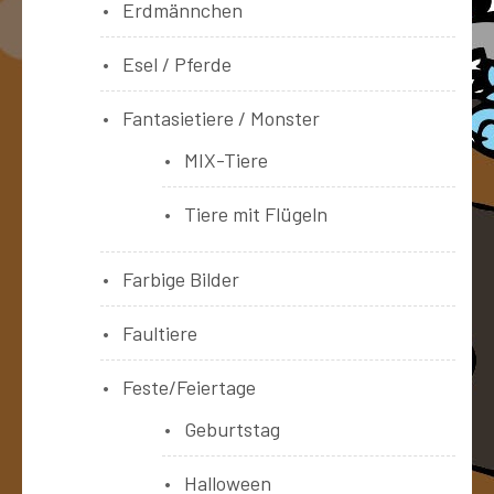
Erdmännchen
Esel / Pferde
Fantasietiere / Monster
MIX-Tiere
Tiere mit Flügeln
Farbige Bilder
Faultiere
Feste/Feiertage
Geburtstag
Halloween