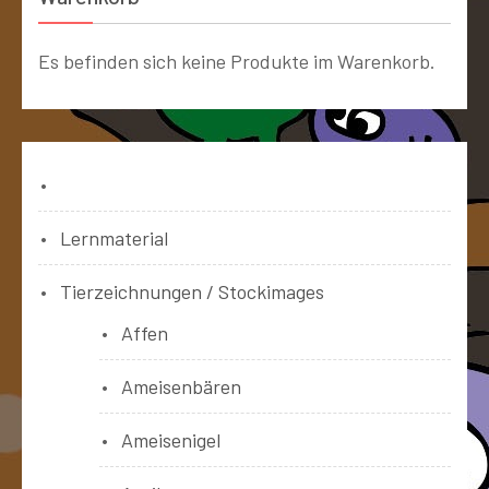
Es befinden sich keine Produkte im Warenkorb.
Bücher
Lernmaterial
Tierzeichnungen / Stockimages
Affen
Ameisenbären
Ameisenigel