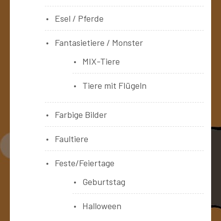
Esel / Pferde
Fantasietiere / Monster
MIX-Tiere
Tiere mit Flügeln
Farbige Bilder
Faultiere
Feste/Feiertage
Geburtstag
Halloween