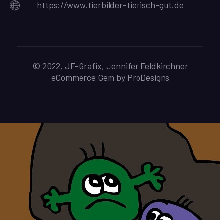
https://www.tierbilder-tierisch-gut.de
© 2022, JF-Grafix, Jennifer Feldkirchner
eCommerce Gem by
ProDesigns