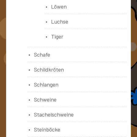
Löwen
Luchse
Tiger
Schafe
Schildkröten
Schlangen
Schweine
Stachelschweine
Steinböcke