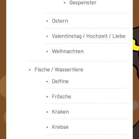
Gespenster
Ostern
Valentinstag / Hochzeit / Liebe
Weihnachten
Fische / Wassertiere
Delfine
Frösche
Kraken
Krebse