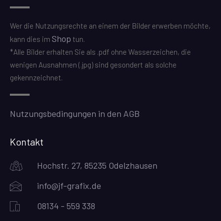
Wer die Nutzungsrechte an einem der Bilder erwerben möchte,
Shop
kann dies im
tun.
*Alle Bilder erhalten Sie als .pdf ohne Wasserzeichen, die
wenigen Ausnahmen (.jpg) sind gesondert als solche
gekennzeichnet.
Nutzungsbedingungen in den AGB
Kontakt
Hochstr. 27, 85235 Odelzhausen
info@jf-grafix.de
08134 - 559 338