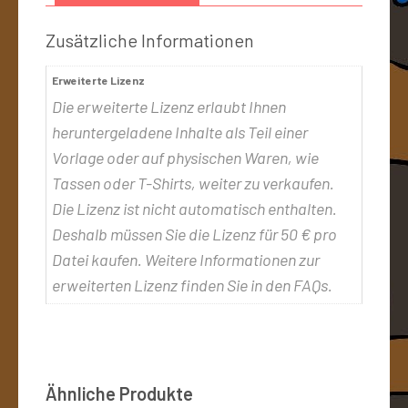
Zusätzliche Informationen
Erweiterte Lizenz
Die erweiterte Lizenz erlaubt Ihnen
heruntergeladene Inhalte als Teil einer
Vorlage oder auf physischen Waren, wie
Tassen oder T-Shirts, weiter zu verkaufen.
Die Lizenz ist nicht automatisch enthalten.
Deshalb müssen Sie die Lizenz für 50 € pro
Datei kaufen. Weitere Informationen zur
erweiterten Lizenz finden Sie in den FAQs.
Ähnliche Produkte