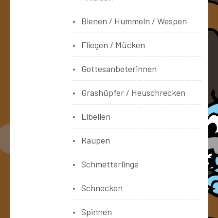
Bienen / Hummeln / Wespen
Fliegen / Mücken
Gottesanbeterinnen
Grashüpfer / Heuschrecken
Libellen
Raupen
Schmetterlinge
Schnecken
Spinnen