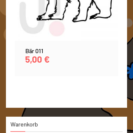
Bär 011
5,00
€
Warenkorb