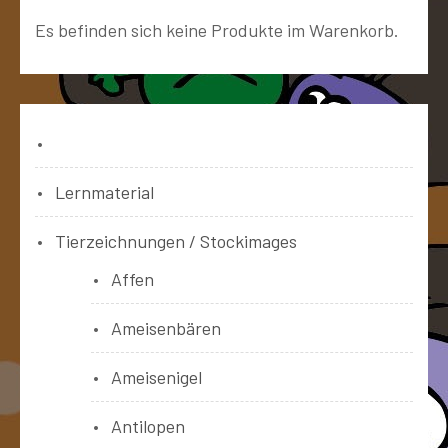
Es befinden sich keine Produkte im Warenkorb.
Bücher
Lernmaterial
Tierzeichnungen / Stockimages
Affen
Ameisenbären
Ameisenigel
Antilopen