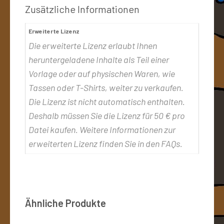
Zusätzliche Informationen
Erweiterte Lizenz
Die erweiterte Lizenz erlaubt Ihnen
heruntergeladene Inhalte als Teil einer
Vorlage oder auf physischen Waren, wie
Tassen oder T-Shirts, weiter zu verkaufen.
Die Lizenz ist nicht automatisch enthalten.
Deshalb müssen Sie die Lizenz für 50 € pro
Datei kaufen. Weitere Informationen zur
erweiterten Lizenz finden Sie in den FAQs.
Ähnliche Produkte