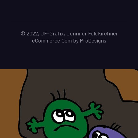
© 2022, JF-Grafix, Jennifer Feldkirchner
eCommerce Gem by
ProDesigns