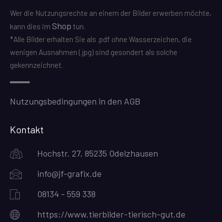
Wer die Nutzungsrechte an einem der Bilder erwerben möchte,
Shop
kann dies im
tun.
*Alle Bilder erhalten Sie als .pdf ohne Wasserzeichen, die
wenigen Ausnahmen (.jpg) sind gesondert als solche
gekennzeichnet.
Nutzungsbedingungen in den AGB
Kontakt
Hochstr. 27, 85235 Odelzhausen
info@jf-grafix.de
08134 - 559 338
https://www.tierbilder-tierisch-gut.de