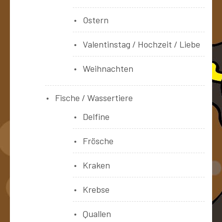
Ostern
Valentinstag / Hochzeit / Liebe
Weihnachten
Fische / Wassertiere
Delfine
Frösche
Kraken
Krebse
Quallen