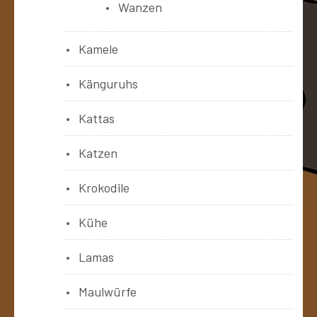
Wanzen
Kamele
Känguruhs
Kattas
Katzen
Krokodile
Kühe
Lamas
Maulwürfe