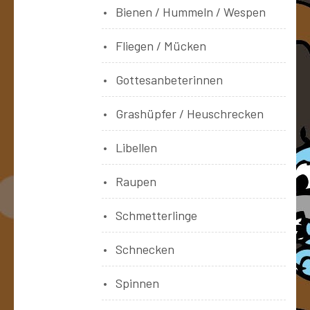
Bienen / Hummeln / Wespen
Fliegen / Mücken
Gottesanbeterinnen
Grashüpfer / Heuschrecken
Libellen
Raupen
Schmetterlinge
Schnecken
Spinnen