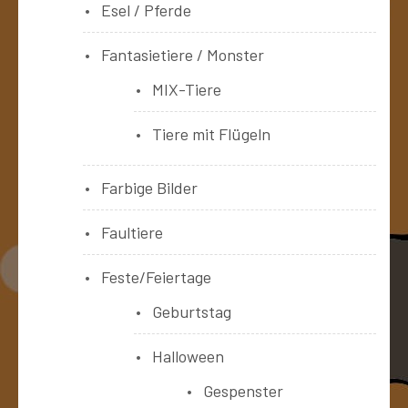
Esel / Pferde
Fantasietiere / Monster
MIX-Tiere
Tiere mit Flügeln
Farbige Bilder
Faultiere
Feste/Feiertage
Geburtstag
Halloween
Gespenster