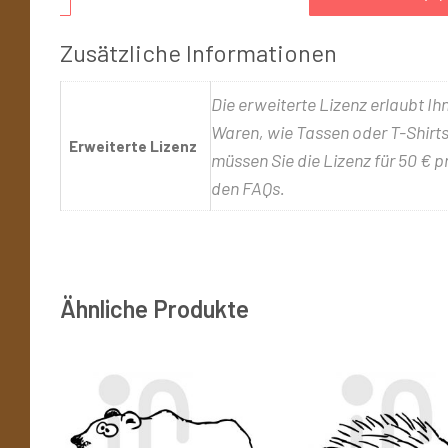
Zusätzliche Informationen
Die erweiterte Lizenz erlaubt Ih
Waren, wie Tassen oder T-Shirts,
Erweiterte Lizenz
müssen Sie die Lizenz für 50 € p
den FAQs.
Ähnliche Produkte