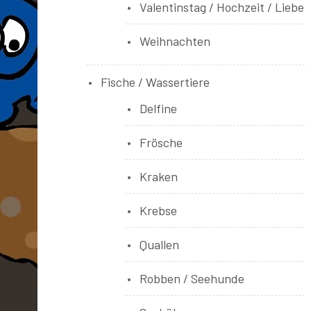
Valentinstag / Hochzeit / Liebe
Weihnachten
Fische / Wassertiere
Delfine
Frösche
Kraken
Krebse
Quallen
Robben / Seehunde