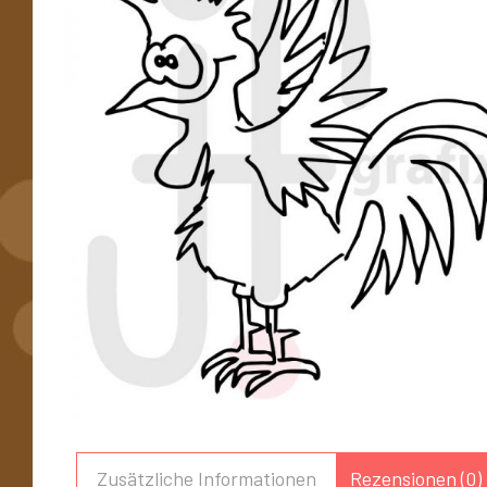
Zusätzliche Informationen
Rezensionen (0)