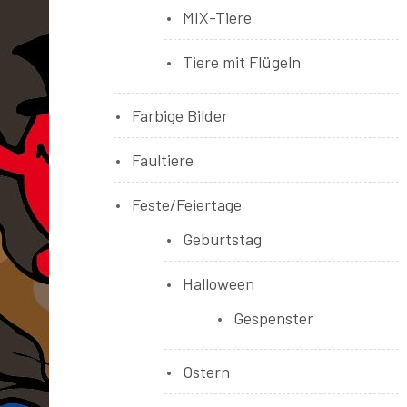
MIX-Tiere
Tiere mit Flügeln
Farbige Bilder
Faultiere
Feste/Feiertage
Geburtstag
Halloween
Gespenster
Ostern